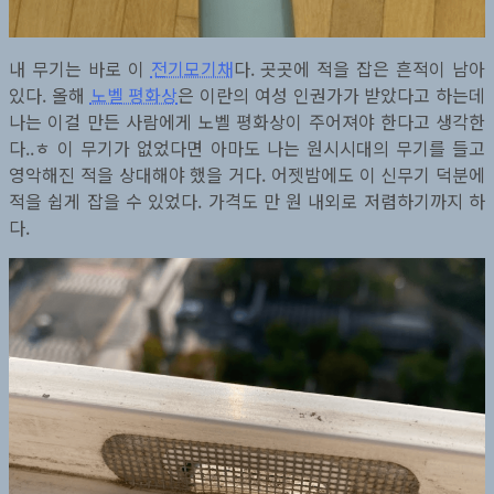
내 무기는 바로 이
전기모기채
다. 곳곳에 적을 잡은 흔적이 남아
있다. 올해
노벨 평화상
은 이란의 여성 인권가가 받았다고 하는데
나는 이걸 만든 사람에게 노벨 평화상이 주어져야 한다고 생각한
다..ㅎ 이 무기가 없었다면 아마도 나는 원시시대의 무기를 들고
영악해진 적을 상대해야 했을 거다. 어젯밤에도 이 신무기 덕분에
적을 쉽게 잡을 수 있었다. 가격도 만 원 내외로 저렴하기까지 하
다.