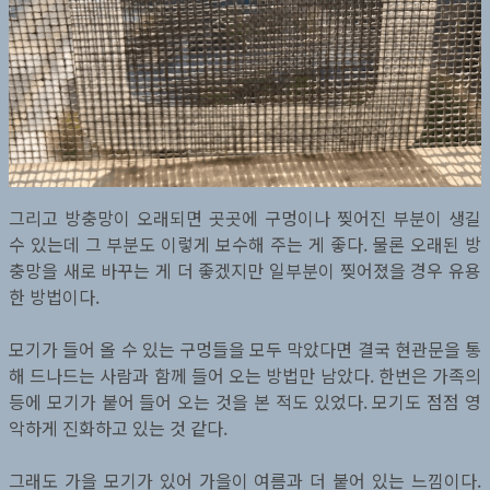
그리고 방충망이 오래되면 곳곳에 구멍이나 찢어진 부분이 생길
수 있는데 그 부분도 이렇게 보수해 주는 게 좋다. 물론 오래된 방
충망을 새로 바꾸는 게 더 좋겠지만 일부분이 찢어졌을 경우 유용
한 방법이다.
모기가 들어 올 수 있는 구멍들을 모두 막았다면 결국 현관문을 통
해 드나드는 사람과 함께 들어 오는 방법만 남았다. 한번은 가족의
등에 모기가 붙어 들어 오는 것을 본 적도 있었다. 모기도 점점 영
악하게 진화하고 있는 것 같다.
그래도 가을 모기가 있어 가을이 여름과 더 붙어 있는 느낌이다.