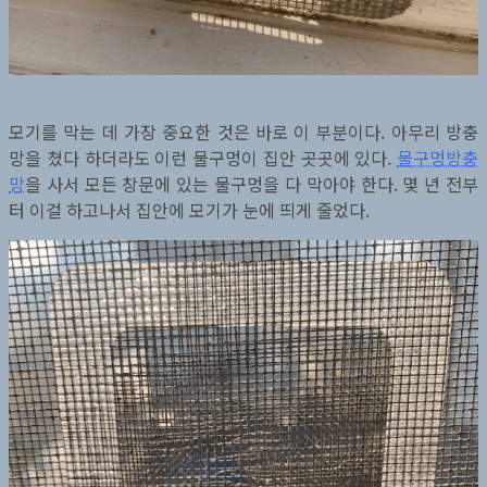
모기를 막는 데 가장 중요한 것은 바로 이 부분이다. 아무리 방충
망을 쳤다 하더라도 이런 물구멍이 집안 곳곳에 있다.
물구멍방충
망
을 사서 모든 창문에 있는 물구멍을 다 막아야 한다. 몇 년 전부
터 이걸 하고나서 집안에 모기가 눈에 띄게 줄었다.