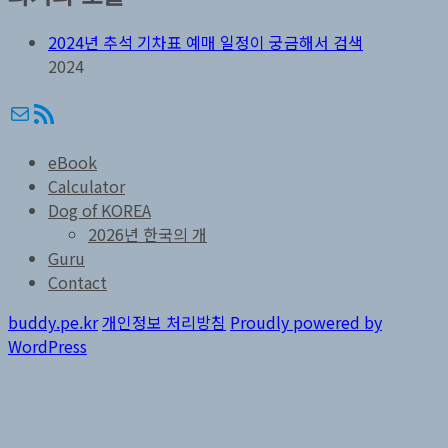
2024년 추석 기차표 예매 일정이 궁금해서 검색
2024
메일
RSS
eBook
Calculator
Dog of KOREA
2026년 한국의 개
Guru
Contact
buddy.pe.kr
개인정보 처리방침
Proudly powered by
WordPress