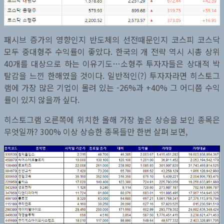
패시브 증가의 영향인지 반도체의 선전때문인지 코스피 코스닥
모두 중대형주 수익률이 좋았다. 한국의 개 전략 역시 시총 상위
40개를 대상으로 하는 이유기도…소형주 투자자들은 상대적 박
탈감을 느낀 한해였을 것이다. 일반적인(?) 투자자라면 히스토그
램에 가장 많은 기업이 몰려 있는 -26%과 +40% 그 어디쯤 수익
률이 있지 않을까 싶다.
히스토그램 오른쪽에 위치한 올해 가장 높은 상승을 보인 종목은
무엇일까? 300% 이상 상승한 종목들만 한번 살펴 보면,