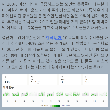
해 100% 이상 이익이 급증하고 있는 모멘텀 종목들이 대부분이
다. 확실히 턴어라운드 기업이 주가 상승도 화끈하다. 특히 우리나
라에선 이런 종목들을 잘
잡으면
발굴하면 높은 수익이 난다. 버핏
이 추구하는 가치투자 2.0 기업들(국내엔 거의 없다)처럼 따박따
박 이익이 나는 종목들을 쥐고 이처럼 높은 수익률을 기대하면..ㅋ
결산하는 김에 1년 전에 쓴
한국의 개
10 종목의 최종 수익률을 아
래에 추가했다. 40% 조금 넘는 수익률이다. 방법을 다 공개했으
니 2026년 한국의 개를 따로 올릴 필요가 있을까 싶다. 나름 블로
그를 통해 내 생각과 노하우를 최대한 공유하고 있지만 좋아요 3
개를 보면 가끔 왜 이러고 있나 싶은 생각도 든다. 물론 페이스북
의 그 도파민 터지는 시스템이 싫어서 떠나왔지만 3개는 좀ㅋㅋ