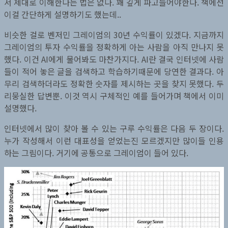
서 제대로 이해한다는 법은 없다. 꽤 깊게 파고들어야한다. 책에선
이걸 간단하게 설명하기도 했는데..
비슷한 걸로 벤저민 그레이엄의 30년 수익률이 있겠다. 지금까지
그레이엄의 투자 수익률을 정확하게 아는 사람을 아직 만나지 못
했다. 이건 AI에게 물어봐도 마찬가지다. AI란 결국 인터넷에 사람
들이 적어 놓은 글을 검색하고 학습하기때문에 당연한 결과다. 아
무리 검색하더라도 정확한 숫자를 제시하는 곳을 찾지 못했다. 두
리뭉실한 답변뿐. 이것 역시 구체적인 예를 들어가며 책에서 이미
설명했다.
인터넷에서 많이 찾아 볼 수 있는 구루 수익률은 다음 두 장이다.
누가 작성해서 이런 대표성을 얻었는진 모르겠지만 많이들 인용
하는 그림이다. 거기에 공통으로 그레이엄이 들어 있다.