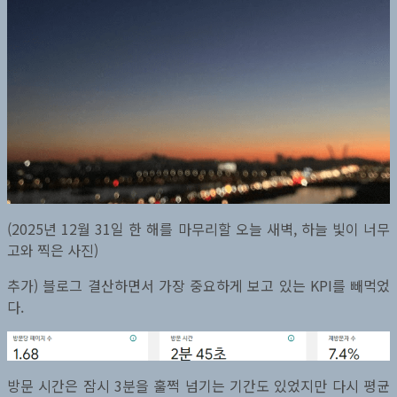
(2025년 12월 31일 한 해를 마무리할 오늘 새벽, 하늘 빛이 너무
고와 찍은 사진)
추가) 블로그 결산하면서 가장 중요하게 보고 있는 KPI를 빼먹었
다.
방문 시간은 잠시 3분을 훌쩍 넘기는 기간도 있었지만 다시 평균