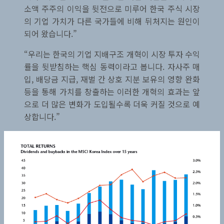
소액 주주의 이익을 뒷전으로 미루어 한국 주식 시장
의 기업 가치가 다른 국가들에 비해 뒤처지는 원인이
되어 왔습니다.”
“우리는 한국의 기업 지배구조 개혁이 시장 투자 수익
률을 뒷받침하는 핵심 동력이라고 봅니다. 자사주 매
입, 배당금 지급, 재벌 간 상호 지분 보유의 영향 완화
등을 통해 가치를 창출하는 이러한 개혁의 효과는 앞
으로 더 많은 변화가 도입될수록 더욱 커질 것으로 예
상합니다.”