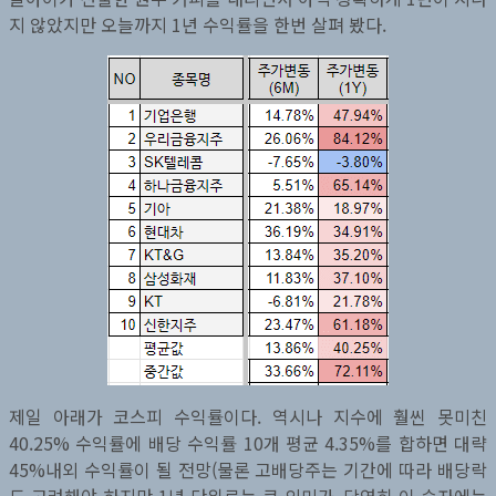
지 않았지만 오늘까지 1년 수익률을 한번 살펴 봤다.
제일 아래가 코스피 수익률이다. 역시나 지수에 훨씬 못미친
40.25% 수익률에 배당 수익률 10개 평균 4.35%를 합하면 대략
45%내외 수익률이 될 전망(물론 고배당주는 기간에 따라 배당락
도 고려해야 하지만 1년 단위로는 큰 의미가..당연히 이 숫자에는