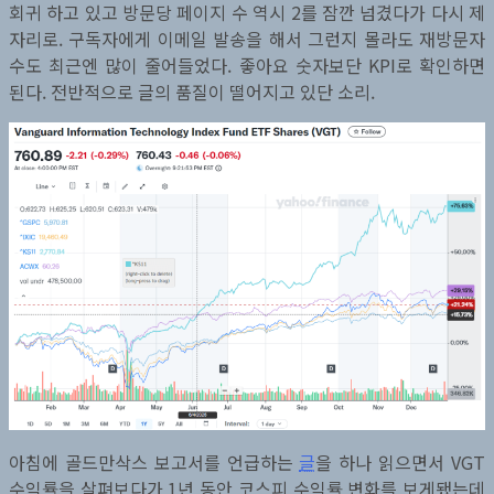
회귀 하고 있고 방문당 페이지 수 역시 2를 잠깐 넘겼다가 다시 제
자리로. 구독자에게 이메일 발송을 해서 그런지 몰라도 재방문자
수도 최근엔 많이 줄어들었다. 좋아요 숫자보단 KPI로 확인하면
된다. 전반적으로 글의 품질이 떨어지고 있단 소리.
아침에 골드만삭스 보고서를 언급하는
글
을 하나 읽으면서 VGT
수익률을 살펴보다가 1년 동안 코스피 수익률 변화를 보게됐는데