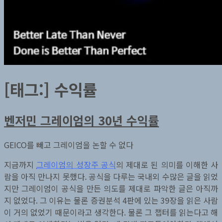
[태그:]
수익률
벤저민 그레이엄의 30년 수익률
GEICO를 빼고 그레이엄을 논할 수 없다
지금까지
그레이엄의 성장주 공식
의 제대로 된 의미를 이해한 사
람을 아직 만나지 못했다. 공식을 다루는 국내외 수많은 글을 읽었
지만 그레이엄이 공식을 만든 의도를 제대로 파악한 글은 아직까
지 없었다. 그 이유는 물론 증권분석 4판에 있는 39장을 읽은 사람
이 거의 없었기 때문이라고 생각한다. 물론 그 챕터를 읽는다고 해