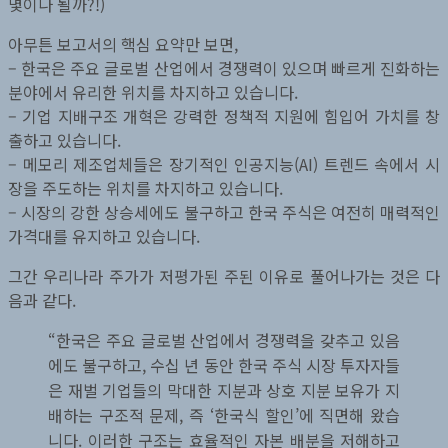
몇이나 될까?!)
아무튼 보고서의 핵심 요약만 보면,
– 한국은 주요 글로벌 산업에서 경쟁력이 있으며 빠르게 진화하는
분야에서 유리한 위치를 차지하고 있습니다.
– 기업 지배구조 개혁은 강력한 정책적 지원에 힘입어 가치를 창
출하고 있습니다.
– 메모리 제조업체들은 장기적인 인공지능(AI) 트렌드 속에서 시
장을 주도하는 위치를 차지하고 있습니다.
– 시장의 강한 상승세에도 불구하고 한국 주식은 여전히 ​​매력적인
가격대를 유지하고 있습니다.
그간 우리나라 주가가 저평가된 주된 이유로 풀어나가는 것은 다
음과 같다.
“한국은 주요 글로벌 산업에서 경쟁력을 갖추고 있음
에도 불구하고, 수십 년 동안 한국 주식 시장 투자자들
은 재벌 기업들의 막대한 지분과 상호 지분 보유가 지
배하는 구조적 문제, 즉 ‘한국식 할인’에 직면해 왔습
니다. 이러한 구조는 효율적인 자본 배분을 저해하고