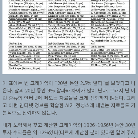
이 표에는 벤 그레이엄이 “20년 동안 2.5% 알파”를 보였다고 나
온다. 앞의 20년 동안 9% 알파와 차이가 많이 난다. 그래서 난 이
런 종류의 인터넷에 떠도는 자료들을 크게 신뢰하지 않는다. 그리
고 이런 인터넷 정보를 학습한 AI가 정성스레 내뱉는 자료들도 기
본적으로 신뢰하지 않는다.
내가 노력해서 찾고 계산한 그레이엄의 1926~1956년 동안 30년
투자 수익률은 약 12%였다(다르게 계산한 분이 있다면 알려 주시