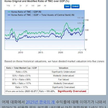
어제 대화에서
2025년 한국의 개
수익률에 대해 이야기가 나와서
딸아이가 선물한 원두 커피를 내리면서 아직 정확하게 1년이 지나