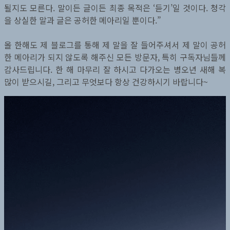
될지도 모른다. 말이든 글이든 최종 목적은 ‘듣기’일 것이다. 청각
을 상실한 말과 글은 공허한 메아리일 뿐이다.”
올 한해도 제 블로그를 통해 제 말을 잘 들어주셔서 제 말이 공허
한 메아리가 되지 않도록 해주신 모든 방문자, 특히 구독자님들께
감사드립니다. 한 해 마무리 잘 하시고 다가오는 병오년 새해 복
많이 받으시길, 그리고 무엇보다 항상 건강하시기 바랍니다~