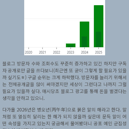
블로그 방문자 수와 조회수도 꾸준히 증가하고 있긴 하지만 구독
자 공개로만 글을 쓰다보니(최근엔 또 굳이 그렇게 할 필요가 있을
까 싶기도ㅎ) 구글 순위는 크게 하락했다. 방문자를 늘리기 위해서
는 전체공개글을 많이 써야겠지만 세상이 그런다고 나까지 그럴
필요가 있을까 싶다. 애시당초 블로그 광고를 통해 돈을 벌겠다는
생각을 안하고 있으니.
다가올 2026년은 병오년(丙午年)으로 붉은 말의 해라고 한다. 말
처럼 또 열심히 달리는 한 해가 되지 않을까 싶은데 문득 말이 어
떤 속성을 가지고 있는지 궁금해서 물어봤더니 공포 예민 군집성