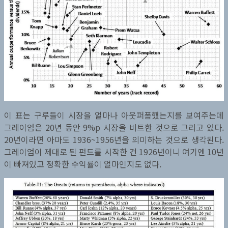
이 표는 구루들이 시장을 얼마나 아웃퍼폼했는지를 보여주는데
그레이엄은 20년 동안 9%p 시장을 비트한 것으로 그리고 있다.
20년이라면 아마도 1936~1956년을 의미하는 것으로 생각된다.
그레이엄이 제대로 된 펀드를 시작한 건 1926년이니 여기엔 10년
이 빠져있고 정확한 수익률이 얼마인지도 없다.