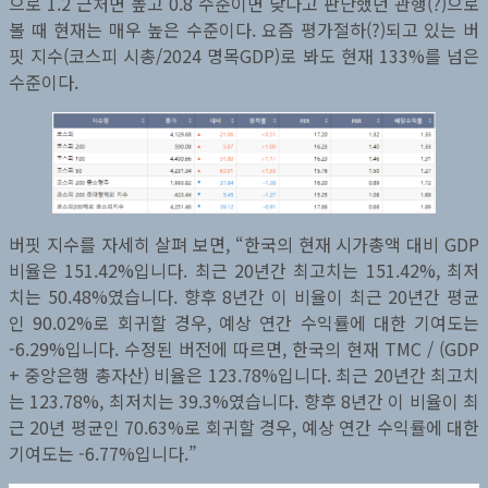
으로 1.2 근처면 높고 0.8 수준이면 낮다고 판단했던 관행(?)으로
볼 때 현재는 매우 높은 수준이다. 요즘 평가절하(?)되고 있는 버
핏 지수(코스피 시총/2024 명목GDP)로 봐도 현재 133%를 넘은
수준이다.
버핏 지수를 자세히 살펴 보면, “한국의 현재 시가총액 대비 GDP
비율은 151.42%입니다. 최근 20년간 최고치는 151.42%, 최저
치는 50.48%였습니다. 향후 8년간 이 비율이 최근 20년간 평균
인 90.02%로 회귀할 경우, 예상 연간 수익률에 대한 기여도는
-6.29%입니다. 수정된 버전에 따르면, 한국의 현재 TMC / (GDP
+ 중앙은행 총자산) 비율은 123.78%입니다. 최근 20년간 최고치
는 123.78%, 최저치는 39.3%였습니다. 향후 8년간 이 비율이 최
근 20년 평균인 70.63%로 회귀할 경우, 예상 연간 수익률에 대한
기여도는 -6.77%입니다.”