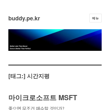
buddy.pe.kr
메뉴
[태그:]
시간지평
마이크로소프트 MSFT
좋으면 무조건 매수할 것인가?