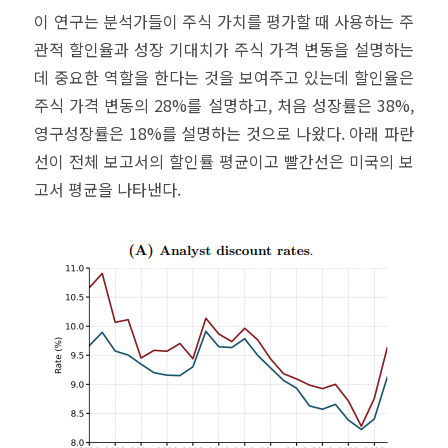
이 연구는 분석가들이 주식 가치를 평가할 때 사용하는 주
관적 할인율과 성장 기대치가 주식 가격 변동을 설명하는
데 중요한 역할을 한다는 것을 보여주고 있는데 할인율은
주식 가격 변동의 28%를 설명하고, 처음 성장률은 38%,
영구성장률은 18%를 설명하는 것으로 나왔다. 아래 파란
선이 전체 보고서의 할인률 평균이고 빨간선은 미국의 보
고서 평균을 나타낸다.