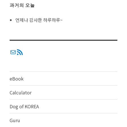
과거의 오늘
언제나 감사한 하루하루~
메일
RSS
eBook
Calculator
Dog of KOREA
Guru