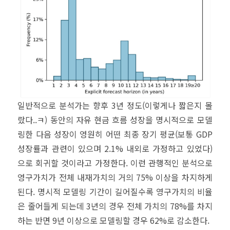
일반적으로 분석가는 향후 3년 정도(이렇게나 짧은지 몰
랐다..ㅋ) 동안의 자유 현금 흐름 성장을 명시적으로 모델
링한 다음 성장이 영원히 어떤 최종 장기 평균(보통 GDP
성장률과 관련이 있으며 2.1% 내외로 가정하고 있었다)
으로 회귀할 것이라고 가정한다. 이런 관행적인 분석으로
영구가치가 전체 내재가치의 거의 75% 이상을 차지하게
된다. 명시적 모델링 기간이 길어질수록 영구가치의 비율
은 줄어들게 되는데 3년의 경우 전체 가치의 78%를 차지
하는 반면 9년 이상으로 모델링할 경우 62%로 감소한다.