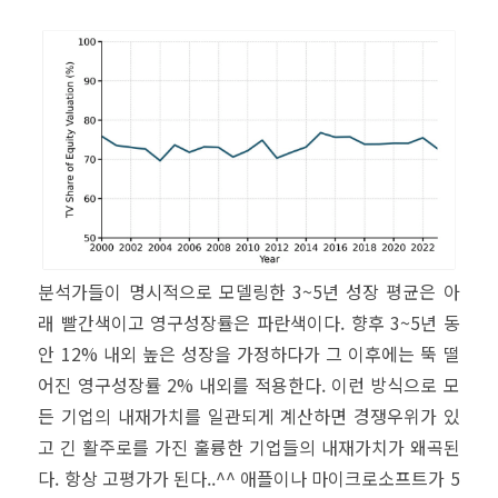
분석가들이 명시적으로 모델링한 3~5년 성장 평균은 아
래 빨간색이고 영구성장률은 파란색이다. 향후 3~5년 동
안 12% 내외 높은 성장을 가정하다가 그 이후에는 뚝 떨
어진 영구성장률 2% 내외를 적용한다. 이런 방식으로 모
든 기업의 내재가치를 일관되게 계산하면 경쟁우위가 있
고 긴 활주로를 가진 훌륭한 기업들의 내재가치가 왜곡된
다. 항상 고평가가 된다..^^ 애플이나 마이크로소프트가 5