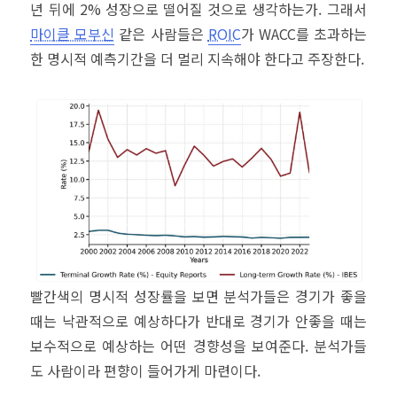
년 뒤에 2% 성장으로 떨어질 것으로 생각하는가. 그래서
마이클 모부신
같은 사람들은
ROIC
가 WACC를 초과하는
한 명시적 예측기간을 더 멀리 지속해야 한다고 주장한다.
빨간색의 명시적 성장률을 보면 분석가들은 경기가 좋을
때는 낙관적으로 예상하다가 반대로 경기가 안좋을 때는
보수적으로 예상하는 어떤 경향성을 보여준다. 분석가들
도 사람이라 편향이 들어가게 마련이다.