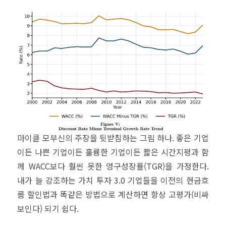
마이클 모부신의 주장을 뒷받침하는 그림 하나. 좋은 기업
이든 나쁜 기업이든 훌륭한 기업이든 짧은 시간지평과 함
께 WACC보다 훨씬 못한 영구성장률(TGR)을 가정한다.
내가 늘 강조하는 가치 투자 3.0 기업들을 이전의 현금흐
름 할인법과 똑같은 방법으로 계산하면 항상 고평가(비싸
보인다) 되기 쉽다.