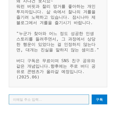
왜 사냐건 웃지요~
워런 버핏과 찰리 멍거를 좋아하는 개인 
투자자입니다. 삶 속에서 찰나의 겨를을 
즐기려 노력하고 있습니다. 잠시나마 제 
블로그에서 겨를을 즐기시기 바랍니다.
"누군가 찾아와 어느 정도 성공한 인생 
스토리를 들려주면서, 그 과정에서 상당
한 행운이 있었다는 걸 인정하지 않는다
면, 대개는 진실을 말하지 않는 셈이죠."
버디 구독은 무료이며 SNS 친구 공유와 
같은 개념입니다.향후에는 주로 버디 공
유로 콘텐츠가 올라갈 예정입니다. 
(2025.06)
이메일 주소 입력…
구독