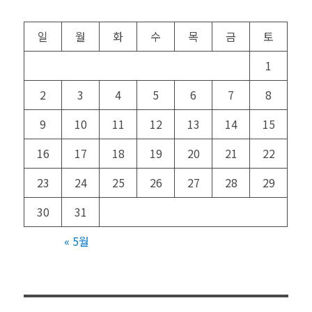
일
월
화
수
목
금
토
1
2
3
4
5
6
7
8
9
10
11
12
13
14
15
16
17
18
19
20
21
22
23
24
25
26
27
28
29
30
31
« 5월