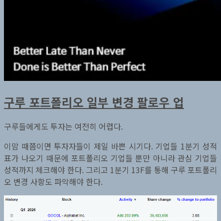
구루 포트폴리오 일부 변경 팔로우 업
구루들에게도 투자는 여전히 어렵다.
이맘 때쯤이면 투자자들이 제일 바쁜 시기다. 기업들 1분기 성적
표가 나오기 때문에 포트폴리오 기업들 뿐만 아니라 관심 기업들
성적까지 체크해야 한다. 그리고 1분기 13F를 통해 구루 포트폴리
오 변경 사항도 파악해야 한다.