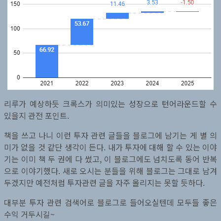
리루가 예상하듯 크록스가 의미있는 성장으로 턴어라운드할 수
있을지 관전 포인트.
책을 쓰고 나니 이런 투자 관련 글들을 블로그에 남기는 게 별 의
미가 없을 것 같단 생각이 든다. 내가 투자에 대해 할 수 있는 이야
기는 이미 책 두 권에 다 썼고, 이 블로그에도 넘치도록 동어 반복
으로 이야기했다. 새로 오시는 분들을 위해 블로그는 그대로 남겨
두겠지만 예전처럼 투자관련 글을 자주 올리지는 못할 듯하다.
대부분 투자 관련 검색어로 블로그로 들어오실텐데 모두들 좋은
수익 거두시길~