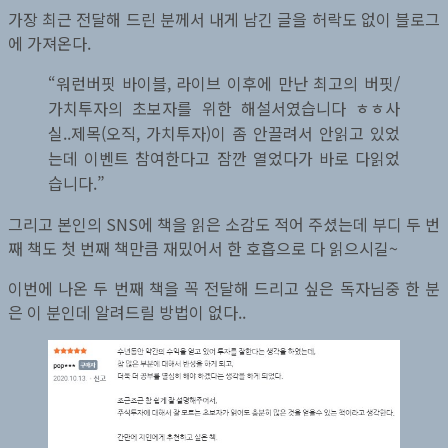
가장 최근 전달해 드린 분께서 내게 남긴 글을 허락도 없이 블로그
률
에 가져온다.
“워런버핏 바이블, 라이브 이후에 만난 최고의 버핏/
가치투자의 초보자를 위한 해설서였습니다 ㅎㅎ사
실..제목(오직, 가치투자)이 좀 안끌려서 안읽고 있었
는데 이벤트 참여한다고 잠깐 열었다가 바로 다읽었
습니다.”
그리고 본인의 SNS에 책을 읽은 소감도 적어 주셨는데 부디 두 번
째 책도 첫 번째 책만큼 재밌어서 한 호흡으로 다 읽으시길~
이번에 나온 두 번째 책을 꼭 전달해 드리고 싶은 독자님중 한 분
은 이 분인데 알려드릴 방법이 없다..