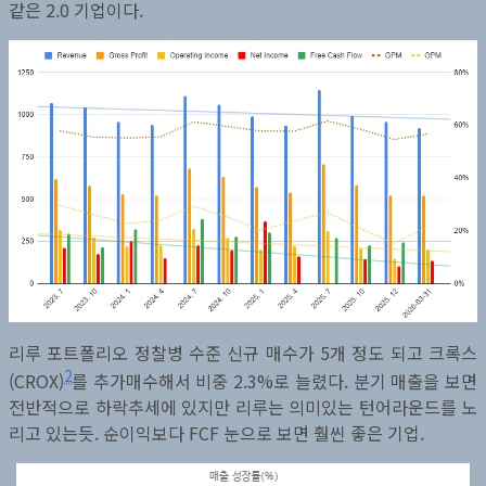
같은 2.0 기업이다.
리루 포트폴리오 정찰병 수준 신규 매수가 5개 정도 되고 크록스
2
(CROX)
를 추가매수해서 비중 2.3%로 늘렸다. 분기 매출을 보면
전반적으로 하락추세에 있지만 리루는 의미있는 턴어라운드를 노
리고 있는듯. 순이익보다 FCF 눈으로 보면 훨씬 좋은 기업.