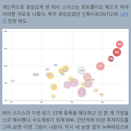
개인적으로 관심있게 본 테리 스미스는 포트폴리오 매도가 어마
어마한 규모로 나왔다. 특히 관심있었던 인튜이트(INTU)와
나이
키
전량 매도.
테리 스미스가 이번 분기 33개 종목을 매도하고 단 한 개 기업을
신규 매수했다. 수도계량기 업체 BMI. 간단하게 30년 투자지도를
그려 보면 이런 그림이 나온다. 역시 내 눈엔 앞의 뉴욕타임스와