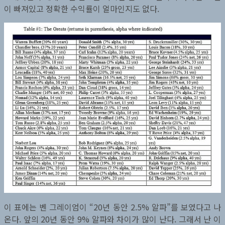
이 빠져있고 정확한 수익률이 얼마인지도 없다.
이 표에는 벤 그레이엄이 “20년 동안 2.5% 알파”를 보였다고 나
온다. 앞의 20년 동안 9% 알파와 차이가 많이 난다. 그래서 난 이