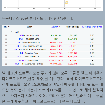
1
뉴욕타임스 30년 투자지도
. 대단한 여정이다.
빌 애크먼 포트폴리오는 주가가 많이 오른 구글은 팔고 아마존과
마이크로소프트(신규 매수)를 매수했다. 특히 마이크로소프트는
전체 포트폴리오의 15.26%로 의미있게 매수했다. HLT를 모두 매
도한 것도 눈에 띄는데 포트의 60%를 3.0 기업으로 채워 본격적
으로 가치투자 3.0으로 이동. 크리스 혼은 애크먼과 반대로 구글
을 추가 매수하고 마이크로소프트를 대부분 매도했다.