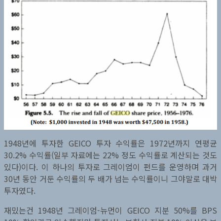
1948년에 투자한 GEICO 투자 수익률은 1972년까지 연평균
30.2% 수익률(일부 자료에는 22% 정도 수익률로 계산되는 것도
있다)이다. 이 하나의 투자로 그레이엄이 펀드를 운영하며 과거
30년 동안 거둔 수익률의 두 배가 넘는 수익률이니 그야말로 대박
투자였다.
재밌는건 1948년 그레이엄-뉴먼이 GEICO 지분 50%를 BPS