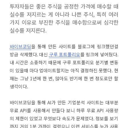
투자자들은 좋은 주식을 공정한 가격에 매수할 때
실수를 저지르는 게 아니라 나쁜 주식, 특히 여러
가지 이유로 부진한 주식을 매수함으로써 심각한
실수를 저지른다.
바이브코딩
을 통해 만든 사이트를 블로그에 링크했던걸
방금 삭제했다. 대신
구루 포트폴리오
를 링크에 넣어뒀다.
내 시간은 소중하기 때문에 구루 포트폴리오 분기별 변동
이 있을때 마다 업데이트할지는 아직 결정하진 못했다. 현
재는 그냥 1년에 한 번, 많아도 반기에 한 번 정도로만 할
생각이다.
바이브코딩을 통해 AI가 만든 기업분석 사이트는 대부분
무료 API를 사용해서 만들다 보니 하루 무료 API 사용량
의 제한이 있었고 무엇보다 속도가 문제였다. 정보를 보기
까지 거의 1분 가까이 걸렸으니 이런 서비스를 누가 사용