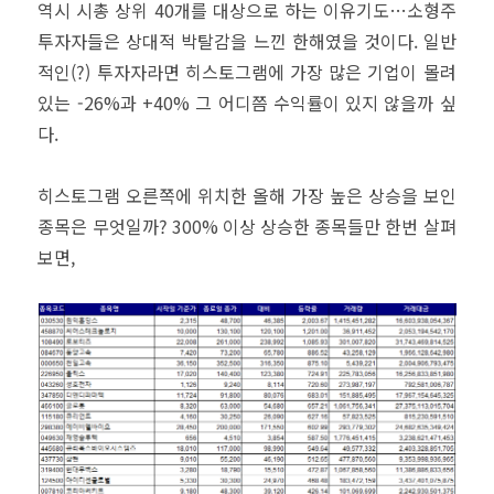
역시 시총 상위 40개를 대상으로 하는 이유기도…소형주
투자자들은 상대적 박탈감을 느낀 한해였을 것이다. 일반
적인(?) 투자자라면 히스토그램에 가장 많은 기업이 몰려
있는 -26%과 +40% 그 어디쯤 수익률이 있지 않을까 싶
다.
히스토그램 오른쪽에 위치한 올해 가장 높은 상승을 보인
종목은 무엇일까? 300% 이상 상승한 종목들만 한번 살펴
보면,