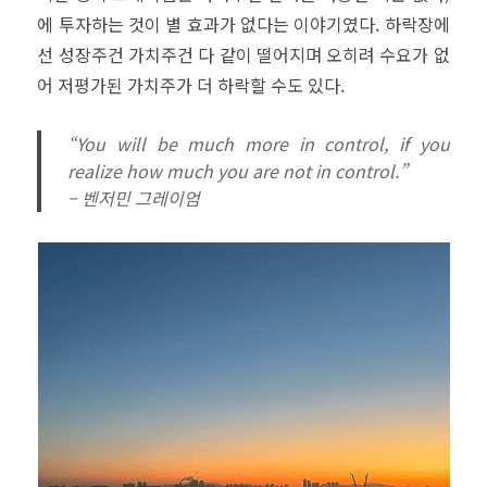
에 투자하는 것이 별 효과가 없다는 이야기였다. 하락장에
선 성장주건 가치주건 다 같이 떨어지며 오히려 수요가 없
어 저평가된 가치주가 더 하락할 수도 있다.
“You will be much more in control, if you
realize how much you are not in control.”
– 벤저민 그레이엄