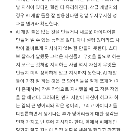
발 지식이 있다면 훨씬 더 유리해진다. 상급 개발자의
경우 AI 개발 툴을 잘 활용한다면 정말 무시무시한 성
과를 낼거라 확신한다.
AI 개발 툴은 없는 것을 만들거나 새로운 아이디어를
만들어 낼 수 있는 능력은 없다. 아니 설령 있더라도 사
람이 올바르게 지시하지 않는 한 만들지 못한다. 스티
브 잡스가 말했듯 고객은 자신들이 무엇을 필요로 하는
지 모르는 것처럼 지시하는 사람 역시 자신이 무엇을
만들지 미리 정확하게 알고 지시하지 못한다. AI 개발
툴이 가장 잘 하는 것은 큰 덩어리들을 잘게 쪼개어 (이
미 존재하는) 작은 작업으로 지시했을 때 그 작은 작업
을 잘 해낸다. 그러려면 먼저 사람이 자신이 하고자 하
는 일의 큰 덩어리와 작은 덩어리, 그리고 아이디어를
디벨롭하면서 생겨나는 추가 덩어리들에 대한 생각을
먼저 가지고 난 후에 지시해야 한다. 앞에서 AI에게만
맡기지 말고 자신이 직접 계획을 세워야 한다고 강조한