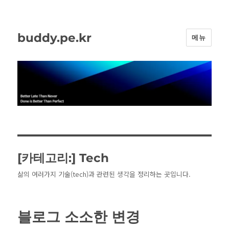
buddy.pe.kr
메뉴
[카테고리:]
Tech
삶의 여러가지 기술(tech)과 관련된 생각을 정리하는 곳입니다.
블로그 소소한 변경