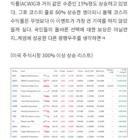
익률(ACWX)과 거의 같은 수준인 15%정도 상승하고 있었
다. 그후 코스피 홀로 60% 상승한 셈이되니 올해 코스피
수익률은 무엇보다 이 이벤트가 가장 큰 기여를 하지 않았
을까 싶다. 국민들의 올바른 선택에 대한 보상은 아닐런
지..계엄에 성공한 다른 평행우주를 생각하면ㅋ
(미국 주식시장 300% 이상 상승 리스트)