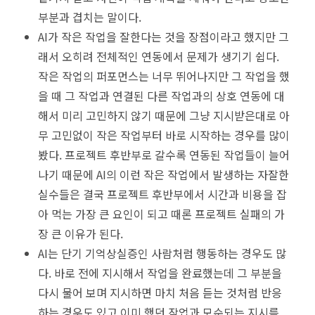
부분과 겹치는 말이다.
AI가 작은 작업을 잘한다는 것을 장점이라고 했지만 그
래서 오히려 전체적인 연동에서 문제가 생기기 쉽다.
작은 작업의 퍼포먼스는 너무 뛰어나지만 그 작업을 했
을 때 그 작업과 연결된 다른 작업과의 상호 연동에 대
해서 미리 고민하지 않기 때문에 그냥 지시받은대로 아
무 고민없이 작은 작업부터 바로 시작하는 경우를 많이
봤다. 프로젝트 후반부로 갈수록 연동된 작업들이 늘어
나기 때문에 AI의 이런 작은 작업에서 발생하는 자잘한
실수들은 결국 프로젝트 후반부에서 시간과 비용을 잡
아 먹는 가장 큰 요인이 되고 때론 프로젝트 실패의 가
장 큰 이유가 된다.
AI는 단기 기억상실증인 사람처럼 행동하는 경우도 많
다. 바로 전에 지시해서 작업을 완료했는데 그 부분을
다시 물어 보며 지시하면 마치 처음 듣는 것처럼 반응
하는 경우도 있고 이미 했던 작업과 모순되는 지시를