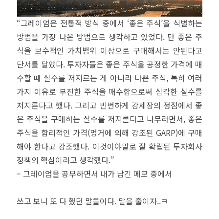
“그레이엄은 전통적 방식 중에서 ‘좋은 주식’을 식별하는
방법을 가장 나은 방법으로 생각하고 있었다. 단 좋은 주
식을 보수적인 가치범위 이상으로 구매해서는 안된다고
단서를 달았다. 투자자들은 좋은 주식을 공정한 가격에 매
수할 때 실수를 저지르는 게 아니라 나쁜 주식, 특히 여러
가지 이유로 부진한 주식을 매수함으로써 심각한 실수를
저지른다고 했다. 그리고 빈번하게 강세장의 정점에서 좋
은 주식을 구매하는 실수를 저지른다고 나무라면서, 좋은
주식을 합리적인 가격(멍거에 의해 강조된 GARP)에 구매
해야 한다고 강조했다. 이것이야말로 잘 확립된 투자회사
정책의 핵심이라고 생각했다.”
– 그레이엄을 공부하면서 내가 남긴 메모 중에서
쓰고 보니 또 다 했던 말들이다. 말을 줄이자..ㅋ