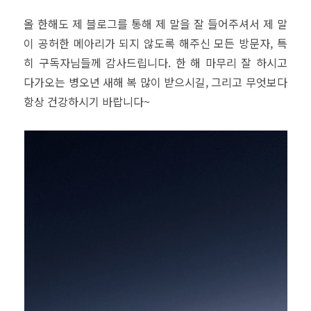
올 한해도 제 블로그를 통해 제 말을 잘 들어주셔서 제 말
이 공허한 메아리가 되지 않도록 해주신 모든 방문자, 특
히 구독자님들께 감사드립니다. 한 해 마무리 잘 하시고
다가오는 병오년 새해 복 많이 받으시길, 그리고 무엇보다
항상 건강하시기 바랍니다~