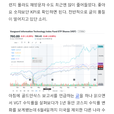
런지 몰라도 재방문자 수도 최근엔 많이 줄어들었다. 좋아
요 숫자보단 KPI로 확인하면 된다. 전반적으로 글의 품질
이 떨어지고 있단 소리.
아침에 골드만삭스 보고서를 언급하는
글
을 하나 읽으면
서 VGT 수익률을 살펴보다가 1년 동안 코스피 수익률 변
화를 보게됐는데 6월4일까지 미국을 제외한 다른 나라 수