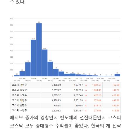
수 있다.
패시브 증가의 영향인지 반도체의 선전때문인지 코스피
코스닥 모두 중대형주 수익률이 좋았다. 한국의 개 전략