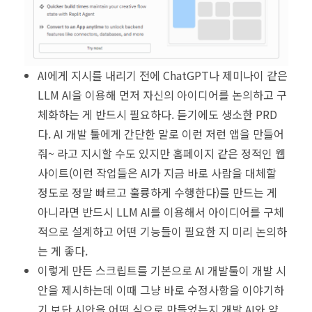
AI에게 지시를 내리기 전에 ChatGPT나 제미나이 같은
LLM AI을 이용해 먼저 자신의 아이디어를 논의하고 구
체화하는 게 반드시 필요하다. 듣기에도 생소한 PRD
다. AI 개발 툴에게 간단한 말로 이런 저런 앱을 만들어
줘~ 라고 지시할 수도 있지만 홈페이지 같은 정적인 웹
사이트(이런 작업들은 AI가 지금 바로 사람을 대체할
정도로 정말 빠르고 훌륭하게 수행한다)를 만드는 게
아니라면 반드시 LLM AI를 이용해서 아이디어를 구체
적으로 설계하고 어떤 기능들이 필요한 지 미리 논의하
는 게 좋다.
이렇게 만든 스크립트를 기본으로 AI 개발툴이 개발 시
안을 제시하는데 이때 그냥 바로 수정사항을 이야기하
기 보단 시안을 어떤 식으로 만들었는지 개발 AI와 약