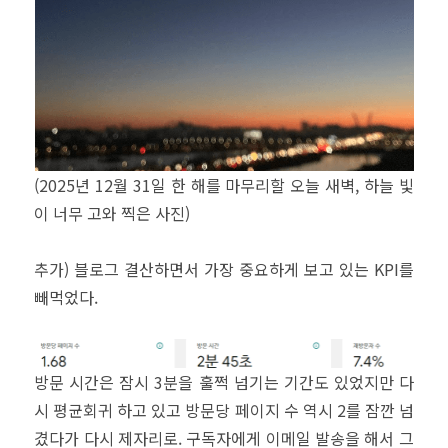
(2025년 12월 31일 한 해를 마무리할 오늘 새벽, 하늘 빛
이 너무 고와 찍은 사진)
추가) 블로그 결산하면서 가장 중요하게 보고 있는 KPI를
빼먹었다.
방문 시간은 잠시 3분을 훌쩍 넘기는 기간도 있었지만 다
시 평균회귀 하고 있고 방문당 페이지 수 역시 2를 잠깐 넘
겼다가 다시 제자리로. 구독자에게 이메일 발송을 해서 그