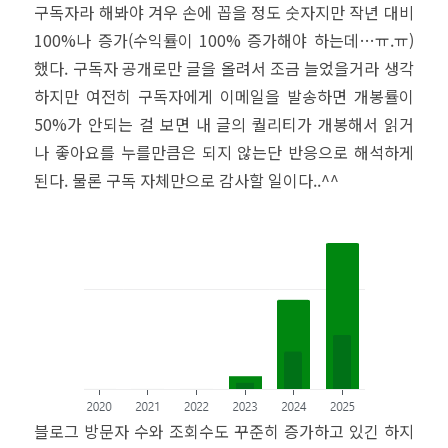
구독자라 해봐야 겨우 손에 꼽을 정도 숫자지만 작년 대비
100%나 증가(수익률이 100% 증가해야 하는데…ㅠ.ㅠ)
했다. 구독자 공개로만 글을 올려서 조금 늘었을거라 생각
하지만 여전히 구독자에게 이메일을 발송하면 개봉률이
50%가 안되는 걸 보면 내 글의 퀄리티가 개봉해서 읽거
나 좋아요를 누를만큼은 되지 않는단 반응으로 해석하게
된다. 물론 구독 자체만으로 감사할 일이다..^^
블로그 방문자 수와 조회수도 꾸준히 증가하고 있긴 하지