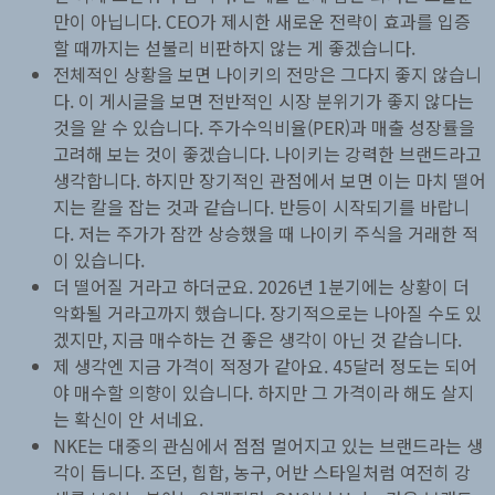
만이 아닙니다. CEO가 제시한 새로운 전략이 효과를 입증
할 때까지는 섣불리 비판하지 않는 게 좋겠습니다.
전체적인 상황을 보면 나이키의 전망은 그다지 좋지 않습니
다. 이 게시글을 보면 전반적인 시장 분위기가 좋지 않다는
것을 알 수 있습니다. 주가수익비율(PER)과 매출 성장률을
고려해 보는 것이 좋겠습니다. 나이키는 강력한 브랜드라고
생각합니다. 하지만 장기적인 관점에서 보면 이는 마치 떨어
지는 칼을 잡는 것과 같습니다. 반등이 시작되기를 바랍니
다. 저는 주가가 잠깐 상승했을 때 나이키 주식을 거래한 적
이 있습니다.
더 떨어질 거라고 하더군요. 2026년 1분기에는 상황이 더
악화될 거라고까지 했습니다. 장기적으로는 나아질 수도 있
겠지만, 지금 매수하는 건 좋은 생각이 아닌 것 같습니다.
제 생각엔 지금 가격이 적정가 같아요. 45달러 정도는 되어
야 매수할 의향이 있습니다. 하지만 그 가격이라 해도 살지
는 확신이 안 서네요.
NKE는 대중의 관심에서 점점 멀어지고 있는 브랜드라는 생
각이 듭니다. 조던, 힙합, 농구, 어반 스타일처럼 여전히 강