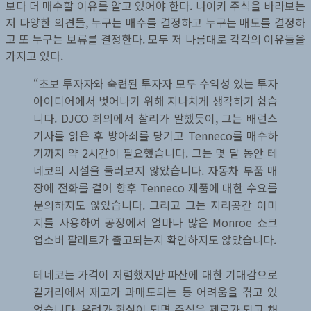
보다 더 매수할 이유를 알고 있어야 한다. 나이키 주식을 바라보는
저 다양한 의견들, 누구는 매수를 결정하고 누구는 매도를 결정하
고 또 누구는 보류를 결정한다. 모두 저 나름대로 각각의 이유들을
가지고 있다.
“초보 투자자와 숙련된 투자자 모두 수익성 있는 투자
아이디어에서 벗어나기 위해 지나치게 생각하기 쉽습
니다. DJCO 회의에서 찰리가 말했듯이, 그는 배런스
기사를 읽은 후 방아쇠를 당기고 Tenneco를 매수하
기까지 약 2시간이 필요했습니다. 그는 몇 달 동안 테
네코의 시설을 둘러보지 않았습니다. 자동차 부품 매
장에 전화를 걸어 향후 Tenneco 제품에 대한 수요를
문의하지도 않았습니다. 그리고 그는 지리공간 이미
지를 사용하여 공장에서 얼마나 많은 Monroe 쇼크
업소버 팔레트가 출고되는지 확인하지도 않았습니다.
테네코는 가격이 저렴했지만 파산에 대한 기대감으로
길거리에서 재고가 과매도되는 등 어려움을 겪고 있
었습니다. 우려가 현실이 되면 주식은 제로가 되고 채