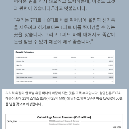
어려운 일을 하지 않으려고 노력하는데, 이것도 그것
과 관련이 있습니다.”라고 덧붙입니다.
“우리는 7피트나 8피트 바를 뛰어넘어 올림픽 신기록
을 세우려고 하기보다는 1피트 바를 뛰어넘을 수 있는
곳을 찾습니다. 그리고 1피트 바에 대해서도 똑같이
돈을 받을 수 있기 때문에 매우 좋습니다.”