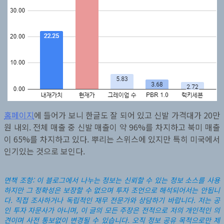
홈페이지
에 들어가 보니 한글도 잘 되어 있고 신발 가격대가 20만
원 내외. 전체 매출 중 신발 매출이 약 96%를 차지하고 북미 매출
이 65%를 차지하고 있다. 뿌리는 스위스에 있지만 특히 미국에서
인기있는 것으로 보인다.
면책 조항: 이 블로그에서 나누는 정보는 신뢰할 수 있는 정보 소스를 사용
하지만 그 정확성은 보장할 수 없으며 투자 조언으로 해석되어서는 안됩니
다. 직접 조사하거나 독립적인 재무 전문가와 상담하기 바랍니다. 저는 공
인 투자 자문사가 아니며, 이 글의 모든 주장은 전적으로 저의 개인적인 의
견이며 사전 통보없이 변경될 수 있습니다. 오직 정보 공유 목적으로만 제