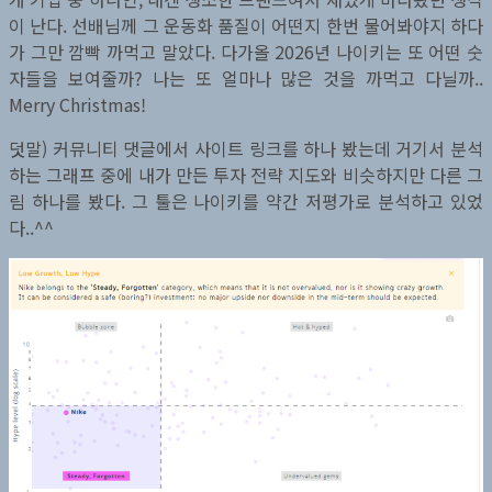
이 난다. 선배님께 그 운동화 품질이 어떤지 한번 물어봐야지 하다
가 그만 깜빡 까먹고 말았다. 다가올 2026년 나이키는 또 어떤 숫
자들을 보여줄까? 나는 또 얼마나 많은 것을 까먹고 다닐까..
Merry Christmas!
덧말) 커뮤니티 댓글에서 사이트 링크를 하나 봤는데 거기서 분석
하는 그래프 중에 내가 만든 투자 전략 지도와 비슷하지만 다른 그
림 하나를 봤다. 그 툴은 나이키를 약간 저평가로 분석하고 있었
다..^^