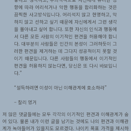
향에 따라 어리석거나 악한 행동을 합리화하는 것은
끔찍한 사고방식입니다. 어리석지 않고 현명하고, 악
하지 않고 선하고 싶기 때문에 자신에게서 그런 생각
을 몰아내고 싶어 합니다. 또한 자신의 인식과 행동에
서 다른 모든 사람의 이기적인 편견을 허용해야 합니
다. 대부분의 사람들은 인간의 본성이 그러하듯이 그
러한 편견을 제거하는 데 그다지 성공적이지 못할 것
이기 때문입니다. 다른 사람들의 행동에서 이기적인
편견을 허용하지 않는다면, 당신은 또 다시 바보입니
다.”
“설득하려면 이성이 아닌 이해관계에 호소하라”
– 찰리 멍거
저 많은 댓글들에는 모두 각각의 이기적인 편견과 이해관계가 숨
어 있다. 물론 내가 이런 글을 남기는 것에도 나의 편견과 이해관
계가 녹아들어가 있을지도 모르겠다. 나이키 목표 가격을 제시하