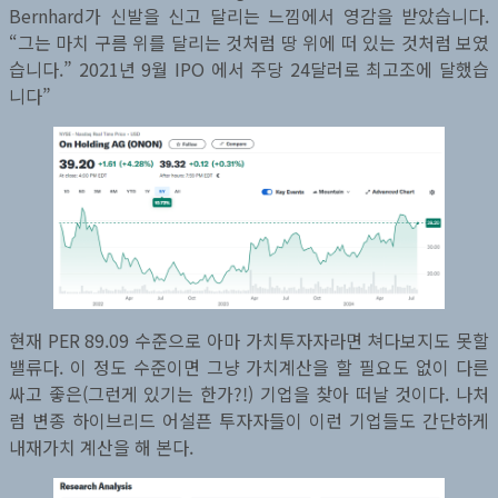
Bernhard가 신발을 신고 달리는 느낌에서 영감을 받았습니다.
“그는 마치 구름 위를 달리는 것처럼 땅 위에 떠 있는 것처럼 보였
습니다.” 2021년 9월 IPO 에서 주당 24달러로 최고조에 달했습
니다”
현재 PER 89.09 수준으로 아마 가치투자자라면 쳐다보지도 못할
밸류다. 이 정도 수준이면 그냥 가치계산을 할 필요도 없이 다른
싸고 좋은(그런게 있기는 한가?!) 기업을 찾아 떠날 것이다. 나처
럼 변종 하이브리드 어설픈 투자자들이 이런 기업들도 간단하게
내재가치 계산을 해 본다.