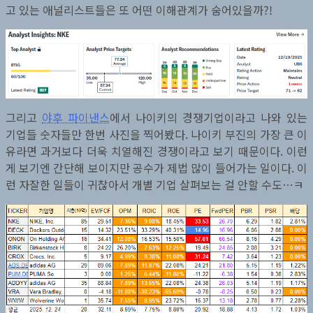
고 있는 애널리스트들은 또 어떤 이해관계가 숨어있을까?!
그리고
야후 파이낸스
에서 나이키의 경쟁기업이라고 나와 있는
기업들 숫자들만 한번 사진을 찍어봤다. 나이키 부진의 가장 큰 이
유라면 과거보다 더욱 치열해진 경쟁이라고 보기 때문이다. 이런
게 보기엔 간단해 보이지만 공수가 제법 많이 들어가는 일이다. 이
런 자잘한 일들이 귀찮아서 개별 기업 살펴보는 걸 안할 수도…ㅋ