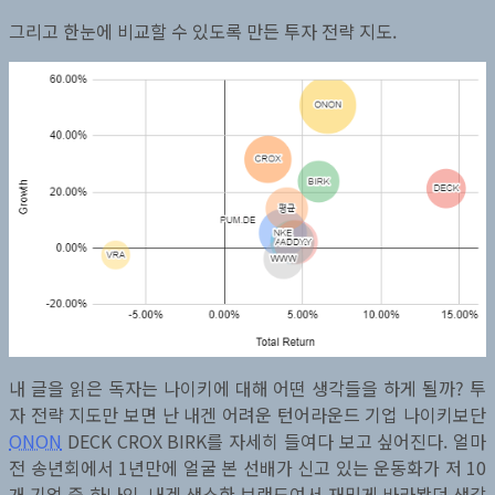
그리고 한눈에 비교할 수 있도록 만든 투자 전략 지도.
내 글을 읽은 독자는 나이키에 대해 어떤 생각들을 하게 될까? 투
자 전략 지도만 보면 난 내겐 어려운 턴어라운드 기업 나이키보단
ONON
DECK CROX BIRK를 자세히 들여다 보고 싶어진다. 얼마
전 송년회에서 1년만에 얼굴 본 선배가 신고 있는 운동화가 저 10
개 기업 중 하나인, 내겐 생소한 브랜드여서 재밌게 바라봤던 생각