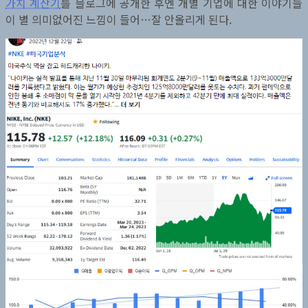
가치 계산기
를 블로그에 공개한 후엔 개별 기업에 대한 이야기들
이 별 의미없어진 느낌이 들어…잘 안올리게 된다.