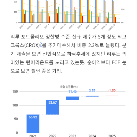
리루 포트폴리오 정찰병 수준 신규 매수가 5개 정도 되고
2
크록스(CROX)
를 추가매수해서 비중 2.3%로 늘렸다. 분
기 매출을 보면 전반적으로 하락추세에 있지만 리루는 의
미있는 턴어라운드를 노리고 있는듯. 순이익보다 FCF 눈
으로 보면 훨씬 좋은 기업.