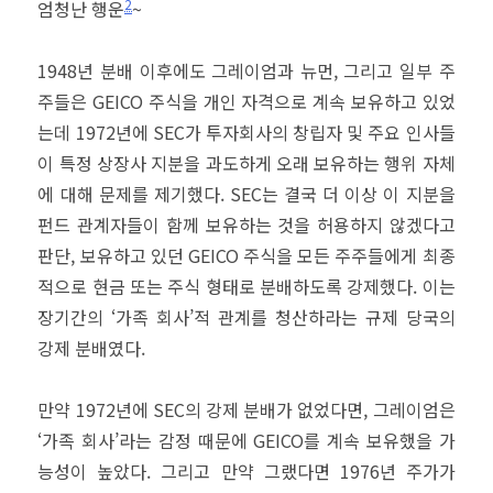
2
엄청난 행운
~
1948년 분배 이후에도 그레이엄과 뉴먼, 그리고 일부 주
주들은 GEICO 주식을 개인 자격으로 계속 보유하고 있었
는데 1972년에 SEC가 투자회사의 창립자 및 주요 인사들
이 특정 상장사 지분을 과도하게 오래 보유하는 행위 자체
에 대해 문제를 제기했다. SEC는 결국 더 이상 이 지분을
펀드 관계자들이 함께 보유하는 것을 허용하지 않겠다고
판단, 보유하고 있던 GEICO 주식을 모든 주주들에게 최종
적으로 현금 또는 주식 형태로 분배하도록 강제했다. 이는
장기간의 ‘가족 회사’적 관계를 청산하라는 규제 당국의
강제 분배였다.
만약 1972년에 SEC의 강제 분배가 없었다면, 그레이엄은
‘가족 회사’라는 감정 때문에 GEICO를 계속 보유했을 가
능성이 높았다. 그리고 만약 그랬다면 1976년 주가가