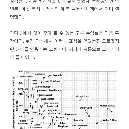
정확한 숫자를 제시하는 곳을 찾지 못했다. 두리뭉실한 답
변뿐. 이것 역시 구체적인 예를 들어가며 책에서 이미 설
명했다.
인터넷에서 많이 찾아 볼 수 있는 구루 수익률은 다음 두
장이다. 누가 작성해서 이런 대표성을 얻었는진 모르겠지
만 많이들 인용하는 그림이다. 거기에 공통으로 그레이엄
이 들어 있다.