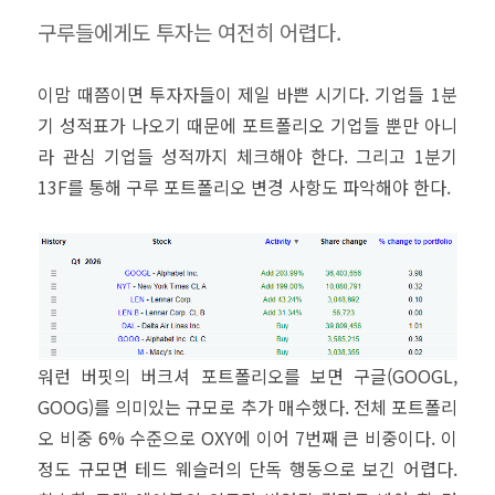
구루들에게도 투자는 여전히 어렵다.
이맘 때쯤이면 투자자들이 제일 바쁜 시기다. 기업들 1분
기 성적표가 나오기 때문에 포트폴리오 기업들 뿐만 아니
라 관심 기업들 성적까지 체크해야 한다. 그리고 1분기
13F를 통해 구루 포트폴리오 변경 사항도 파악해야 한다.
워런 버핏의 버크셔 포트폴리오를 보면 구글(GOOGL,
GOOG)를 의미있는 규모로 추가 매수했다. 전체 포트폴리
오 비중 6% 수준으로 OXY에 이어 7번째 큰 비중이다. 이
정도 규모면 테드 웨슬러의 단독 행동으로 보긴 어렵다.