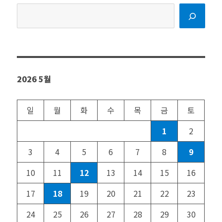
검
색
2026 5월
일
월
화
수
목
금
토
1
2
3
4
5
6
7
8
9
10
11
12
13
14
15
16
17
18
19
20
21
22
23
24
25
26
27
28
29
30