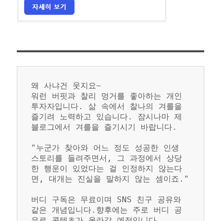
왜 사냐건 웃지요~
워런 버핏과 찰리 멍거를 좋아하는 개인 
투자자입니다. 삶 속에서 찰나의 겨를을 
즐기려 노력하고 있습니다. 잠시나마 제 
블로그에서 겨를을 즐기시기 바랍니다.
"누군가 찾아와 어느 정도 성공한 인생 
스토리를 들려주면서, 그 과정에서 상당
한 행운이 있었다는 걸 인정하지 않는다
면, 대개는 진실을 말하지 않는 셈이죠."
버디 구독은 무료이며 SNS 친구 공유와 
같은 개념입니다.향후에는 주로 버디 공
유로 콘텐츠가 올라갈 예정입니다. 