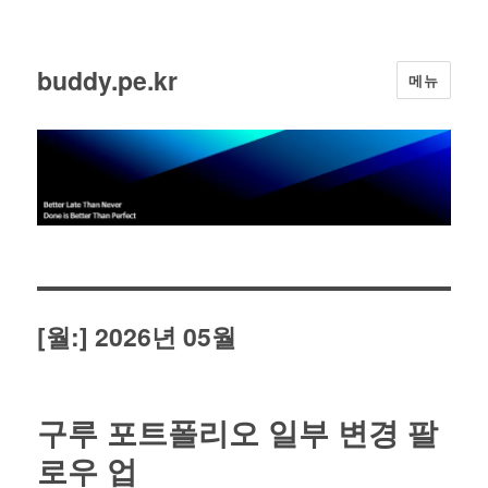
buddy.pe.kr
메뉴
[월:]
2026년 05월
구루 포트폴리오 일부 변경 팔
로우 업