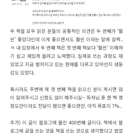
두 책을 모두 읽은 분들의 공통적인 의견은 두 번째가 ‘훨
씬’ 좋았다인데 이게 좋으면서도 훨씬 이라는 말에 살짝..
ㅋ 내 입장에서 두 번째 책은 첫 번째 책보다 ‘훨씬’ 이해하
기 쉽고 재밌게 쓸려고 노력했다. 실제로 쓰는 과정도 재
밌었고 지금 벌어지고 있는 현재를 다루고 있어선지 생동
감도 있었다.
혹시라도 주변에 제 첫 번째 책을 읽으신 분이 계시면 많
이 알려주시고 신청도 많이 해주시길~ 독자님 중 한 백 명
정도만이라도 전달이 됐으면 좋으련만. 아직 목표의 7%..
추가) 이 글이 블로그에 올린 400번째 글이다. 책에서 블
로그에 글을 쓰는 것을 책을 쓰는 것으로 생각했다고 썼었