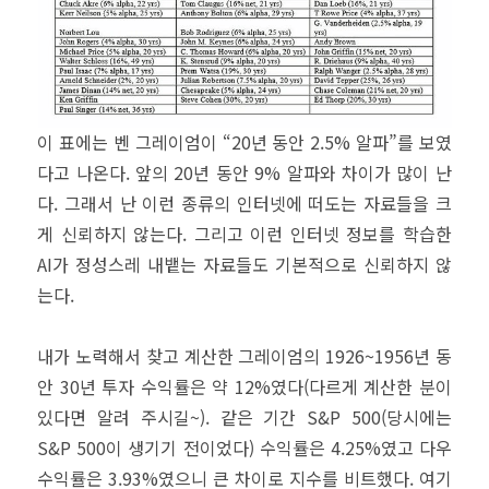
이 표에는 벤 그레이엄이 “20년 동안 2.5% 알파”를 보였
다고 나온다. 앞의 20년 동안 9% 알파와 차이가 많이 난
다. 그래서 난 이런 종류의 인터넷에 떠도는 자료들을 크
게 신뢰하지 않는다. 그리고 이런 인터넷 정보를 학습한
AI가 정성스레 내뱉는 자료들도 기본적으로 신뢰하지 않
는다.
내가 노력해서 찾고 계산한 그레이엄의 1926~1956년 동
안 30년 투자 수익률은 약 12%였다(다르게 계산한 분이
있다면 알려 주시길~). 같은 기간 S&P 500(당시에는
S&P 500이 생기기 전이었다) 수익률은 4.25%였고 다우
수익률은 3.93%였으니 큰 차이로 지수를 비트했다. 여기