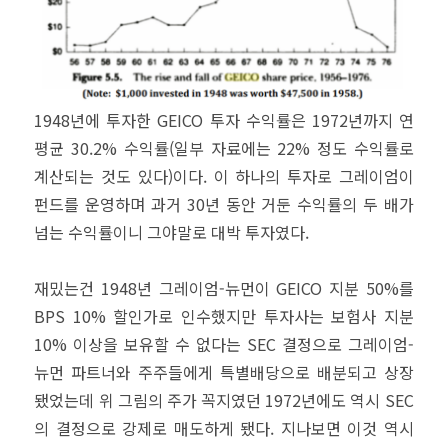
1948년에 투자한 GEICO 투자 수익률은 1972년까지 연
평균 30.2% 수익률(일부 자료에는 22% 정도 수익률로
계산되는 것도 있다)이다. 이 하나의 투자로 그레이엄이
펀드를 운영하며 과거 30년 동안 거둔 수익률의 두 배가
넘는 수익률이니 그야말로 대박 투자였다.
재밌는건 1948년 그레이엄-뉴먼이 GEICO 지분 50%를
BPS 10% 할인가로 인수했지만 투자사는 보험사 지분
10% 이상을 보유할 수 없다는 SEC 결정으로 그레이엄-
뉴먼 파트너와 주주들에게 특별배당으로 배분되고 상장
됐었는데 위 그림의 주가 꼭지였던 1972년에도 역시 SEC
의 결정으로 강제로 매도하게 됐다. 지나보면 이것 역시