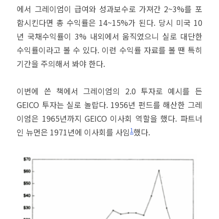
에서 그레이엄이 급여와 성과보수로 가져간 2~3%를 포
함시킨다면 총 수익률은 14~15%가 된다. 당시 미국 10
년 국채수익률이 3% 내외에서 움직였으니 실로 대단한
수익률이라고 볼 수 있다. 이런 수익률 자료를 볼 땐 특히
기간을 주의해서 봐야 한다.
이번에 쓴 책에서 그레이엄의 2.0 투자로 예시를 든
GEICO 투자는 실로 놀랍다. 1956년 펀드를 해산한 그레
이엄은 1965년까지 GEICO 이사회 역할을 했다. 파트너
1
인 뉴먼은 1971년에 이사회를 사임
했다.