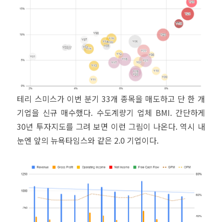
테리 스미스가 이번 분기 33개 종목을 매도하고 단 한 개
기업을 신규 매수했다. 수도계량기 업체 BMI. 간단하게
30년 투자지도를 그려 보면 이런 그림이 나온다. 역시 내
눈엔 앞의 뉴욕타임스와 같은 2.0 기업이다.