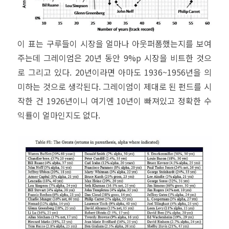
이 표는 구루들이 시장을 얼마나 아웃퍼폼했는지를 보여
주는데 그레이엄은 20년 동안 9%p 시장을 비트한 것으
로 그리고 있다. 20년이라면 아마도 1936~1956년을 의
미하는 것으로 생각된다. 그레이엄이 제대로 된 펀드를 시
작한 건 1926년이니 여기엔 10년이 빠져있고 정확한 수
익률이 얼마인지도 없다.