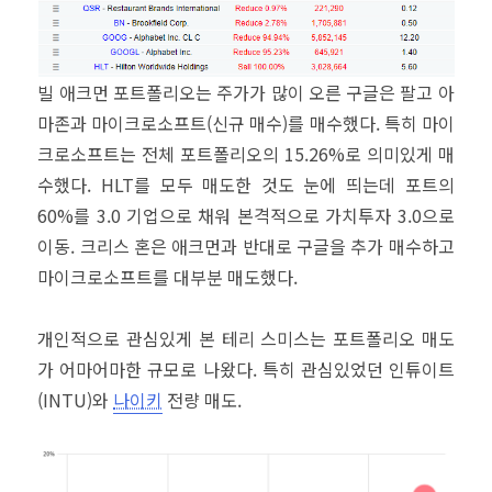
빌 애크먼 포트폴리오는 주가가 많이 오른 구글은 팔고 아
마존과 마이크로소프트(신규 매수)를 매수했다. 특히 마이
크로소프트는 전체 포트폴리오의 15.26%로 의미있게 매
수했다. HLT를 모두 매도한 것도 눈에 띄는데 포트의
60%를 3.0 기업으로 채워 본격적으로 가치투자 3.0으로
이동. 크리스 혼은 애크먼과 반대로 구글을 추가 매수하고
마이크로소프트를 대부분 매도했다.
개인적으로 관심있게 본 테리 스미스는 포트폴리오 매도
가 어마어마한 규모로 나왔다. 특히 관심있었던 인튜이트
(INTU)와
나이키
전량 매도.