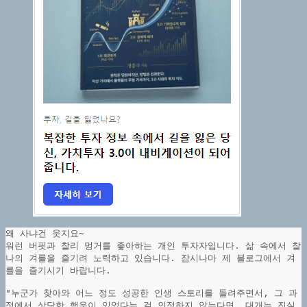
왜 사냐건 웃지요~
워런 버핏과 찰리 멍거를 좋아하는 개인 투자자입니다. 삶 속에서 찰
나의 겨를을 즐기려 노력하고 있습니다. 잠시나마 제 블로그에서 겨
를을 즐기시기 바랍니다.
"누군가 찾아와 어느 정도 성공한 인생 스토리를 들려주면서, 그 과
정에서 상당한 행운이 있었다는 걸 인정하지 않는다면, 대개는 진실