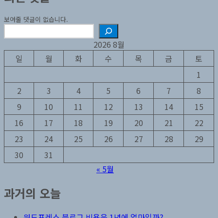
보여줄 댓글이 없습니다.
검
색
2026 8월
일
월
화
수
목
금
토
1
2
3
4
5
6
7
8
9
10
11
12
13
14
15
16
17
18
19
20
21
22
23
24
25
26
27
28
29
30
31
« 5월
과거의 오늘
워드프레스 블로그 비용은 1년에 얼마일까?