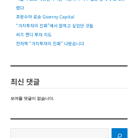
렸다
프랑수아 로숑 Giverny Capital
“가치투자의 진화”에서 말하고 싶었던 것들
씨즈 캔디 투자 지도
전자책 “가치투자의 진화” 나왔습니다
최신 댓글
보여줄 댓글이 없습니다.
검