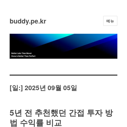
buddy.pe.kr
메뉴
[일:]
2025년 09월 05일
5년 전 추천했던 간접 투자 방
법 수익률 비교