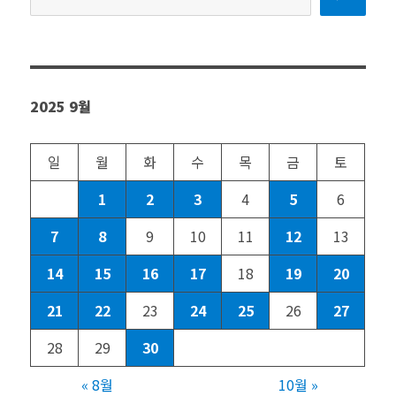
색
2025 9월
일
월
화
수
목
금
토
1
2
3
4
5
6
7
8
9
10
11
12
13
14
15
16
17
18
19
20
21
22
23
24
25
26
27
28
29
30
« 8월
10월 »