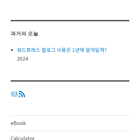
과거의 오늘
워드프레스 블로그 비용은 1년에 얼마일까?
2024
메일
RSS
eBook
Calculator