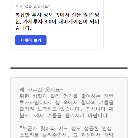
왜 사냐건 웃지요~
워런 버핏과 찰리 멍거를 좋아하는 개인 
투자자입니다. 삶 속에서 찰나의 겨를을 
즐기려 노력하고 있습니다. 잠시나마 제 
블로그에서 겨를을 즐기시기 바랍니다.
"누군가 찾아와 어느 정도 성공한 인생 
스토리를 들려주면서, 그 과정에서 상당