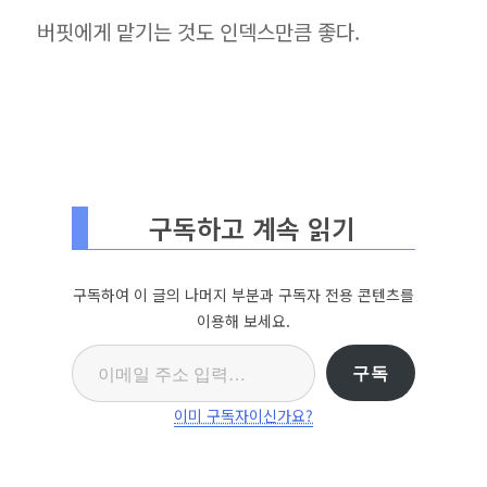
버핏에게 맡기는 것도 인덱스만큼 좋다.
구독하고 계속 읽기
구독하여 이 글의 나머지 부분과 구독자 전용 콘텐츠를
이용해 보세요.
이메일 주소 입력…
구독
이미 구독자이신가요?