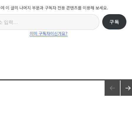
여 이 글의 나머지 부분과 구독자 전용 콘텐츠를 이용해 보세요.
구독
이미 구독자이신가요?
다음
쪽