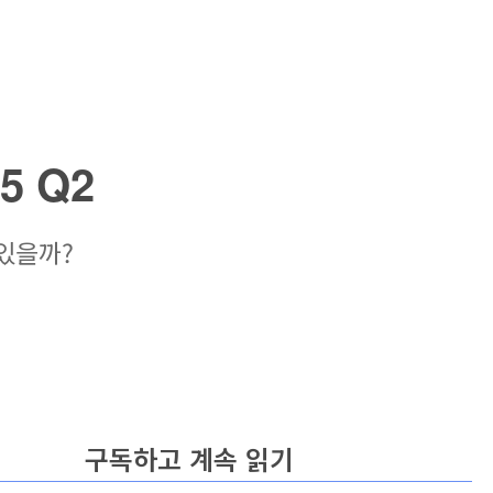
5 Q2
 있을까?
구독하고 계속 읽기