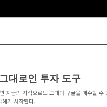
 그대로인 투자 도구
과연 지금의 지식으로도 그때의 구글을 매수할 수 
지혜가 시작된다.