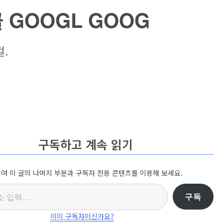
 GOOGL GOOG
걸.
구독하고 계속 읽기
여 이 글의 나머지 부분과 구독자 전용 콘텐츠를 이용해 보세요.
구독
이미 구독자이신가요?