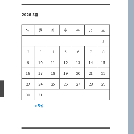
2026 8월
일
월
화
수
목
금
토
1
2
3
4
5
6
7
8
9
10
11
12
13
14
15
16
17
18
19
20
21
22
23
24
25
26
27
28
29
30
31
« 5월