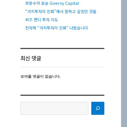
프랑수아 로숑 Giverny Capital
“가치투자의 진화”에서 말하고 싶었던 것들
씨즈 캔디 투자 지도
전자책 “가치투자의 진화” 나왔습니다
최신 댓글
보여줄 댓글이 없습니다.
검
색