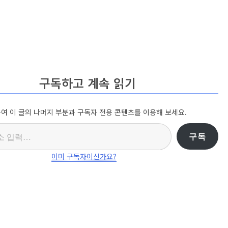
구독하고 계속 읽기
여 이 글의 나머지 부분과 구독자 전용 콘텐츠를 이용해 보세요.
구독
이미 구독자이신가요?