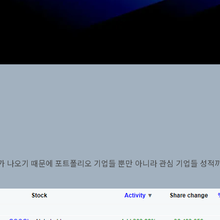
가 나오기 때문에 포트폴리오 기업들 뿐만 아니라 관심 기업들 성적까지