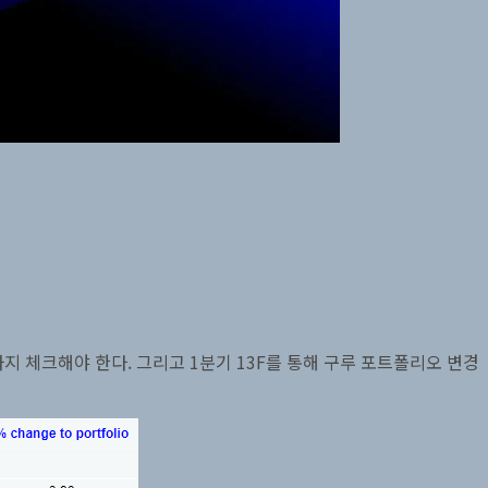
 체크해야 한다. 그리고 1분기 13F를 통해 구루 포트폴리오 변경