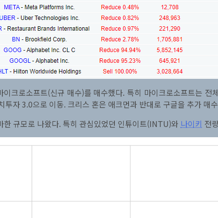
이크로소프트(신규 매수)를 매수했다. 특히 마이크로소프트는 전체 
가치투자 3.0으로 이동. 크리스 혼은 애크먼과 반대로 구글을 추가 
한 규모로 나왔다. 특히 관심있었던 인튜이트(INTU)와
나이키
전량