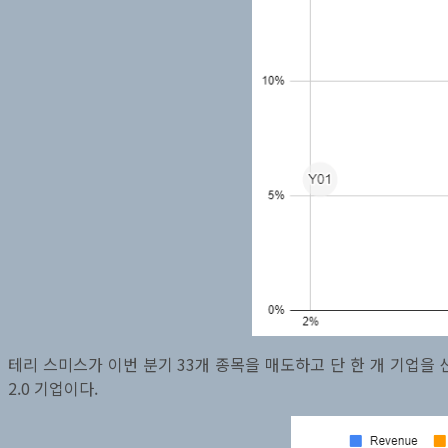
테리 스미스가 이번 분기 33개 종목을 매도하고 단 한 개 기업을 
2.0 기업이다.