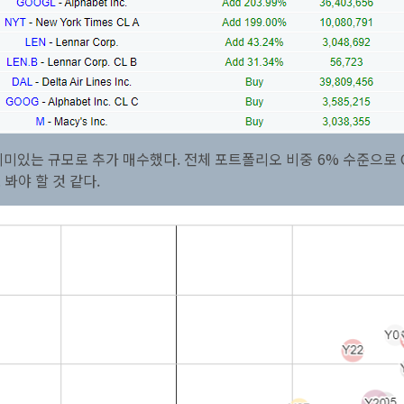
의미있는 규모로 추가 매수했다. 전체 포트폴리오 비중 6% 수준으로 
봐야 할 것 같다.