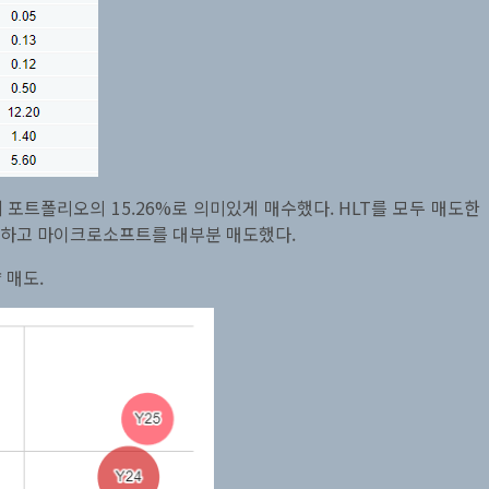
포트폴리오의 15.26%로 의미있게 매수했다. HLT를 모두 매도한
매수하고 마이크로소프트를 대부분 매도했다.
 매도.