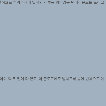
 전반적으로 하락추세에 있지만 리루는 의미있는 턴어라운드를 노리고
 이미 책 두 권에 다 썼고, 이 블로그에도 넘치도록 동어 반복으로 이