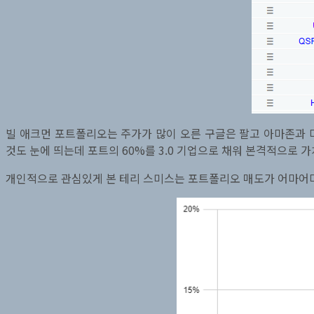
빌 애크먼 포트폴리오는 주가가 많이 오른 구글은 팔고 아마존과 마
것도 눈에 띄는데 포트의 60%를 3.0 기업으로 채워 본격적으로 
개인적으로 관심있게 본 테리 스미스는 포트폴리오 매도가 어마어마