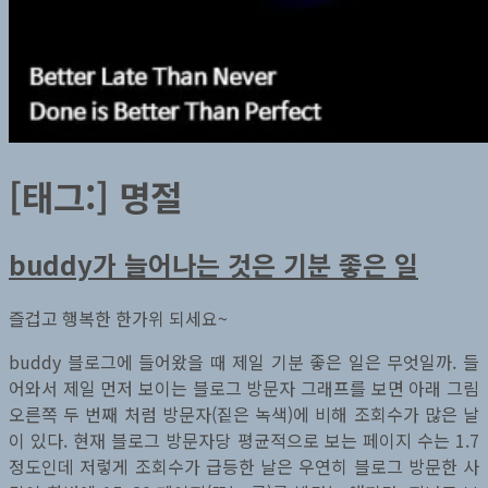
[태그:]
명절
buddy가 늘어나는 것은 기분 좋은 일
즐겁고 행복한 한가위 되세요~
buddy 블로그에 들어왔을 때 제일 기분 좋은 일은 무엇일까. 들
어와서 제일 먼저 보이는 블로그 방문자 그래프를 보면 아래 그림
오른쪽 두 번째 처럼 방문자(짙은 녹색)에 비해 조회수가 많은 날
이 있다. 현재 블로그 방문자당 평균적으로 보는 페이지 수는 1.7
정도인데 저렇게 조회수가 급등한 날은 우연히 블로그 방문한 사