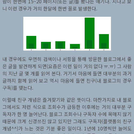
람이 한번에 15~20 페이지(또는 글)를 봤다는 얘기다. 지나고 보
니 이런 경우가 거의 한달에 한번 꼴로 발생한다.
내 경우에도 우연히 검색이나 서핑을 통해 방문한 블로그에서 좋
은 글을 발견하게 되면(요즘은 이런 일이 거의 없다 ㅠ.ㅠ) 그 사람
의 지난 글 몇 개를 읽어 본다. 거기서 마음에 들면 대부분의 과거
글까지 함께 읽어 보고 역시 마음에 들면 친구(내 블로그의 경우
구독)를 맺는다.
이럴때 친구 개념은 즐겨찾기와 같은 뜻이다. 마찬가지로 내 블로
그에서도 저런 식으로 조회수가 급등한 이후에는 거의 대부분 구
독자가 한 명 늘어난다. 블로그 조회수나 구독자 수에 목매지 않기
때문에 크게 신경쓰진 않고 있지만 그래도 구독자(플랫폼의 친구
개념^^)가 느는 것은 기분 좋은 일이다. 1년에 10명씩만 늘어도