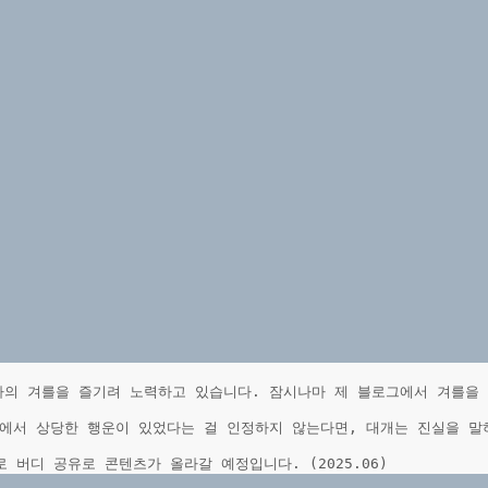
나의 겨를을 즐기려 노력하고 있습니다. 잠시나마 제 블로그에서 겨를을
에서 상당한 행운이 있었다는 걸 인정하지 않는다면, 대개는 진실을 말
 버디 공유로 콘텐츠가 올라갈 예정입니다. (2025.06)