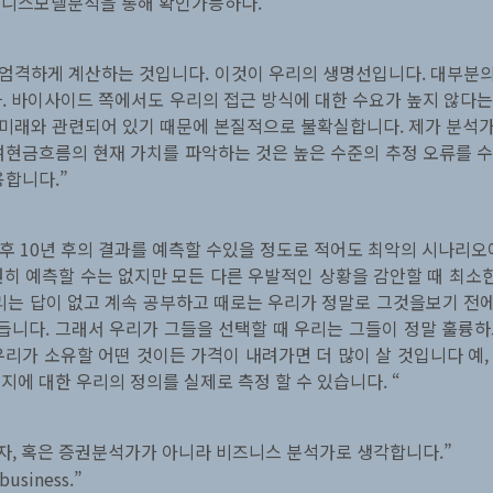
즈니스모델분석을 통해 확인가능하다.”
을 엄격하게 계산하는 것입니다. 이것이 우리의 생명선입니다. 대부분
. 바이사이드 쪽에서도 우리의 접근 방식에 대한 수요가 높지 않다는 
미래와 관련되어 있기 때문에 본질적으로 불확실합니다. 제가 분석가들
잉여현금흐름의 현재 가치를 파악하는 것은 높은 수준의 추정 오류를
용합니다.”
향후 10년 후의 결과를 예측할 수있을 정도로 적어도 최악의 시나리오
히 예측할 수는 없지만 모든 다른 우발적인 상황을 감안할 때 최소한
리는 답이 없고 계속 공부하고 때로는 우리가 정말로 그것을보기 전에
만듭니다. 그래서 우리가 그들을 선택할 때 우리는 그들이 정말 훌륭
가 소유할 어떤 것이든 가격이 내려가면 더 많이 살 것입니다 예, 
에 대한 우리의 정의를 실제로 측정 할 수 있습니다. “
자, 혹은 증권분석가가 아니라 비즈니스 분석가로 생각합니다.”
business.”