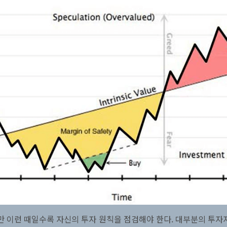
이런 때일수록 자신의 투자 원칙을 점검해야 한다. 대부분의 투자자들