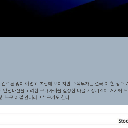
겉으론 많이 어렵고 복잡해 보이지만 주식투자는 결국 이 한 장으로
고 안전마진을 고려한 구매가격을 결정한 다음 시장가격이 거기에 도달
뿐. 누군 이걸 인내라고 부르기도 한다.