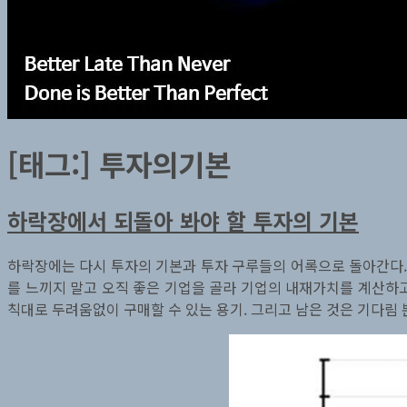
[태그:]
투자의기본
하락장에서 되돌아 봐야 할 투자의 기본
하락장에는 다시 투자의 기본과 투자 구루들의 어록으로 돌아간다. 
를 느끼지 말고 오직 좋은 기업을 골라 기업의 내재가치를 계산하
칙대로 두려움없이 구매할 수 있는 용기. 그리고 남은 것은 기다림 