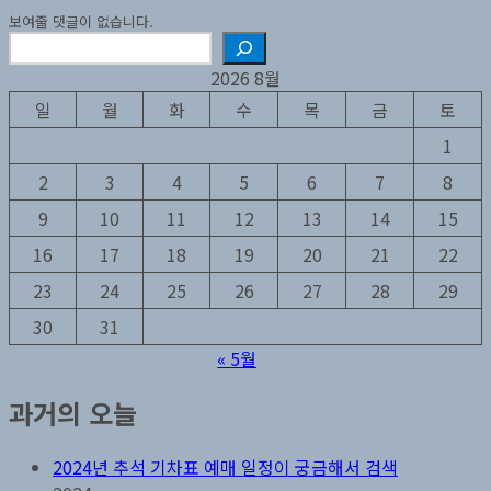
보여줄 댓글이 없습니다.
검
색
2026 8월
일
월
화
수
목
금
토
1
2
3
4
5
6
7
8
9
10
11
12
13
14
15
16
17
18
19
20
21
22
23
24
25
26
27
28
29
30
31
« 5월
과거의 오늘
2024년 추석 기차표 예매 일정이 궁금해서 검색