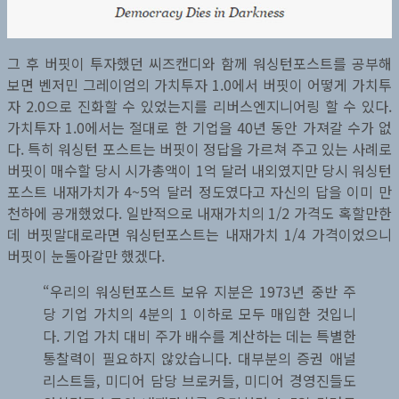
그 후 버핏이 투자했던 씨즈캔디와 함께 워싱턴포스트를 공부해
보면 벤저민 그레이엄의 가치투자 1.0에서 버핏이 어떻게 가치투
자 2.0으로 진화할 수 있었는지를 리버스엔지니어링 할 수 있다.
가치투자 1.0에서는 절대로 한 기업을 40년 동안 가져갈 수가 없
다. 특히 워싱턴 포스트는 버핏이 정답을 가르쳐 주고 있는 사례로
버핏이 매수할 당시 시가총액이 1억 달러 내외였지만 당시 워싱턴
포스트 내재가치가 4~5억 달러 정도였다고 자신의 답을 이미 만
천하에 공개했었다. 일반적으로 내재가치의 1/2 가격도 혹할만한
데 버핏말대로라면 워싱턴포스트는 내재가치 1/4 가격이었으니
버핏이 눈돌아갈만 했겠다.
“우리의 워싱턴포스트 보유 지분은 1973년 중반 주
당 기업 가치의 4분의 1 이하로 모두 매입한 것입니
다. 기업 가치 대비 주가 배수를 계산하는 데는 특별한
통찰력이 필요하지 않았습니다. 대부분의 증권 애널
리스트들, 미디어 담당 브로커들, 미디어 경영진들도