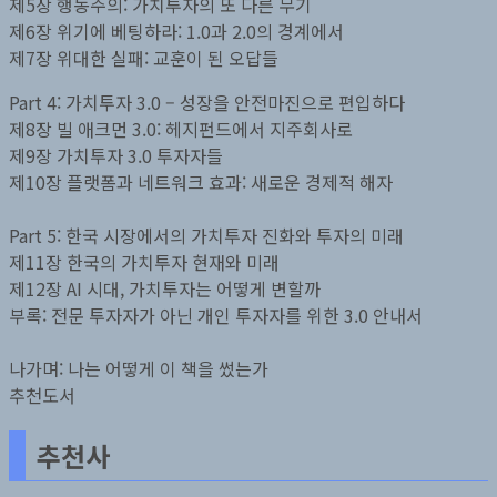
제5장 행동주의: 가치투자의 또 다른 무기
제6장 위기에 베팅하라: 1.0과 2.0의 경계에서
제7장 위대한 실패: 교훈이 된 오답들
Part 4: 가치투자 3.0 – 성장을 안전마진으로 편입하다
제8장 빌 애크먼 3.0: 헤지펀드에서 지주회사로
제9장 가치투자 3.0 투자자들
제10장 플랫폼과 네트워크 효과: 새로운 경제적 해자
Part 5: 한국 시장에서의 가치투자 진화와 투자의 미래
제11장 한국의 가치투자 현재와 미래
제12장 AI 시대, 가치투자는 어떻게 변할까
부록: 전문 투자자가 아닌 개인 투자자를 위한 3.0 안내서
나가며: 나는 어떻게 이 책을 썼는가
추천도서
추천사