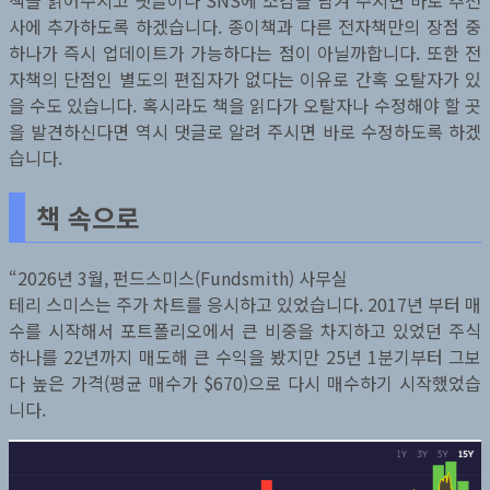
책을 읽어주시고 댓글이나 SNS에 소감을 남겨 주시면 바로 추천
사에 추가하도록 하겠습니다. 종이책과 다른 전자책만의 장점 중
하나가 즉시 업데이트가 가능하다는 점이 아닐까합니다. 또한 전
자책의 단점인 별도의 편집자가 없다는 이유로 간혹 오탈자가 있
을 수도 있습니다. 혹시라도 책을 읽다가 오탈자나 수정해야 할 곳
을 발견하신다면 역시 댓글로 알려 주시면 바로 수정하도록 하겠
습니다.
책 속으로
“2026년 3월, 펀드스미스(Fundsmith) 사무실
테리 스미스는 주가 차트를 응시하고 있었습니다. 2017년 부터 매
수를 시작해서 포트폴리오에서 큰 비중을 차지하고 있었던 주식
하나를 22년까지 매도해 큰 수익을 봤지만 25년 1분기부터 그보
다 높은 가격(평균 매수가 $670)으로 다시 매수하기 시작했었습
니다.