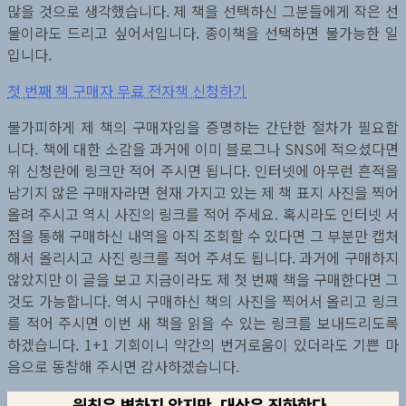
많을 것으로 생각했습니다. 제 책을 선택하신 그분들에게 작은 선
물이라도 드리고 싶어서입니다. 종이책을 선택하면 불가능한 일
입니다.
첫 번째 책 구매자 무료 전자책 신청하기
불가피하게 제 책의 구매자임을 증명하는 간단한 절차가 필요합
니다. 책에 대한 소감을 과거에 이미 블로그나 SNS에 적으셨다면
위 신청란에 링크만 적어 주시면 됩니다. 인터넷에 아무런 흔적을
남기지 않은 구매자라면 현재 가지고 있는 제 책 표지 사진을 찍어
올려 주시고 역시 사진의 링크를 적어 주세요. 혹시라도 인터넷 서
점을 통해 구매하신 내역을 아직 조회할 수 있다면 그 부분만 캡처
해서 올리시고 사진 링크를 적어 주셔도 됩니다. 과거에 구매하지
않았지만 이 글을 보고 지금이라도 제 첫 번째 책을 구매한다면 그
것도 가능합니다. 역시 구매하신 책의 사진을 찍어서 올리고 링크
를 적어 주시면 이번 새 책을 읽을 수 있는 링크를 보내드리도록
하겠습니다. 1+1 기회이니 약간의 번거로움이 있더라도 기쁜 마
음으로 동참해 주시면 감사하겠습니다.