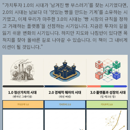
“가치투자 1.0의 시대가 ‘남겨진 빵 부스러기’를 찾는 시기였다면,
2.0의 시대는 남보다 더 ‘맛있는 빵을 만드는 기계’를 소유하는 시
기였고, 이제 우리가 마주한 3.0의 시대는 ‘빵 시장의 규칙을 정하
고 거래하는 플랫폼’을 선점하는 시기입니다. 지금은 투자의 길을
잃기 쉬운 변화의 시기입니다. 하지만 지도와 나침반이 있다면 목
적지를 찾아 올바른 길로 나아갈 수 있습니다. 이 책이 그 내비게
이션이 될 것입니다.”