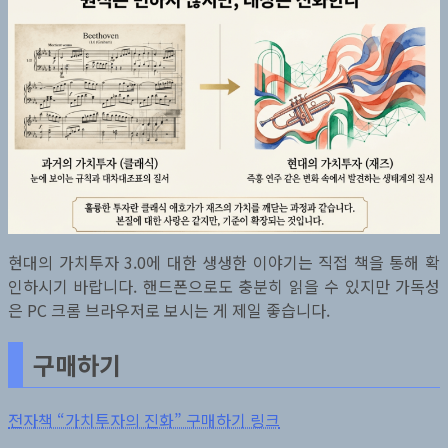
현대의 가치투자 3.0에 대한 생생한 이야기는 직접 책을 통해 확
인하시기 바랍니다. 핸드폰으로도 충분히 읽을 수 있지만 가독성
은 PC 크롬 브라우저로 보시는 게 제일 좋습니다.
구매하기
전자책 “가치투자의 진화” 구매하기 링크