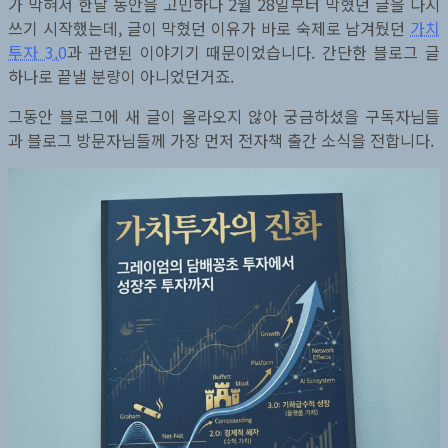
가 막혀서 한달 동안을 고민하다 2월 28일부터 막혔던 글을 다시
쓰기 시작했는데, 글이 막혔던 이유가 바로 숙제로 남겨뒀던
가치
투자 3.0
과 관련된 이야기기 때문이었습니다. 간단한 블로그 글
하나로 끝낼 분량이 아니었던거죠.
그동안 블로그에 새 글이 올라오지 않아 궁금하셨을 구독자님들
과 블로그 방문자님들께 가장 먼저 전자책 출간 소식을 전합니다.