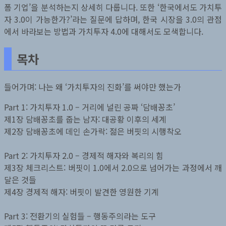
폼 기업’을 분석하는지 상세히 다룹니다. 또한 ‘한국에서도 가치투
자 3.0이 가능한가?’라는 질문에 답하며, 한국 시장을 3.0의 관점
에서 바라보는 방법과 가치투자 4.0에 대해서도 모색합니다.
목차
들어가며: 나는 왜 ‘가치투자의 진화’를 써야만 했는가
Part 1: 가치투자 1.0 – 거리에 널린 공짜 ‘담배꽁초’
제1장 담배꽁초를 줍는 남자: 대공황 이후의 세계
제2장 담배꽁초에 데인 손가락: 젊은 버핏의 시행착오
Part 2: 가치투자 2.0 – 경제적 해자와 복리의 힘
제3장 체크리스트: 버핏이 1.0에서 2.0으로 넘어가는 과정에서 깨
달은 것들
제4장 경제적 해자: 버핏이 발견한 영원한 기계
Part 3: 전환기의 실험들 – 행동주의라는 도구