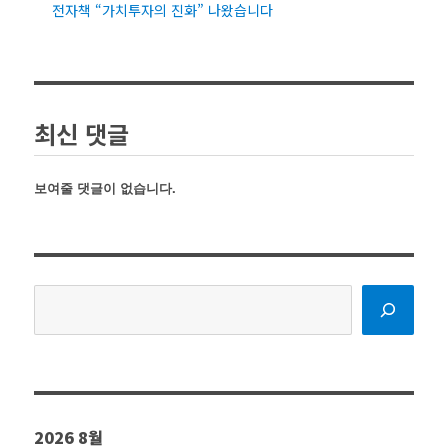
전자책 “가치투자의 진화” 나왔습니다
최신 댓글
보여줄 댓글이 없습니다.
검
색
2026 8월