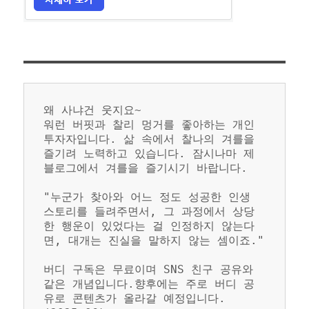
왜 사냐건 웃지요~
워런 버핏과 찰리 멍거를 좋아하는 개인 
투자자입니다. 삶 속에서 찰나의 겨를을 
즐기려 노력하고 있습니다. 잠시나마 제 
블로그에서 겨를을 즐기시기 바랍니다.
"누군가 찾아와 어느 정도 성공한 인생 
스토리를 들려주면서, 그 과정에서 상당
한 행운이 있었다는 걸 인정하지 않는다
면, 대개는 진실을 말하지 않는 셈이죠."
버디 구독은 무료이며 SNS 친구 공유와 
같은 개념입니다.향후에는 주로 버디 공
유로 콘텐츠가 올라갈 예정입니다. 