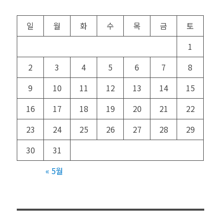
일
월
화
수
목
금
토
1
2
3
4
5
6
7
8
9
10
11
12
13
14
15
16
17
18
19
20
21
22
23
24
25
26
27
28
29
30
31
« 5월