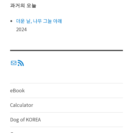
과거의 오늘
더운 날, 나무 그늘 아래
2024
메일
RSS
eBook
Calculator
Dog of KOREA