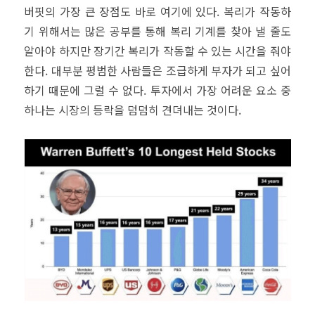
버핏의 가장 큰 장점도 바로 여기에 있다. 복리가 작동하
기 위해서는 많은 공부를 통해 복리 기계를 찾아 낼 줄도
알아야 하지만 장기간 복리가 작동할 수 있는 시간을 줘야
한다. 대부분 평범한 사람들은 조급하게 부자가 되고 싶어
하기 때문에 그럴 수 없다. 투자에서 가장 어려운 요소 중
하나는 시장의 등락을 덤덤히 견뎌내는 것이다.