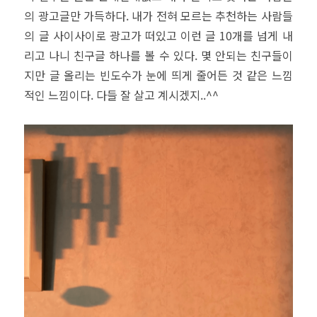
의 광고글만 가득하다. 내가 전혀 모르는 추천하는 사람들
의 글 사이사이로 광고가 떠있고 이런 글 10개를 넘게 내
리고 나니 친구글 하나를 볼 수 있다. 몇 안되는 친구들이
지만 글 올리는 빈도수가 눈에 띄게 줄어든 것 같은 느낌
적인 느낌이다. 다들 잘 살고 계시겠지..^^