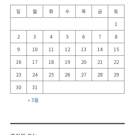
일
월
화
수
목
금
토
1
2
3
4
5
6
7
8
9
10
11
12
13
14
15
16
17
18
19
20
21
22
23
24
25
26
27
28
29
30
31
« 5월