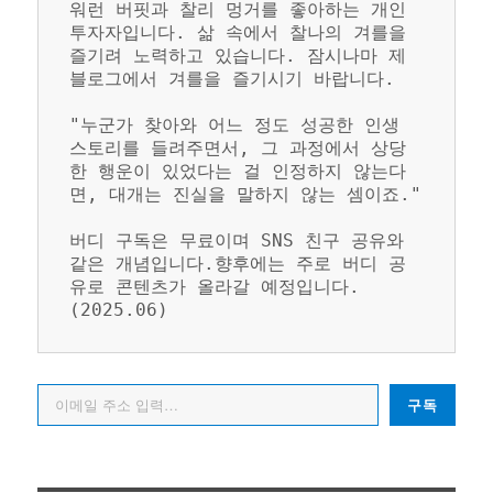
워런 버핏과 찰리 멍거를 좋아하는 개인 
투자자입니다. 삶 속에서 찰나의 겨를을 
즐기려 노력하고 있습니다. 잠시나마 제 
블로그에서 겨를을 즐기시기 바랍니다.
"누군가 찾아와 어느 정도 성공한 인생 
스토리를 들려주면서, 그 과정에서 상당
한 행운이 있었다는 걸 인정하지 않는다
면, 대개는 진실을 말하지 않는 셈이죠."
버디 구독은 무료이며 SNS 친구 공유와 
같은 개념입니다.향후에는 주로 버디 공
유로 콘텐츠가 올라갈 예정입니다. 
(2025.06)
이메일 주소 입력…
구독