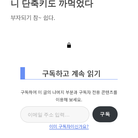
니 단축키도 까먹었다
부자되기 참~ 쉽다.
구독하고 계속 읽기
구독하여 이 글의 나머지 부분과 구독자 전용 콘텐츠를
이용해 보세요.
이메일 주소 입력…
구독
이미 구독자이신가요?