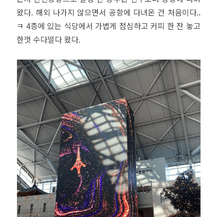
왔다. 해외 나가지 않으면서 공항에 다녀온 건 처음이다..
ㅋ 4층에 있는 식당에서 가볍게 점심하고 커피 한 잔 놓고
한껏 수다떨다 왔다.