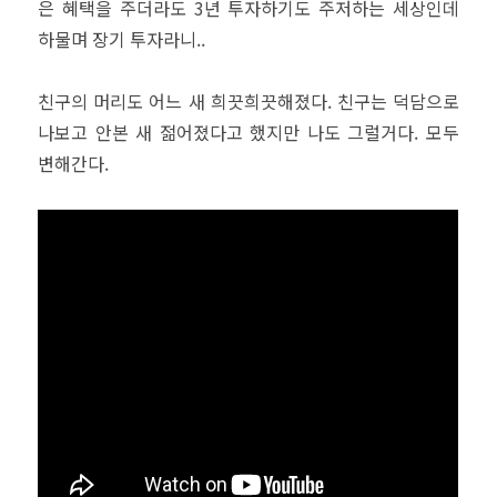
은 혜택을 주더라도 3년 투자하기도 주저하는 세상인데
하물며 장기 투자라니..
친구의 머리도 어느 새 희끗희끗해졌다. 친구는 덕담으로
나보고 안본 새 젊어졌다고 했지만 나도 그럴거다. 모두
변해간다.