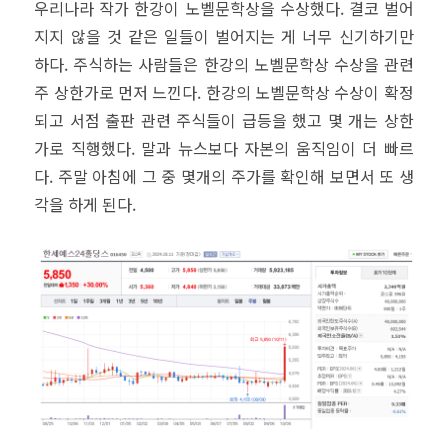
우리나라 작가 한강이 노벨문학상을 수상했다. 결코 벌어
지지 않을 것 같은 일들이 벌어지는 게 너무 신기하기만
하다. 주식하는 사람들은 한강의 노벨문학상 수상을 관련
주 상한가로 먼저 느낀다. 한강의 노벨문학상 수상이 확정
되고 서점 출판 관련 주식들이 급등을 했고 몇 개는 상한
가로 직행했다. 말과 뉴스보다 자본의 움직임이 더 빠르
다. 주말 아침에 그 중 몇개의 주가를 확인해 보면서 또 생
각을 하게 된다.