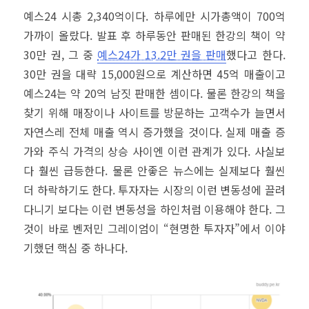
예스24 시총 2,340억이다. 하루에만 시가총액이 700억
가까이 올랐다. 발표 후 하루동안 판매된 한강의 책이 약
30만 권, 그 중
예스24가 13.2만 권을 판매
했다고 한다.
30만 권을 대략 15,000원으로 계산하면 45억 매출이고
예스24는 약 20억 남짓 판매한 셈이다. 물론 한강의 책을
찾기 위해 매장이나 사이트를 방문하는 고객수가 늘면서
자연스레 전체 매출 역시 증가했을 것이다. 실제 매출 증
가와 주식 가격의 상승 사이엔 이런 관계가 있다. 사실보
다 훨씬 급등한다. 물론 안좋은 뉴스에는 실제보다 훨씬
더 하락하기도 한다. 투자자는 시장의 이런 변동성에 끌려
다니기 보다는 이런 변동성을 하인처럼 이용해야 한다. 그
것이 바로 벤저민 그레이엄이 “현명한 투자자”에서 이야
기했던 핵심 중 하나다.