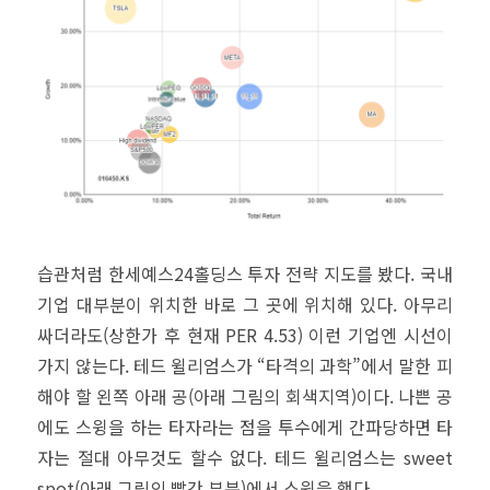
습관처럼 한세예스24홀딩스 투자 전략 지도를 봤다. 국내
기업 대부분이 위치한 바로 그 곳에 위치해 있다. 아무리
싸더라도(상한가 후 현재 PER 4.53) 이런 기업엔 시선이
가지 않는다. 테드 윌리엄스가 “타격의 과학”에서 말한 피
해야 할 왼쪽 아래 공(아래 그림의 회색지역)이다. 나쁜 공
에도 스윙을 하는 타자라는 점을 투수에게 간파당하면 타
자는 절대 아무것도 할수 없다. 테드 윌리엄스는 sweet
spot(아래 그림의 빨간 부분)에서 스윙을 했다.