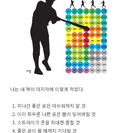
나는 내 책의 마지막에 이렇게 적었다.
지나간 좋은 공은 아쉬워하지 말 것
이미 휘두른 나쁜 공은 빨리 잊어버릴 것
스트라이크 존을 최대한 좁힐 것
좋은 공이 올 때까지 기다릴 것