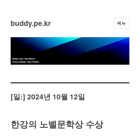
buddy.pe.kr
메뉴
[일:]
2024년 10월 12일
한강의 노벨문학상 수상