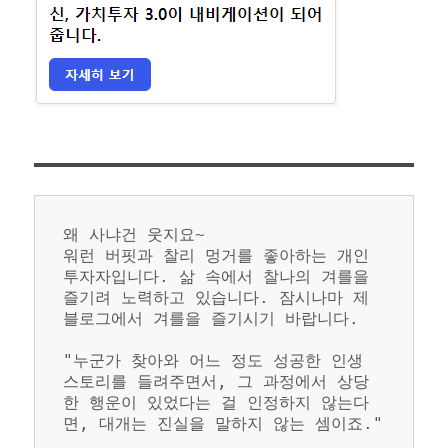
왜 사냐건 웃지요~
워런 버핏과 찰리 멍거를 좋아하는 개인 
투자자입니다. 삶 속에서 찰나의 겨를을 
즐기려 노력하고 있습니다. 잠시나마 제 
블로그에서 겨를을 즐기시기 바랍니다.
"누군가 찾아와 어느 정도 성공한 인생 
스토리를 들려주면서, 그 과정에서 상당
한 행운이 있었다는 걸 인정하지 않는다
면, 대개는 진실을 말하지 않는 셈이죠."