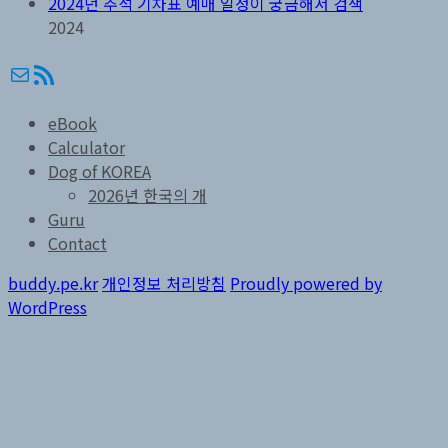
2024년 추석 기차표 예매 일정이 궁금해서 검색
2024
메일
RSS
eBook
Calculator
Dog of KOREA
2026년 한국의 개
Guru
Contact
buddy.pe.kr
개인정보 처리방침
Proudly powered by
WordPress