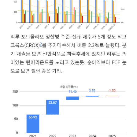
리루 포트폴리오 정찰병 수준 신규 매수가 5개 정도 되고
2
크록스(CROX)
를 추가매수해서 비중 2.3%로 늘렸다. 분
기 매출을 보면 전반적으로 하락추세에 있지만 리루는 의
미있는 턴어라운드를 노리고 있는듯. 순이익보다 FCF 눈
으로 보면 훨씬 좋은 기업.