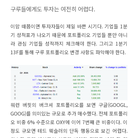
구루들에게도 투자는 여전히 어렵다.
이맘 때쯤이면 투자자들이 제일 바쁜 시기다. 기업들 1분
기 성적표가 나오기 때문에 포트폴리오 기업들 뿐만 아니
라 관심 기업들 성적까지 체크해야 한다. 그리고 1분기
13F를 통해 구루 포트폴리오 변경 사항도 파악해야 한다.
워런 버핏의 버크셔 포트폴리오를 보면 구글(GOOGL,
GOOG)를 의미있는 규모로 추가 매수했다. 전체 포트폴리
오 비중 6% 수준으로 OXY에 이어 7번째 큰 비중이다. 이
정도 규모면 테드 웨슬러의 단독 행동으로 보긴 어렵다.