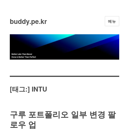
buddy.pe.kr
메뉴
[태그:]
INTU
구루 포트폴리오 일부 변경 팔
로우 업