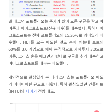
빌 애크먼 포트폴리오는 주가가 많이 오른 구글은 팔고 아
마존과 마이크로소프트(신규 매수)를 매수했다. 특히 마이
크로소프트는 전체 포트폴리오의 15.26%로 의미있게 매
수했다. HLT를 모두 매도한 것도 눈에 띄는데 포트의
60%를 3.0 기업으로 채워 본격적으로 가치투자 3.0으로
이동. 크리스 혼은 애크먼과 반대로 구글을 추가 매수하고
마이크로소프트를 대부분 매도했다.
개인적으로 관심있게 본 테리 스미스는 포트폴리오 매도
가 어마어마한 규모로 나왔다. 특히 관심있었던 인튜이트
(INTU)와
나이키
전량 매도.