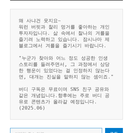
왜 사냐건 웃지요~
워런 버핏과 찰리 멍거를 좋아하는 개인 
투자자입니다. 삶 속에서 찰나의 겨를을 
즐기려 노력하고 있습니다. 잠시나마 제 
블로그에서 겨를을 즐기시기 바랍니다.
"누군가 찾아와 어느 정도 성공한 인생 
스토리를 들려주면서, 그 과정에서 상당
한 행운이 있었다는 걸 인정하지 않는다
면, 대개는 진실을 말하지 않는 셈이죠."
버디 구독은 무료이며 SNS 친구 공유와 
같은 개념입니다.향후에는 주로 버디 공
유로 콘텐츠가 올라갈 예정입니다. 
(2025.06)
이메일 주소 입력…