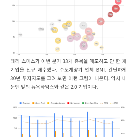
테리 스미스가 이번 분기 33개 종목을 매도하고 단 한 개
기업을 신규 매수했다. 수도계량기 업체 BMI. 간단하게
30년 투자지도를 그려 보면 이런 그림이 나온다. 역시 내
눈엔 앞의 뉴욕타임스와 같은 2.0 기업이다.