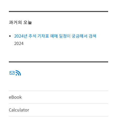
과거의 오늘
2024년 추석 기차표 예매 일정이 궁금해서 검색
2024
메일
RSS
eBook
Calculator