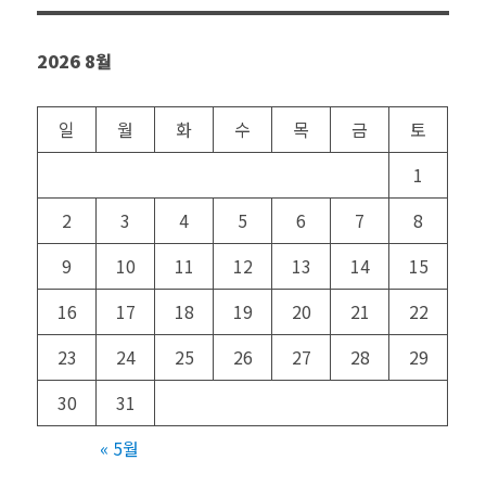
2026 8월
일
월
화
수
목
금
토
1
2
3
4
5
6
7
8
9
10
11
12
13
14
15
16
17
18
19
20
21
22
23
24
25
26
27
28
29
30
31
« 5월