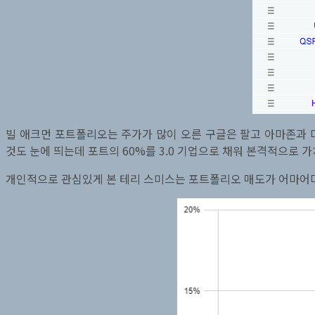
빌 애크먼 포트폴리오는 주가가 많이 오른 구글은 팔고 아마존과 마
것도 눈에 띄는데 포트의 60%를 3.0 기업으로 채워 본격적으로 
개인적으로 관심있게 본 테리 스미스는 포트폴리오 매도가 어마어마