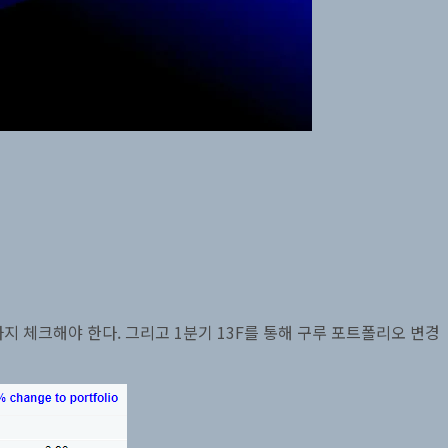
 체크해야 한다. 그리고 1분기 13F를 통해 구루 포트폴리오 변경