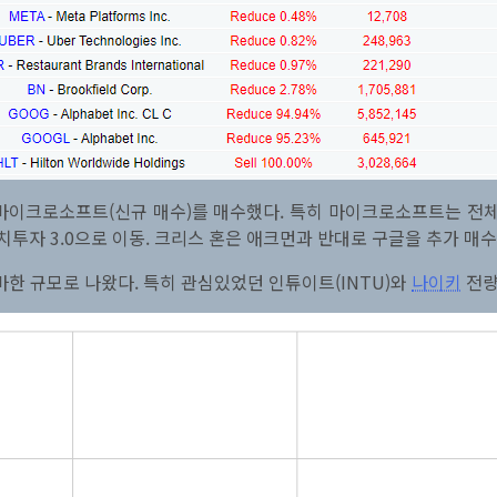
이크로소프트(신규 매수)를 매수했다. 특히 마이크로소프트는 전체 
가치투자 3.0으로 이동. 크리스 혼은 애크먼과 반대로 구글을 추가 
한 규모로 나왔다. 특히 관심있었던 인튜이트(INTU)와
나이키
전량