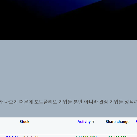
가 나오기 때문에 포트폴리오 기업들 뿐만 아니라 관심 기업들 성적까지