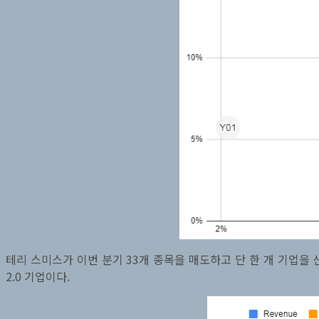
테리 스미스가 이번 분기 33개 종목을 매도하고 단 한 개 기업을 
2.0 기업이다.