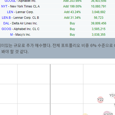
의미있는 규모로 추가 매수했다. 전체 포트폴리오 비중 6% 수준으로 
봐야 할 것 같다.