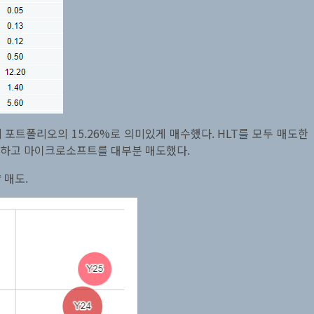
포트폴리오의 15.26%로 의미있게 매수했다. HLT를 모두 매도한
매수하고 마이크로소프트를 대부분 매도했다.
 매도.