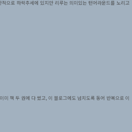
 전반적으로 하락추세에 있지만 리루는 의미있는 턴어라운드를 노리고
 이미 책 두 권에 다 썼고, 이 블로그에도 넘치도록 동어 반복으로 이