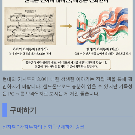
현대의 가치투자 3.0에 대한 생생한 이야기는 직접 책을 통해 확
인하시기 바랍니다. 핸드폰으로도 충분히 읽을 수 있지만 가독성
은 PC 크롬 브라우저로 보시는 게 제일 좋습니다.
구매하기
전자책 “가치투자의 진화” 구매하기 링크