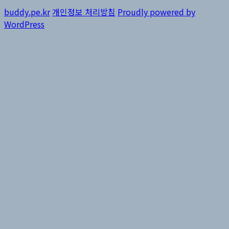
buddy.pe.kr
개인정보 처리방침
Proudly powered by
WordPress