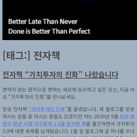
[태그:]
전자책
전자책 “가치투자의 진화” 나왔습니다
변하지 않는 원칙으로 변하는 세상에 승리하고 싶은 당신, 지금 바
로 “가치투자의 진화”를 만나보세요.
방금 전자책
“가치투자의 진화”
를 끝냈습니다. 제 블로그를 방분
하시는 분들 중 아시는 분들도 있겠지만 저는 2020년 9월
워런 버
핏의 청년 시절 가치투자 1.0을 분석한 책
을 출간하면서 가치투자
3.0에 대한 숙제를 남겨뒀습니다. 1월 말 블로그에 글 하나를 쓰다