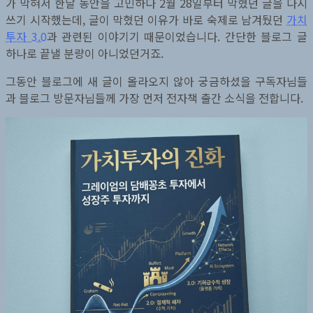
가 막혀서 한달 동안을 고민하다 2월 28일부터 막혔던 글을 다시
쓰기 시작했는데, 글이 막혔던 이유가 바로 숙제로 남겨뒀던
가치
투자 3.0
과 관련된 이야기기 때문이었습니다. 간단한 블로그 글
하나로 끝낼 분량이 아니었던거죠.
그동안 블로그에 새 글이 올라오지 않아 궁금하셨을 구독자님들
과 블로그 방문자님들께 가장 먼저 전자책 출간 소식을 전합니다.