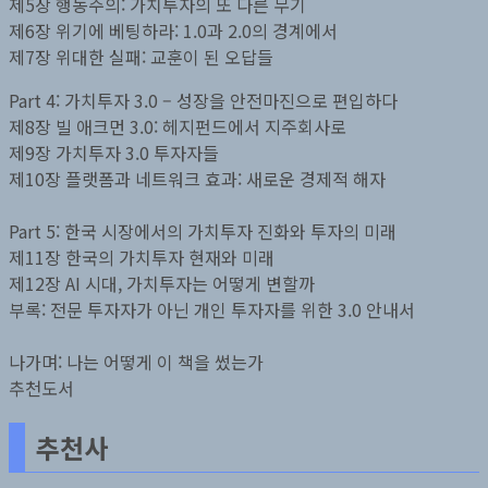
제5장 행동주의: 가치투자의 또 다른 무기
제6장 위기에 베팅하라: 1.0과 2.0의 경계에서
제7장 위대한 실패: 교훈이 된 오답들
Part 4: 가치투자 3.0 – 성장을 안전마진으로 편입하다
제8장 빌 애크먼 3.0: 헤지펀드에서 지주회사로
제9장 가치투자 3.0 투자자들
제10장 플랫폼과 네트워크 효과: 새로운 경제적 해자
Part 5: 한국 시장에서의 가치투자 진화와 투자의 미래
제11장 한국의 가치투자 현재와 미래
제12장 AI 시대, 가치투자는 어떻게 변할까
부록: 전문 투자자가 아닌 개인 투자자를 위한 3.0 안내서
나가며: 나는 어떻게 이 책을 썼는가
추천도서
추천사