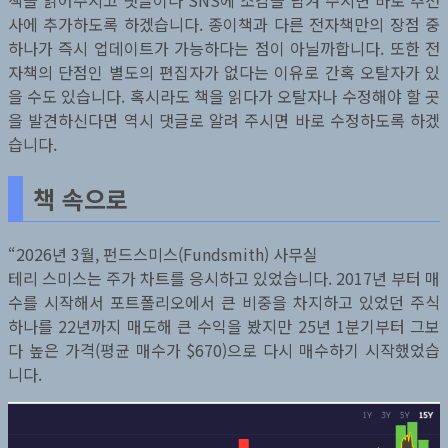
책을 읽어주시고 댓글이나 SNS에 소감을 남겨 주시면 바로 추천
사에 추가하도록 하겠습니다. 종이책과 다른 전자책만의 장점 중
하나가 즉시 업데이트가 가능하다는 점이 아닐까합니다. 또한 전
자책의 단점인 별도의 편집자가 없다는 이유로 간혹 오탈자가 있
을 수도 있습니다. 혹시라도 책을 읽다가 오탈자나 수정해야 할 곳
을 발견하신다면 역시 댓글로 알려 주시면 바로 수정하도록 하겠
습니다.
책 속으로
“2026년 3월, 펀드스미스(Fundsmith) 사무실
테리 스미스는 주가 차트를 응시하고 있었습니다. 2017년 부터 매
수를 시작해서 포트폴리오에서 큰 비중을 차지하고 있었던 주식
하나를 22년까지 매도해 큰 수익을 봤지만 25년 1분기부터 그보
다 높은 가격(평균 매수가 $670)으로 다시 매수하기 시작했었습
니다.