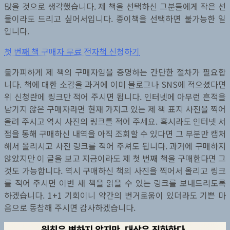
많을 것으로 생각했습니다. 제 책을 선택하신 그분들에게 작은 선
물이라도 드리고 싶어서입니다. 종이책을 선택하면 불가능한 일
입니다.
첫 번째 책 구매자 무료 전자책 신청하기
불가피하게 제 책의 구매자임을 증명하는 간단한 절차가 필요합
니다. 책에 대한 소감을 과거에 이미 블로그나 SNS에 적으셨다면
위 신청란에 링크만 적어 주시면 됩니다. 인터넷에 아무런 흔적을
남기지 않은 구매자라면 현재 가지고 있는 제 책 표지 사진을 찍어
올려 주시고 역시 사진의 링크를 적어 주세요. 혹시라도 인터넷 서
점을 통해 구매하신 내역을 아직 조회할 수 있다면 그 부분만 캡처
해서 올리시고 사진 링크를 적어 주셔도 됩니다. 과거에 구매하지
않았지만 이 글을 보고 지금이라도 제 첫 번째 책을 구매한다면 그
것도 가능합니다. 역시 구매하신 책의 사진을 찍어서 올리고 링크
를 적어 주시면 이번 새 책을 읽을 수 있는 링크를 보내드리도록
하겠습니다. 1+1 기회이니 약간의 번거로움이 있더라도 기쁜 마
음으로 동참해 주시면 감사하겠습니다.