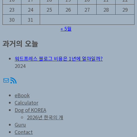
23
24
25
26
27
28
29
30
31
« 5월
과거의 오늘
워드프레스 블로그 비용은 1년에 얼마일까?
2024
메일
RSS
eBook
Calculator
Dog of KOREA
2026년 한국의 개
Guru
Contact