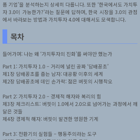
폼 기업’을 분석하는지 상세히 다룹니다. 또한 ‘한국에서도 가치투
자 3.0이 가능한가?’라는 질문에 답하며, 한국 시장을 3.0의 관점
에서 바라보는 방법과 가치투자 4.0에 대해서도 모색합니다.
목차
들어가며: 나는 왜 ‘가치투자의 진화’를 써야만 했는가
Part 1: 가치투자 1.0 – 거리에 널린 공짜 ‘담배꽁초’
제1장 담배꽁초를 줍는 남자: 대공황 이후의 세계
제2장 담배꽁초에 데인 손가락: 젊은 버핏의 시행착오
Part 2: 가치투자 2.0 – 경제적 해자와 복리의 힘
제3장 체크리스트: 버핏이 1.0에서 2.0으로 넘어가는 과정에서 깨
달은 것들
제4장 경제적 해자: 버핏이 발견한 영원한 기계
Part 3: 전환기의 실험들 – 행동주의라는 도구