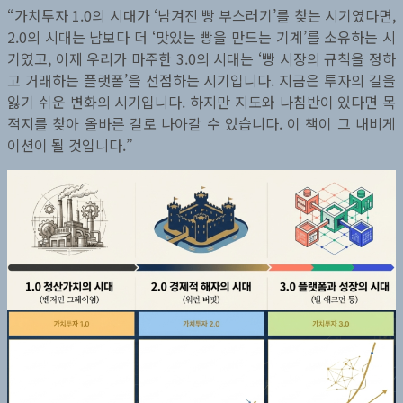
“가치투자 1.0의 시대가 ‘남겨진 빵 부스러기’를 찾는 시기였다면,
2.0의 시대는 남보다 더 ‘맛있는 빵을 만드는 기계’를 소유하는 시
기였고, 이제 우리가 마주한 3.0의 시대는 ‘빵 시장의 규칙을 정하
고 거래하는 플랫폼’을 선점하는 시기입니다. 지금은 투자의 길을
잃기 쉬운 변화의 시기입니다. 하지만 지도와 나침반이 있다면 목
적지를 찾아 올바른 길로 나아갈 수 있습니다. 이 책이 그 내비게
이션이 될 것입니다.”