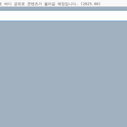
 버디 공유로 콘텐츠가 올라갈 예정입니다. (2025.06)