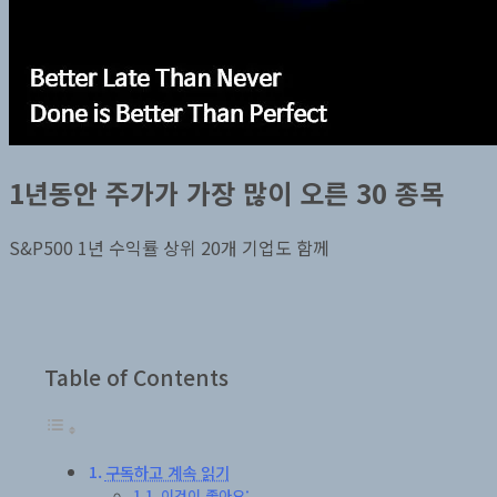
1년동안 주가가 가장 많이 오른 30 종목
S&P500 1년 수익률 상위 20개 기업도 함께
Table of Contents
구독하고 계속 읽기
이것이 좋아요: