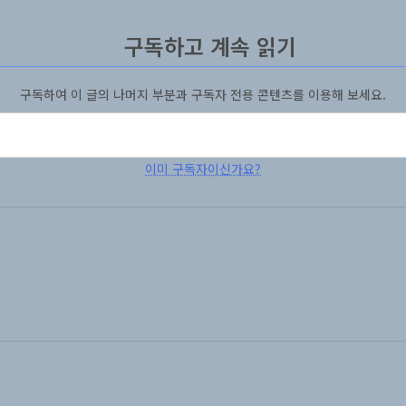
구독하고 계속 읽기
구독하여 이 글의 나머지 부분과 구독자 전용 콘텐츠를 이용해 보세요.
이미 구독자이신가요?