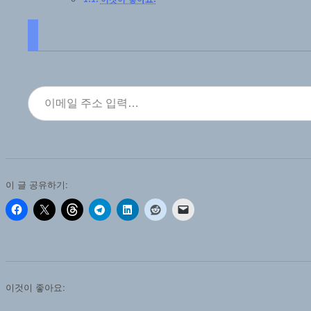
이메일 주소 입력…
이 글 공유하기:
이것이 좋아요: