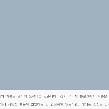
나의 겨를을 즐기려 노력하고 있습니다. 잠시나마 제 블로그에서 겨를을
에서 상당한 행운이 있었다는 걸 인정하지 않는다면, 대개는 진실을 말