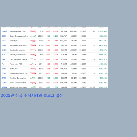
2025년 한국 주식시장과 블로그 결산