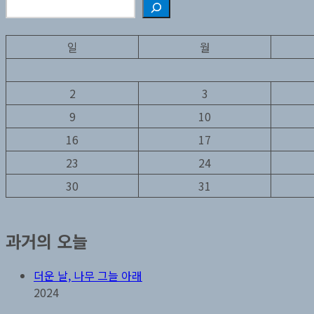
검색
일
월
2
3
9
10
16
17
23
24
30
31
과거의 오늘
더운 날, 나무 그늘 아래
2024