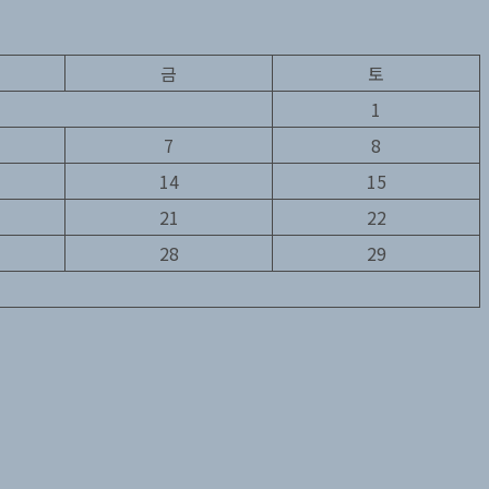
금
토
1
7
8
14
15
21
22
28
29