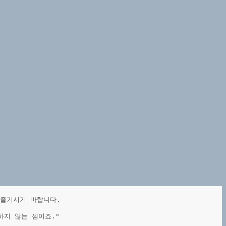
 즐기시기 바랍니다.
하지 않는 셈이죠."