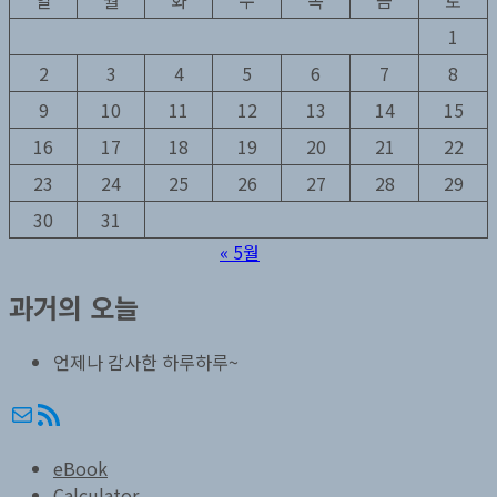
1
2
3
4
5
6
7
8
9
10
11
12
13
14
15
16
17
18
19
20
21
22
23
24
25
26
27
28
29
30
31
« 5월
과거의 오늘
언제나 감사한 하루하루~
메일
RSS
eBook
Calculator