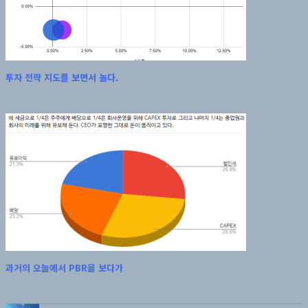
투자 전략 지도를 보면서 놀다.
과거의 오늘에서 PBR을 보다가