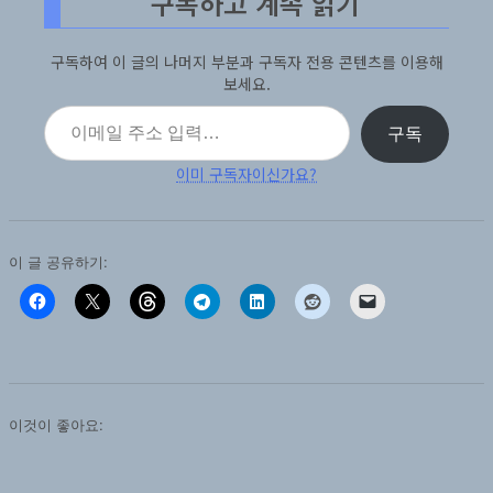
구독하고 계속 읽기
구독하여 이 글의 나머지 부분과 구독자 전용 콘텐츠를 이용해
보세요.
이메일 주소 입력…
구독
이미 구독자이신가요?
이 글 공유하기:
이것이 좋아요: