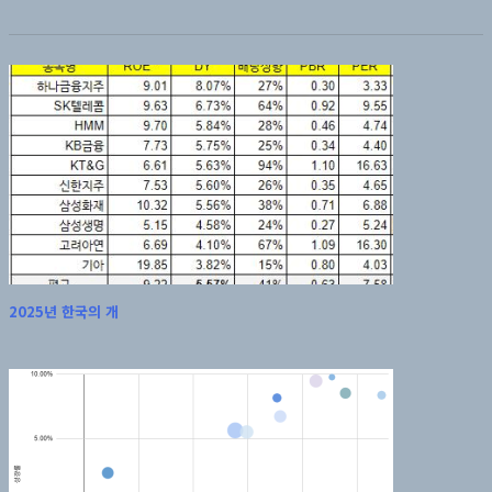
2025년 한국의 개