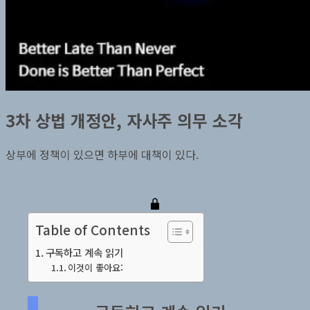
3차 상법 개정안, 자사주 의무 소각
상부에 정책이 있으면 하부에 대책이 있다.
Table of Contents
구독하고 계속 읽기
이것이 좋아요: