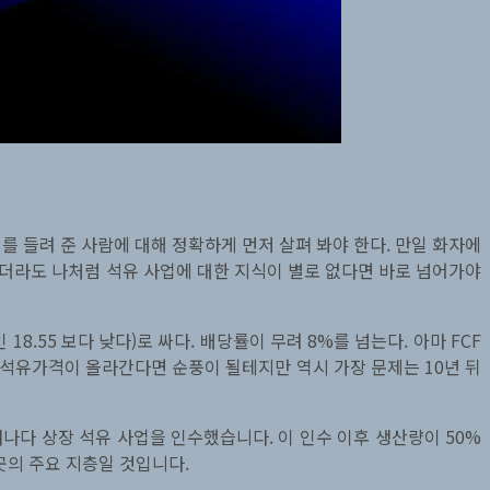
기를 들려 준 사람에 대해 정확하게 먼저 살펴 봐야 한다. 만일 화자에
 얻더라도 나처럼 석유 사업에 대한 지식이 별로 없다면 바로 넘어가야
인 18.55 보다 낮다)로 싸다. 배당률이 무려 8%를 넘는다. 아마 FCF
 석유가격이 올라간다면 순풍이 될테지만 역시 가장 문제는 10년 뒤
는 캐나다 상장 석유 사업을 인수했습니다. 이 인수 이후 생산량이 50%
그곳의 주요 지층일 것입니다.