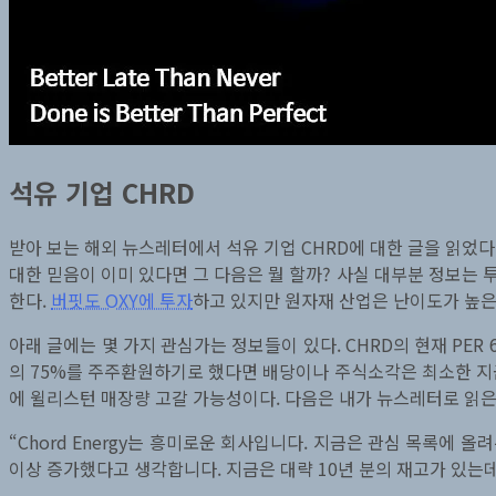
석유 기업 CHRD
받아 보는 해외 뉴스레터에서 석유 기업 CHRD에 대한 글을 읽었다.
대한 믿음이 이미 있다면 그 다음은 뭘 할까? 사실 대부분 정보는 
한다.
버핏도 OXY에 투자
하고 있지만 원자재 산업은 난이도가 높은
아래 글에는 몇 가지 관심가는 정보들이 있다. CHRD의 현재 PER 6.4
의 75%를 주주환원하기로 했다면 배당이나 주식소각은 최소한 지금
에 윌리스턴 매장량 고갈 가능성이다. 다음은 내가 뉴스레터로 읽은
“Chord Energy는 흥미로운 회사입니다. 지금은 관심 목록에 올
이상 증가했다고 생각합니다. 지금은 대략 10년 분의 재고가 있는데, 