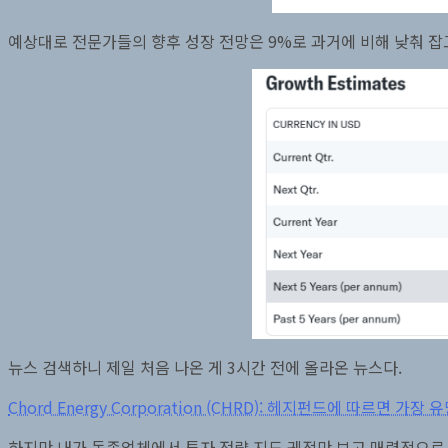
예상대로 전문가들의 향후 성장 전망은 9%로 과거에 비해 낮춰 잡고
뉴스 검색하니 제일 처음 나온 게 3시간 전에 올라온 뉴스다.
Chord Energy Corporation (CHRD): 헤지펀드에 따르면 가
하지만 내가 동종업체에서 투자 전략 지도 궤적만 보고 매력적으로 