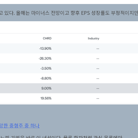
 있다. 올해는 마이너스 전망이고 향후 EPS 성장률도 부정적이지만 
장 유망한 중형주 중 하나
느낀 기업은 바로 이 녀석이다. 물론 화자처럼 관심 목록에만.