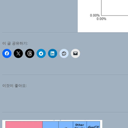
이 글 공유하기:
이것이 좋아요: