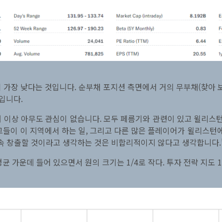
가장 낮다는 것입니다. 순부채 포지션 측면에서 거의 무부채(찾아 보니
입니다.
 이상 아무도 관심이 없습니다. 모두 페름기와 관련이 있고 윌리스
 그들이 이 지역에서 하는 일, 그리고 다른 많은 플레이어가 윌리스턴
계속 창출할 것이라고 생각하는 것은 비합리적이지 않다고 생각합니다.
평균 가운데 들어 있으면서 원의 크기는 1/4로 작다. 투자 전략 지도