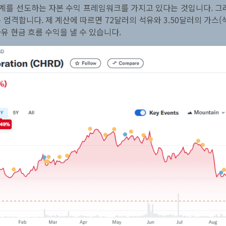
업계를 선도하는 자본 수익 프레임워크를 가지고 있다는 것입니다. 그
 엄격합니다. 제 계산에 따르면 72달러의 석유와 3.50달러의 가스
유 현금 흐름 수익을 낼 수 있습니다.