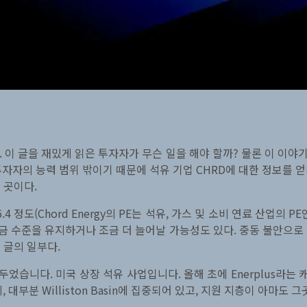
 이 글을 재밌게 읽은 투자자가 무슨 일을 해야 할까? 물론 이 이야
투자자의 능력 범위 밖이기 때문에 석유 기업 CHRD에 대한 정보를
 곳이다.
 정도(Chord Energy의 PE는 석유, 가스 및 소비 연료 산업의 PE
 수준을 유지하거나 조금 더 늘어날 가능성도 있다. 중동 불안으로
 글의 일부다.
려두었습니다. 미국 상장 석유 사업입니다. 올해 초에 Enerplus라
대부분 Williston Basin에 집중되어 있고, 지원 지층이 아마도 