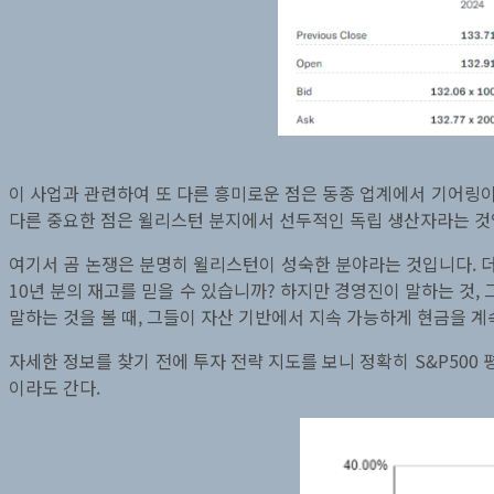
이 사업과 관련하여 또 다른 흥미로운 점은 동종 업계에서 기어링이 
다른 중요한 점은 윌리스턴 분지에서 선두적인 독립 생산자라는 것
여기서 곰 논쟁은 분명히 윌리스턴이 성숙한 분야라는 것입니다. 더
10년 분의 재고를 믿을 수 있습니까? 하지만 경영진이 말하는 것,
말하는 것을 볼 때, 그들이 자산 기반에서 지속 가능하게 현금을 
자세한 정보를 찾기 전에 투자 전략 지도를 보니 정확히 S&P500 
이라도 간다.