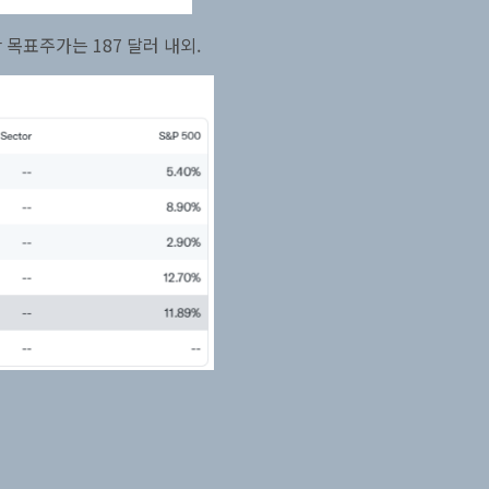
목표주가는 187 달러 내외.