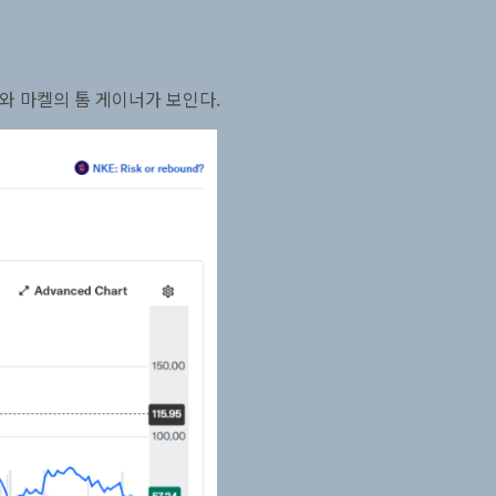
와 마켈의 톰 게이너가 보인다.