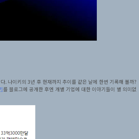
어간다. 나이키의 3년 후 현재까지 추이를 같은 날에 한번 기록해 볼까?
기
를 블로그에 공개한 후엔 개별 기업에 대한 이야기들이 별 의미없