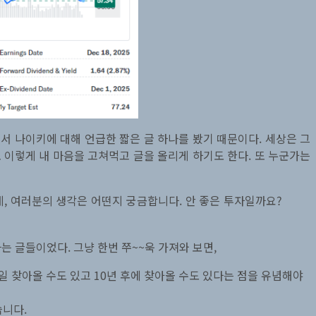
서 나이키에 대해 언급한 짧은 글 하나를 봤기 때문이다. 세상은 그
 이렇게 내 마음을 고쳐먹고 글을 올리게 하기도 한다. 또 누군가는
데, 여러분의 생각은 어떤지 궁금합니다. 안 좋은 투자일까요?
 글들이었다. 그냥 한번 쭈~~욱 가져와 보면,
일 찾아올 수도 있고 10년 후에 찾아올 수도 있다는 점을 유념해야
습니다.