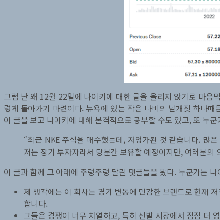
그럼 난 왜 12월 22일에 나이키에 대한 글을 올리지 않기로 마
렇게 돌아가기 마련이다. 뉴욕에 있는 작은 나비의 날개짓 하나때문
이 글을 보고 나이키에 대해 본격적으로 공부할 수도 있고, 또 누군
“최근 NKE 주식을 매수했는데, 저평가된 것 같습니다. 많
저는 장기 투자자라서 당분간 보유할 예정이지만, 여러분의 
이 글과 함께 그 아래에 주렁주렁 달린 댓글들을 봤다. 누군가는 나
제 생각에는 이 회사는 경기 변동에 민감한 브랜드로 현재 저
합니다.
그들은 경쟁이 너무 치열하고, 특히 신발 시장에서 점점 더