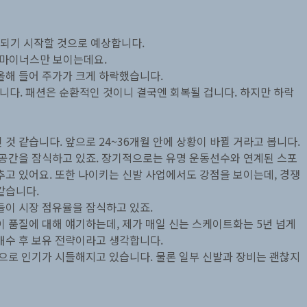
영되기 시작할 것으로 예상합니다.
는 마이너스만 보이는데요.
올해 들어 주가가 크게 하락했습니다.
니다. 패션은 순환적인 것이니 결국엔 회복될 겁니다. 하지만 하락
것 같습니다. 앞으로 24~36개월 안에 상황이 바뀔 거라고 봅니다.
 공간을 잠식하고 있죠. 장기적으로는 유명 운동선수와 연계된 스포
추고 있어요. 또한 나이키는 신발 사업에서도 강점을 보이는데, 경쟁
같습니다.
들이 시장 점유율을 잠식하고 있죠.
이 품질에 대해 얘기하는데, 제가 매일 신는 스케이트화는 5년 넘게
매수 후 보유 전략이라고 생각합니다.
으로 인기가 시들해지고 있습니다. 물론 일부 신발과 장비는 괜찮지