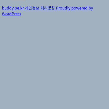
buddy.pe.kr
개인정보 처리방침
Proudly powered by
WordPress