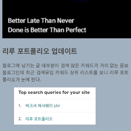
리루 포트폴리오 업데이트
블로그에 남기는 글 대부분이 검색 많은 키워드가 거의 없는 듣보
블로그인데 최근 검색유입 키워드 상위 리스트를 보니 리루 포트
폴리오가 눈에 띈다.