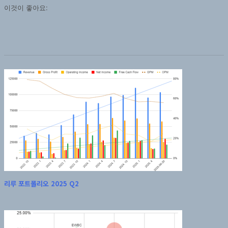
이것이 좋아요:
리루 포트폴리오 2025 Q2