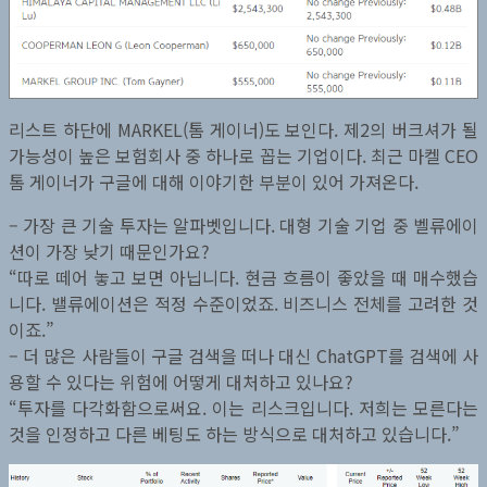
리스트 하단에 MARKEL(톰 게이너)도 보인다. 제2의 버크셔가 될
가능성이 높은 보험회사 중 하나로 꼽는 기업이다. 최근 마켈 CEO
톰 게이너가 구글에 대해 이야기한 부분이 있어 가져온다.
– 가장 큰 기술 투자는 알파벳입니다. 대형 기술 기업 중 벨류에이
션이 가장 낮기 때문인가요?
“따로 떼어 놓고 보면 아닙니다. 현금 흐름이 좋았을 때 매수했습
니다. 밸류에이션은 적정 수준이었죠. 비즈니스 전체를 고려한 것
이죠.”
– 더 많은 사람들이 구글 검색을 떠나 대신 ChatGPT를 검색에 사
용할 수 있다는 위험에 어떻게 대처하고 있나요?
“투자를 다각화함으로써요. 이는 리스크입니다. 저희는 모른다는
것을 인정하고 다른 베팅도 하는 방식으로 대처하고 있습니다.”