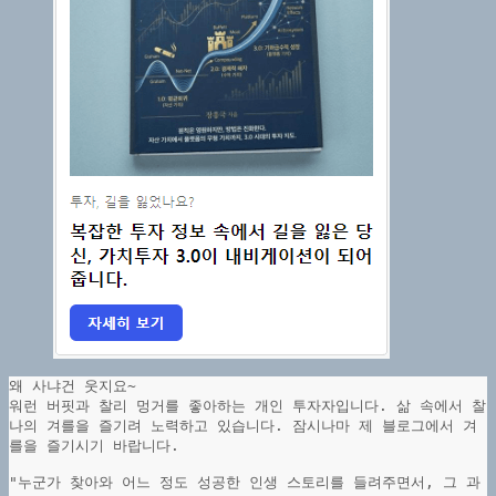
왜 사냐건 웃지요~
워런 버핏과 찰리 멍거를 좋아하는 개인 투자자입니다. 삶 속에서 찰
나의 겨를을 즐기려 노력하고 있습니다. 잠시나마 제 블로그에서 겨
를을 즐기시기 바랍니다.
"누군가 찾아와 어느 정도 성공한 인생 스토리를 들려주면서, 그 과