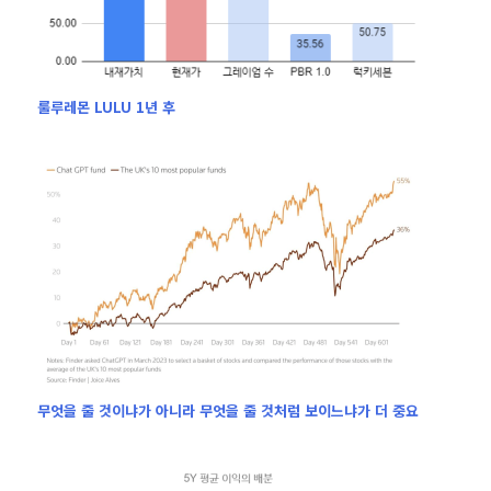
룰루레몬 LULU 1년 후
무엇을 줄 것이냐가 아니라 무엇을 줄 것처럼 보이느냐가 더 중요