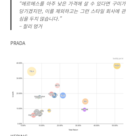
“에르메스를 아주 낮은 가격에 살 수 있다면 구미가
당기겠지만, 이를 제외하고는 그런 스타일 회사에 관
심을 두지 않습니다.”
– 찰리 멍거
PRADA