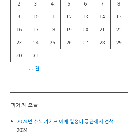
2
3
4
5
6
7
8
9
10
11
12
13
14
15
16
17
18
19
20
21
22
23
24
25
26
27
28
29
30
31
« 5월
과거의 오늘
2024년 추석 기차표 예매 일정이 궁금해서 검색
2024