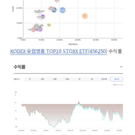
KODEX 유럽명품 TOP10 STOXX ETF(456250)
수익률