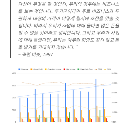
자산이 무엇을 할 것인지, 우리의 경우에는 비즈니스
를 보는 것입니다. 투기꾼이라면 주로 비즈니스와 무
관하게 대상의 가격이 어떻게 될지에 초점을 맞출 것
입니다. 따라서 우리가 사업에 대해 옳다면 많은 돈을
벌 수 있을 것이라고 생각합니다. 그리고 우리가 사업
에 대해 틀렸다면, 우리는 아무런 희망도 갖지 않고 돈
을 벌기를 기대하지 않습니다. “
– 워런 버핏, 1997