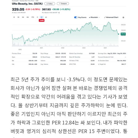
최근 5년 주가 추이를 보니 -3.5%다. 이 정도면 문제있는
회사가 아닌가 싶어 잠깐 살펴 본 바로는 경쟁업체의 공격
적인 확장으로 약간의 어려움을 겪고 있다는 기사가 보였
다. 올 상반기부터 지금까지 깊은 주가하락이 눈에 띈다.
좋은 기업인지 아닌지 아직 판단하기 이르지만 최근의 주
가 하락과 그로인한 PER 12.84는 싸 보인다. 내가 파악한
버핏과 멍거의 심리적 상한선은 PER 15 주변이었다. 통