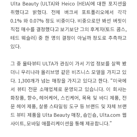
Ulta Beauty (ULTA)와 Heico (HEIA)에 대한 포지션을
취했다고 밝혔다. 전체 버크셔 포트폴리오에서 각각
0.1% 와 0.07% 정도 비중이다. 비중으로만 봐선 버핏이
직접 매수를 결정했다고 보기보단 그의 후계자(토드 콤스,
테드 웨슬러) 중 한 명의 결정이 아닐까 정도로 추측하고
있다.
그 중 울타뷰티 ULTA가 관심이 가서 기업 정보를 살짝 봤
더니 우리나라 올리브영 같은 비즈니스 모델을 가지고 있
다. 1,300개가 넘는 매장을 가지고 있다고 한다. “미국에
서 뷰티 전문 소매업체로 운영되고 있습니다. 이 회사는
화장품, 향수, 헤어케어, 스킨케어, 목욕 및 바디 제품, 전
문 헤어 제품, 살롱 스타일링 도구 등 브랜드 및 자체 브랜
드 뷰티 제품을 Ulta Beauty 매장, 숍인숍, Ulta.com 웹
사이트, 모바일 애플리케이션을 통해 제공합니다.”