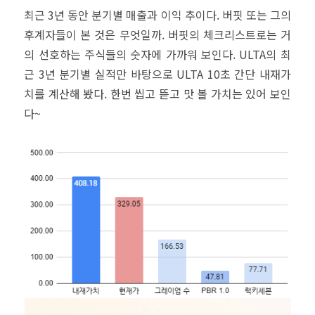
최근 3년 동안 분기별 매출과 이익 추이다. 버핏 또는 그의
후계자들이 본 것은 무엇일까. 버핏의 체크리스트로는 거
의 선호하는 주식들의 숫자에 가까워 보인다. ULTA의 최
근 3년 분기별 실적만 바탕으로 ULTA 10초 간단 내재가
치를 계산해 봤다. 한번 씹고 뜯고 맛 볼 가치는 있어 보인
다~