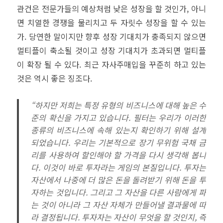
관건은 전문가들의 예상처럼 낮은 성장을 할 것인가, 아니
면 치열한 경쟁을 물리치고 두 자릿수 성장을 할 수 있는
가. 당연한 말이지만 향후 성장 기대치가 충족되지 않으면
멀티플이 축소될 것이고 성장 기대치가 초과되면 멀티플
이 확장 될 수 있다. 최근 자사주매입을 꾸준히 하고 있는
것은 역시 좋은 징조다.
“하지만 저희는 특정 유형의 비즈니스에 대해 높은 수
준의 확신을 가지고 있습니다. 필터는 우리가 이러한
종류의 비즈니스에 속해 있는지 확인하기 위해 설계
되었습니다. 우리는 기본적으로 장기 무위험 국채 금
리를 사용하여 할인해야 할 가격을 다시 생각해 봅니
다. 이것이 바로 투자라는 게임의 본질입니다. 투자는
자산에서 나중에 더 많은 돈을 돌려받기 위해 돈을 투
자하는 것입니다. 그리고 그 자산을 다른 사람에게 파
는 것이 아니라 그 자산 자체가 만들어낼 결과물에 따
라 결정됩니다. 투자자는 자산이 무엇을 할 것인지, 즉