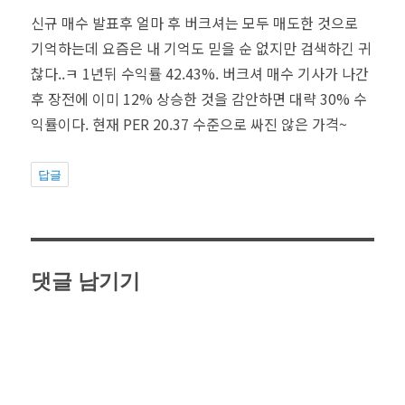
신규 매수 발표후 얼마 후 버크셔는 모두 매도한 것으로
기억하는데 요즘은 내 기억도 믿을 순 없지만 검색하긴 귀
찮다..ㅋ 1년뒤 수익률 42.43%. 버크셔 매수 기사가 나간
후 장전에 이미 12% 상승한 것을 감안하면 대략 30% 수
익률이다. 현재 PER 20.37 수준으로 싸진 않은 가격~
답글
댓글 남기기