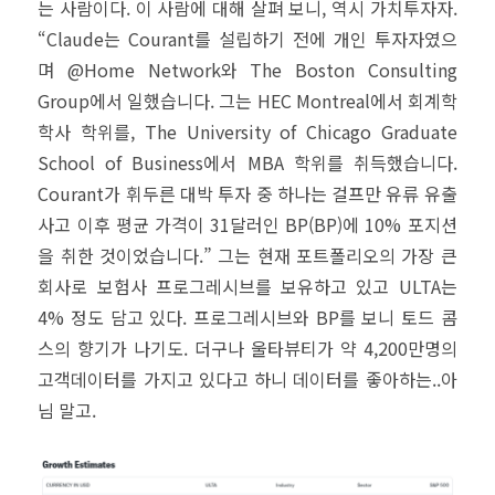
는 사람이다. 이 사람에 대해 살펴 보니, 역시 가치투자자.
“Claude는 Courant를 설립하기 전에 개인 투자자였으
며 @Home Network와 The Boston Consulting
Group에서 일했습니다. 그는 HEC Montreal에서 회계학
학사 학위를, The University of Chicago Graduate
School of Business에서 MBA 학위를 취득했습니다.
Courant가 휘두른 대박 투자 중 하나는 걸프만 유류 유출
사고 이후 평균 가격이 31달러인 BP(BP)에 10% 포지션
을 취한 것이었습니다.” 그는 현재 포트폴리오의 가장 큰
회사로 보험사 프로그레시브를 보유하고 있고 ULTA는
4% 정도 담고 있다. 프로그레시브와 BP를 보니 토드 콤
스의 향기가 나기도. 더구나 울타뷰티가 약 4,200만명의
고객데이터를 가지고 있다고 하니 데이터를 좋아하는..아
님 말고.