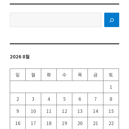
검
색
2026 8월
일
월
화
수
목
금
토
1
2
3
4
5
6
7
8
9
10
11
12
13
14
15
16
17
18
19
20
21
22