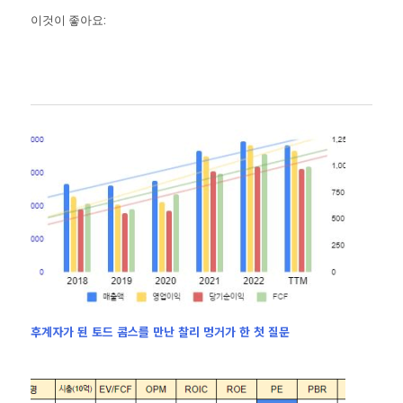
이것이 좋아요:
후계자가 된 토드 콤스를 만난 찰리 멍거가 한 첫 질문