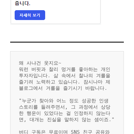
왜 사냐건 웃지요~
워런 버핏과 찰리 멍거를 좋아하는 개인 
투자자입니다. 삶 속에서 찰나의 겨를을 
즐기려 노력하고 있습니다. 잠시나마 제 
블로그에서 겨를을 즐기시기 바랍니다.
"누군가 찾아와 어느 정도 성공한 인생 
스토리를 들려주면서, 그 과정에서 상당
한 행운이 있었다는 걸 인정하지 않는다
면, 대개는 진실을 말하지 않는 셈이죠."
버디 구독은 무료이며 SNS 친구 공유와 