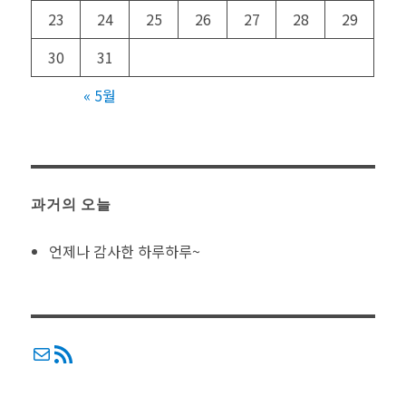
23
24
25
26
27
28
29
30
31
« 5월
과거의 오늘
언제나 감사한 하루하루~
메일
RSS