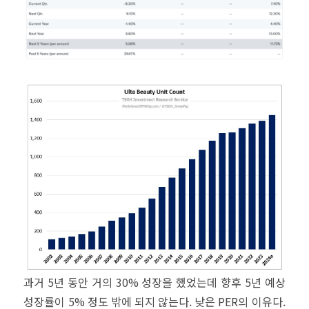
과거 5년 동안 거의 30% 성장을 했었는데 향후 5년 예상
성장률이 5% 정도 밖에 되지 않는다. 낮은 PER의 이유다.