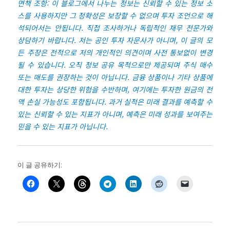
면책 조항: 이 블로그에서 나누는 정보는 신뢰할 수 있는 정보 소
스를 사용하지만 그 정확성은 보장할 수 없으며 투자 조언으로 해
석되어서는 안됩니다. 직접 조사하거나 독립적인 재무 전문가와
상담하기 바랍니다. 저는 공인 투자 자문사가 아니며, 이 글의 모
든 주장은 전적으로 저의 개인적인 의견이며 사전 통보없이 변경
될 수 있습니다. 오직 정보 공유 목적으로만 제공되며 주식 매수
또는 매도를 권장하는 것이 아닙니다.
금융 상품이나 기타 상품에
대한 투자는 상당한 위험을 수반하며, 여기에는 투자한 원금의 전
액 손실 가능성도 포함됩니다. 과거 실적은 미래 결과를 예측할 수
있는 신뢰할 수 있는 지표가 아니며, 예측은 미래 성과를 보여주는
믿을 수 있는 지표가 아닙니다.
이 글 공유하기: