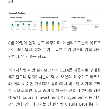
과!
8월 22일에 실적 발표 예정이다. 애널리스트들의 목표주
가는 464 달러. 현재 주가는 목표 주가 밴드의 거의 바닥
권이다. 역시 좋은 징조.
버크셔처럼 이번 분기보고서에 ULTA를 처음으로 구매한
헤지펀드나 투자회사들이 몇 개 보였다. 매수가도 버크셔
와 거의 비슷한 가격(385 달러)이니 비슷한 시기에 구매
한 것으로 보인다. 그 중 제일 첨 눈에 띈 회사 하나를 검색
해 봤다. Courant Investment Management 라는 헤지
펀드인데 펀드매니저는 단 한사람 Claude Leveille이라