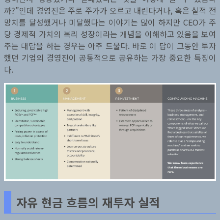
까?”인데 경영진은 주로 주가가 오르고 내린다거나, 혹은 실적 전
망치를 달성했거나 미달했다는 이야기는 많이 하지만 CEO가 주
당 경제적 가치의 복리 성장이라는 개념을 이해하고 있음을 보여
주는 대답을 하는 경우는 아주 드물다. 바로 이 답이 그동안 투자
했던 기업의 경영진이 공통적으로 공유하는 가장 중요한 특징이
다.
자유 현금 흐름의 재투자 실적