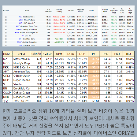
현재 포트폴리오 상위 10개 기업을 살펴 보면 비중이 높은 것과
현재 비중이 낮은 것의 수익률에서 차이가 보인다. 대체로 중소형
주에 배당은 거의 신경을 쓰지 않으면서 모두 PER가 높은 특징이
있다. 간단 투자 전략 지도로 보면 성장률이 마이너스인 ORLY를