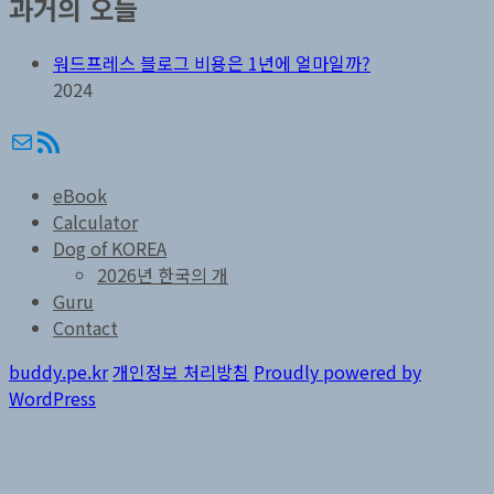
과거의 오늘
워드프레스 블로그 비용은 1년에 얼마일까?
2024
메일
RSS
eBook
Calculator
Dog of KOREA
2026년 한국의 개
Guru
Contact
buddy.pe.kr
개인정보 처리방침
Proudly powered by
WordPress