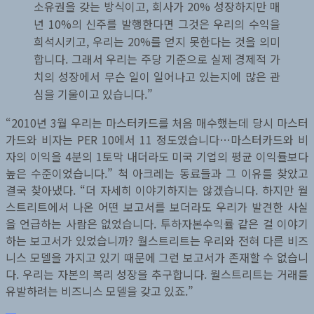
소유권을 갖는 방식이고, 회사가 20% 성장하지만 매
년 10%의 신주를 발행한다면 그것은 우리의 수익을
희석시키고, 우리는 20%를 얻지 못한다는 것을 의미
합니다. 그래서 우리는 주당 기준으로 실제 경제적 가
치의 성장에서 무슨 일이 일어나고 있는지에 많은 관
심을 기울이고 있습니다.”
“2010년 3월 우리는 마스터카드를 처음 매수했는데 당시 마스터
가드와 비자는 PER 10에서 11 정도였습니다…마스터카드와 비
자의 이익을 4분의 1토막 내더라도 미국 기업의 평균 이익률보다
높은 수준이었습니다.” 척 아크레는 동료들과 그 이유를 찾았고
결국 찾아냈다. “더 자세히 이야기하지는 않겠습니다. 하지만 월
스트리트에서 나온 어떤 보고서를 보더라도 우리가 발견한 사실
을 언급하는 사람은 없었습니다. 투하자본수익률 같은 걸 이야기
하는 보고서가 있었습니까? 월스트리트는 우리와 전혀 다른 비즈
니스 모델을 가지고 있기 때문에 그런 보고서가 존재할 수 없습니
다. 우리는 자본의 복리 성장을 추구합니다. 월스트리트는 거래를
유발하려는 비즈니스 모델을 갖고 있죠.”