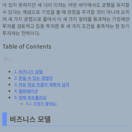
아 있지 못하지만 세 다리 의자는 어떤 바닥에서도 균형을 유지할
수 있다는 개념으로 기업을 볼 때 관점을 추가할 것이 아니라 오히
려 세 가지 관점으로 줄여서 이 세 가지 필터를 통과하는 기업에만
투자를 검토하고 집중 투자한 후 세 가지 조건을 충족하는 한 장기
투자하는 전략이다.
Table of Contents
비즈니스 모델
믿을 수 있는 경영진
자유 현금 흐름의 재투자 실적
밸류에이션
현재 포트폴리오
이것이 좋아요:
비즈니스 모델