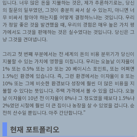
입니다. 너무 많은 돈을 지불하는 것은, 제가 추론하기로는, 당신
의 질문의 일부였던, 그것이 충분히 싸서 살 수 있는지, 아니면 너
무 비싸서 팔아야 하는지를 어떻게 결정하느냐는 것입니다. 우리
가 정말 좋은 것을 발견했을 때, 우리의 경험은 매우 높은 가치 평
가에서도 그것을 판매하는 것은 실수였다는 것입니다. 당신은 그
냥 그것을 견뎌냅니다.
그리고 첫 번째 부분에서는 전 세계의 돈의 비용 분위기가 당신이
지불할 수 있는 가치에 영향을 미칩니다. 우리는 오늘날 이자율이
1% 또는 0.5% 또는 10 또는 20 베이시스 포인트, 또는 어쩌면
1.5%인 환경에 있습니다. 즉, 그런 환경에서는 이자율이 8 또는
10% 또는 그에 비슷한 환경보다 성장에 훨씬 더 많은 비용을 지
불할 수 있다는 뜻입니다. 주택 가격에서 볼 수 있을 겁니다. 오늘
날 이자율이 10년 전 이자율이 8%나 그 정도였을 때보다 1.5%나
2%였던 시절에 훨씬 더 큰 집이나 농장을 살 수 있었을 겁니다. 순
전히 산수일 뿐입니다. 아주 간단합니다.”
현재 포트폴리오