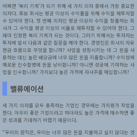
어쩌면 ‘복리 기계’가 되기 위해 세 가지 의자 중에서 가장 중요한
의자다. 후보 회사는 평균 이상의 수익률을 위해 수익을 재투자할
수 있어야 한다. 첫 번째 의자인 평균 이상의 수익을 창출하는 회
사가 그 수익을 평균 이상의 비율로 재투자할 수 있어야 한다. 그
래야 진정한 복리 기계가 되는 것이다. 그러기 위해서는 투자자는
투자에 앞서 다음과 같은 질문을 해야 한다. 경영진은 회사의 자유
현금 흐름으로 무엇을 합니까? 사업을 성장시키는 데 그 돈을 사
용하는 대신 높은 배당금에 너무 많은 돈을 지출합니까? 수익성에
해로운 인수합병에 돈을 낭비합니까? 아니면 성공에 기여하는 사
업을 인수합니까? 가치보다 높은 가격에 자사주를 매입합니까?
밸류에이션
세 가지 의자를 모두 충족하는 기업인 경우에는 가치평가 작업을
한다. 아무리 좋은 기업이라고 하더라도 높은 가격에 매수하면 좋
은 성과를 기대하기 어렵기 때문이다.
“우리의 원칙은, 우리는 너무 많은 돈을 지불하고 싶지 않다는 것