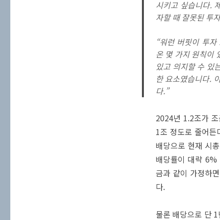
시키고 싶습니다. 
자할 때 잘못된 투
“워런 버핏이 투자
온 몇 가지 원칙이 
있고 의지할 수 있
한 요소였습니다. 
다.”
2024년 1.2조가
1조 정도로 줄어든다
배당으로 현재 시총 
배당률이 대략 6% 
금과 같이 가정하면 
다.
물론 배당으로 단 