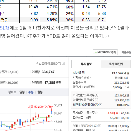
의 개
에도 1월과 마찬가지로 여전히 이름을 올리고 있다..^^ 1월과
명 들어왔다. KT주가가 YTD로 많이 올랐다는 이야기..ㅋ