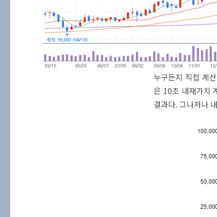
누구든지 직접 계산
은 10초 내재가치 
결과다. 그나저나 내