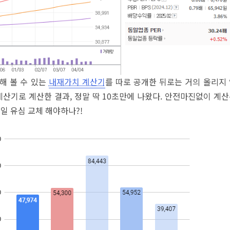
해 볼 수 있는
내재가치 계산기
를 따로 공개한 뒤로는 거의 올리지
계산기로 계산한 결과, 정말 딱 10초만에 나왔다. 안전마진없이 계
일 유심 교체 해야하나?!