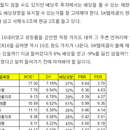
들지 않을 수도 있지만 배당주 투자에서는 배당을 줄 수 있는 재
 배당성향을 유지할 수 있는가를 잘 고려해야 한다. SK텔레콤의 
 넘고 사채 6.3조에 현금 2조를 들고 있다.
R 10내외였고 성장률을 감안한 적정 가치도 대략 그 주변 언저리에
PER10을 곱하면 역시 10조 정도 가치가 나온다. SK텔레콤의 올해 
 있을까?! 지금 들어갔다가 6% 배당을 얻고 -9%를 잃진 않을까?!
빠졌다고 덜컥 들어가기 전에 따져봐야 할 일이다.