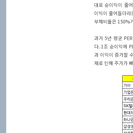
대로 순이익이 줄어
이익이 줄어들더라도
부채비율은 150%가
과거 5년 평균 PE
다. 1조 순이익에 
과 이익이 증가할 수
재로 인해 주가가 