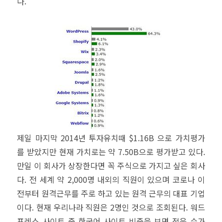
다.
제일 마지막 2014년 투자유치때 $1.16B 으로 가치평가
를 받았지만 현재 가치로는 약 7.50B으로 평가받고 있다.
만일 이 회사가 상장한다면 꼭 주식으로 가지고 싶은 회사
다. 전 세계 약 2,000명 내외의 직원이 있으며 코로나 이
전부터 원격근무를 주로 하고 있는 원격 근무의 대표 기업
이다. 현재 우리나라 직원은 2명인 것으로 조회된다. 워드
프레스 사이트 중 한국어 사이트 비중을 보면 적은 수가