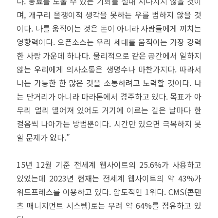
다. 동료를 도울 수 있는 기회를 절대 지나치지 않을 것이
며, 개구리 올챙이적 생각을 못하는 우를 범하지 않을 것
이다. 나를 움직이는 것은 돈이 아니라 사람들에게 끼치는
영향력이다. 오픈소스는 우리 세대를 움직이는 가장 강력
한 사랑 가운데 하나다. 물리적으로 같은 공간에서 일하지
않는 우리에게 의사소통은 생명수나 마찬가지다. 따라서
나는 가능한 한 많은 것을 소통하려고 노력할 것이다. 나
는 단거리가 아니라 마라톤에서 경주하고 있다. 목표가 아
무리 멀리 떨어져 있어도 거기에 이르는 길은 날마다 한
걸음씩 나아가는 방법뿐이다. 시간만 있으면 극복하지 못
할 문제가 없다.”
15년 12월 기준 전세계 웹사이트의 25.6%가 사용하고
있었는데 2023년 현재는 전세계 웹사이트의 약 43%가
워드프레스를 이용하고 있다. 압도적인 1위다. CMS(콘텐
츠 매니지먼트 시스템)로는 무려 약 64%를 점유하고 있