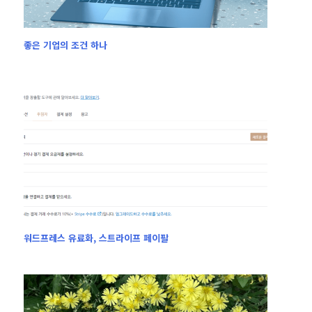
좋은 기업의 조건 하나
워드프레스 유료화, 스트라이프 페이팔