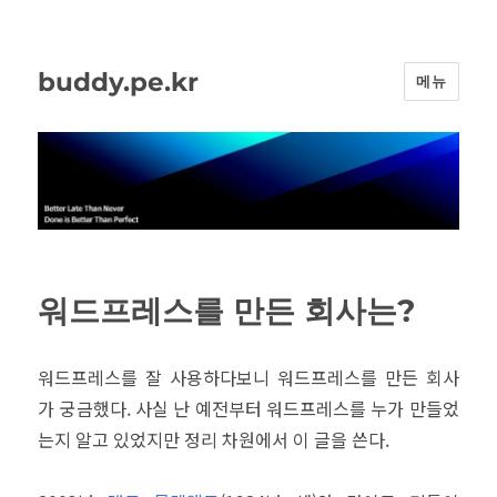
buddy.pe.kr
메뉴
워드프레스를 만든 회사는?
워드프레스를 잘 사용하다보니 워드프레스를 만든 회사
가 궁금했다. 사실 난 예전부터 워드프레스를 누가 만들었
는지 알고 있었지만 정리 차원에서 이 글을 쓴다.