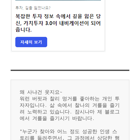
왜 사냐건 웃지요~
워런 버핏과 찰리 멍거를 좋아하는 개인 투
자자입니다. 삶 속에서 찰나의 겨를을 즐기
려 노력하고 있습니다. 잠시나마 제 블로그
에서 겨를을 즐기시기 바랍니다.
"누군가 찾아와 어느 정도 성공한 인생 스
토리를 들려주면서, 그 과정에서 상당한 행