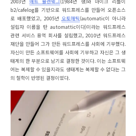
2003년
매트 뮬렌웨그
(1984년 생)와 마이크 리틀이
b2/cafelog를 기반으로 워드프레스를 만들어 오픈소스
로 배포했었고, 2005년
오토매틱
(automatic이 아니라
설립자 이름을 탄 automattic이다)이라는 워드프레스
관련 서비스 용역 회사를 설립했고, 2010년 워드프레스
재단을 만들어 그가 만든 워드프레스를 사회에 기부했다.
자신이 만든 소프트웨어를 사회에 기부하고 자신은 그 생
태계의 한 부분으로 남기로 결정한 것이다. 이는 소프트웨
어는 복제할 수 있을지라도 생태계는 복제할 수 없다는 그
의 철학이 반영된 결정이었다.