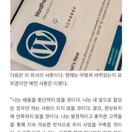
다음은 이 회사의 사훈이다. 현재는 어떻게 바뀌었는지 모
르겠지만 예전 사훈은 이랬다.
“나는 배움을 중단하지 않을 것이다. 나는 내 앞으로 할당
된 업무만 하는 사람이 되지 않을 것이다. 결코, 현상유지
에 만족하지 않을 것이다. 나는 열정적이고 충직한 고객들
을 통해 지속 가능한 방식으로 우리 사업을 구축할 것이