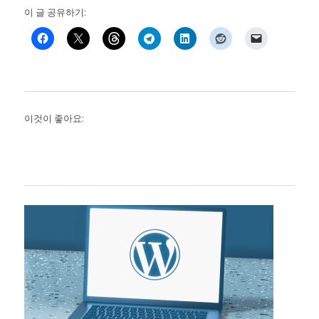
이 글 공유하기:
이것이 좋아요: