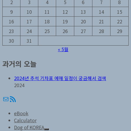
2
3
4
5
6
7
8
9
10
11
12
13
14
15
16
17
18
19
20
21
22
23
24
25
26
27
28
29
30
31
« 5월
과거의 오늘
2024년 추석 기차표 예매 일정이 궁금해서 검색
2024
메일
RSS
eBook
Calculator
Dog of KOREA