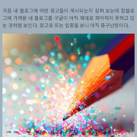
가끔 내 블로그에 어떤 광고들이 게시되는지 살펴 보는데 잡블로
그에 가까운 내 블로그를 구글이 아직 제대로 파악하지 못하고 있
는 것처럼 보인다. 광고로 뜨는 업종을 보니 아직 중구난방이다.