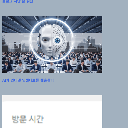
블로그 지난 달 결산
AI가 인터넷 인센티브를 훼손한다