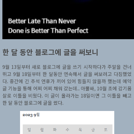
한 달 동안 블로그에 글을 써보니
9월 13일부터 새로 블로그에 글을 쓰기 시작하다가 주말을 건너
뛰고 9월 18일부터 한 달동안 연속해서 글을 써보려고 다짐했었
다. 중간에 긴 추석 연휴가 끼어 있어 힘들지 않을까 했는데 예약
글 기능을 통해 어찌 어찌 채워 갔는데.. 아뿔싸, 10월 초에 감기몸
살로 이틀을 비웠다. 이 글이 올라가는 18일이면 그 이틀을 빼고
한 달 동안 블로그에 글을 썼다.