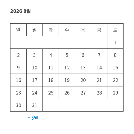
2026 8월
일
월
화
수
목
금
토
1
2
3
4
5
6
7
8
9
10
11
12
13
14
15
16
17
18
19
20
21
22
23
24
25
26
27
28
29
30
31
« 5월