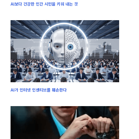
AI보다 건강한 인간 시민을 키워 내는 것
AI가 인터넷 인센티브를 훼손한다