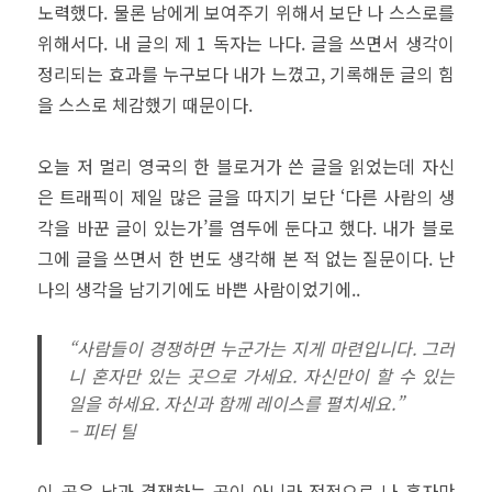
노력했다. 물론 남에게 보여주기 위해서 보단 나 스스로를
위해서다. 내 글의 제 1 독자는 나다. 글을 쓰면서 생각이
정리되는 효과를 누구보다 내가 느꼈고, 기록해둔 글의 힘
을 스스로 체감했기 때문이다.
오늘 저 멀리 영국의 한 블로거가 쓴 글을 읽었는데 자신
은 트래픽이 제일 많은 글을 따지기 보단 ‘다른 사람의 생
각을 바꾼 글이 있는가’를 염두에 둔다고 했다. 내가 블로
그에 글을 쓰면서 한 번도 생각해 본 적 없는 질문이다. 난
나의 생각을 남기기에도 바쁜 사람이었기에..
“사람들이 경쟁하면 누군가는 지게 마련입니다. 그러
니 혼자만 있는 곳으로 가세요. 자신만이 할 수 있는
일을 하세요. 자신과 함께 레이스를 펼치세요.”
– 피터 틸
이 곳은 남과 경쟁하는 곳이 아니라 전적으로 나 혼자만