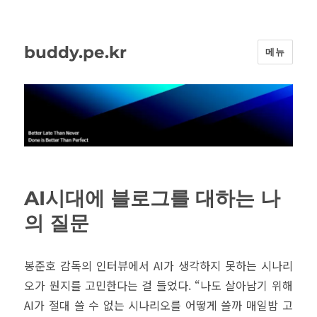
buddy.pe.kr
메뉴
AI시대에 블로그를 대하는 나
의 질문
봉준호 감독의 인터뷰에서 AI가 생각하지 못하는 시나리
오가 뭔지를 고민한다는 걸 들었다. “나도 살아남기 위해
AI가 절대 쓸 수 없는 시나리오를 어떻게 쓸까 매일밤 고