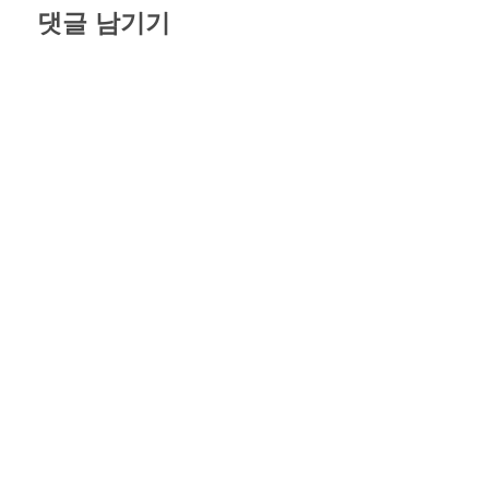
댓글 남기기