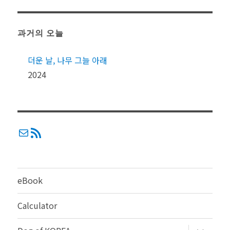
과거의 오늘
더운 날, 나무 그늘 아래
2024
메일
RSS
eBook
Calculator
하