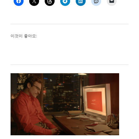
이것이 좋아요: