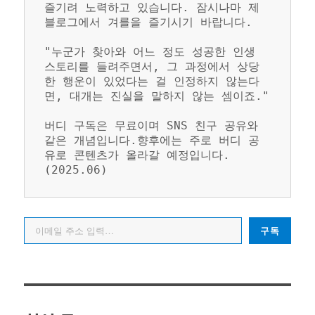
즐기려 노력하고 있습니다. 잠시나마 제 
블로그에서 겨를을 즐기시기 바랍니다.
"누군가 찾아와 어느 정도 성공한 인생 
스토리를 들려주면서, 그 과정에서 상당
한 행운이 있었다는 걸 인정하지 않는다
면, 대개는 진실을 말하지 않는 셈이죠."
버디 구독은 무료이며 SNS 친구 공유와 
같은 개념입니다.향후에는 주로 버디 공
유로 콘텐츠가 올라갈 예정입니다. 
(2025.06)
이메일 주소 입력…
구독