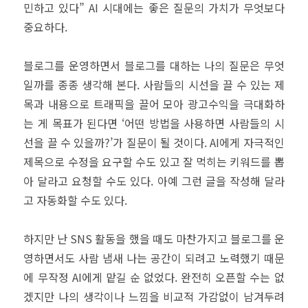
민하고 있다” AI 시대에는 좋은 질문의 가치가 무엇보다
중요하다.
블로그를 운영하면서 블로그를 대하는 나의 질문은 무엇
일까를 종종 생각해 본다. 사람들의 시선을 끌 수 있는 제
목과 내용으로 트래픽을 끌어 모아 광고수익을 극대화하
는 게 목표가 된다면 ‘어떤 방법을 사용하면 사람들의 시
선을 끌 수 있을까?’가 질문이 될 것이다. AI에게 자극적인
제목으로 수정을 요구할 수도 있고 잘 먹히는 키워드를 뽑
아 달라고 요청할 수도 있다. 아예 그런 글을 작성해 달라
고 자동화할 수도 있다.
하지만 난 SNS 활동을 했을 때도 마찬가지고 블로그를 운
영하면서도 사람 냄새 나는 공간이 되려고 노력했기 때문
에 무작정 AI에게 맡길 순 없었다. 완전히 오픈할 수는 없
겠지만 나의 생각이나 느낌을 비교적 가감없이 남겨두려