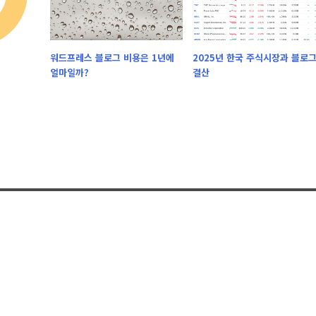
워드프레스 블로그 비용은 1년에
2025년 한국 주식시장과 블로
얼마일까?
결산