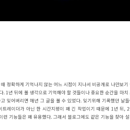
할 때 정확하게 기억나지 않는 어느 시점이 지나서 비공개로 나만보기
. 1년 뒤에 볼 생각으로 기억해야 할 것들이나 중요한 순간을 마치
놓고 잊어버리면 매년 그 글을 볼 수 있었다. 잊기위해 기록했던 날
이트레이더가 아닌 한 시간지평이 꽤 긴 작업이기 때문에 1년 뒤, 
 이런 기능들은 꽤 유용했다. 그래서 블로그에도 같은 기능을 찾아 