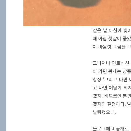
같은 날 아침에 빛
때 아침 햇살이 좋았
이 마음껏 그림을 그
그나저나 연로하신 
이 가면 관세는 상품
항상 ‘그리고 나면 
고 나면 어떻게 되
겠지. 비트코인 뿐
겠지의 절정이다. 
발행했으니.
블로그에 비공개로 