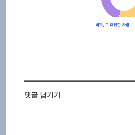
버핏, 그 대단한 사람
댓글 남기기