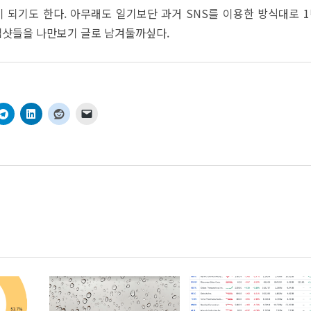
이 되기도 한다. 아무래도 일기보단 과거 SNS를 이용한 방식대로 
스냅샷들을 나만보기 글로 남겨둘까싶다.