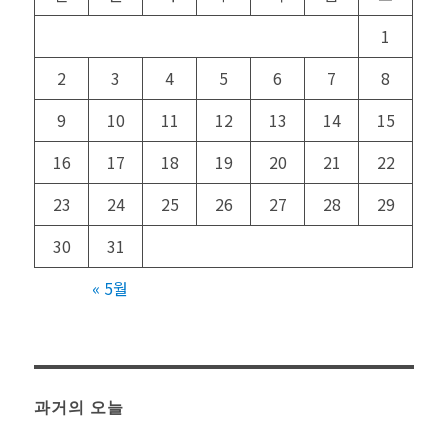
1
2
3
4
5
6
7
8
9
10
11
12
13
14
15
16
17
18
19
20
21
22
23
24
25
26
27
28
29
30
31
« 5월
과거의 오늘