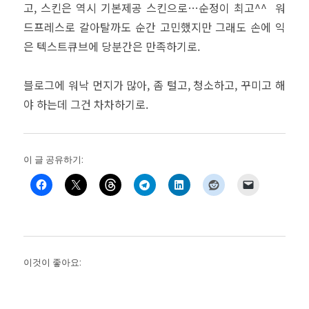
고, 스킨은 역시 기본제공 스킨으로…순정이 최고^^ 워
드프레스로 갈아탈까도 순간 고민했지만 그래도 손에 익
은 텍스트큐브에 당분간은 만족하기로.
블로그에 워낙 먼지가 많아, 좀 털고, 청소하고, 꾸미고 해
야 하는데 그건 차차하기로.
이 글 공유하기:
이것이 좋아요: