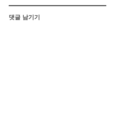
댓글 남기기