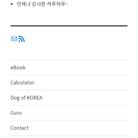
언제나 감사한 하루하루~
메일
RSS
eBook
Calculator
Dog of KOREA
Guru
Contact