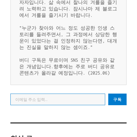
자자입니다. 삶 속에서 찰나의 겨를을 즐기
려 노력하고 있습니다. 잠시나마 제 블로그
에서 겨를을 즐기시기 바랍니다.
"누군가 찾아와 어느 정도 성공한 인생 스
토리를 들려주면서, 그 과정에서 상당한 행
운이 있었다는 걸 인정하지 않는다면, 대개
는 진실을 말하지 않는 셈이죠."
버디 구독은 무료이며 SNS 친구 공유와 같
은 개념입니다.향후에는 주로 버디 공유로 
콘텐츠가 올라갈 예정입니다. (2025.06)
이메일 주소 입력…
구독