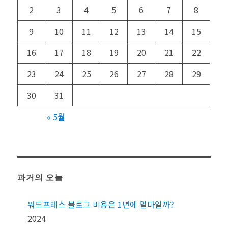
2
3
4
5
6
7
8
9
10
11
12
13
14
15
16
17
18
19
20
21
22
23
24
25
26
27
28
29
30
31
« 5월
과거의 오늘
워드프레스 블로그 비용은 1년에 얼마일까?
2024