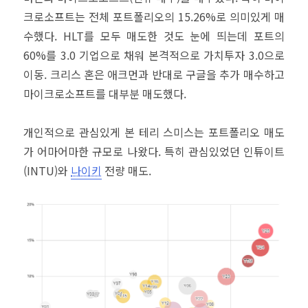
크로소프트는 전체 포트폴리오의 15.26%로 의미있게 매
수했다. HLT를 모두 매도한 것도 눈에 띄는데 포트의
60%를 3.0 기업으로 채워 본격적으로 가치투자 3.0으로
이동. 크리스 혼은 애크먼과 반대로 구글을 추가 매수하고
마이크로소프트를 대부분 매도했다.
개인적으로 관심있게 본 테리 스미스는 포트폴리오 매도
가 어마어마한 규모로 나왔다. 특히 관심있었던 인튜이트
(INTU)와
나이키
전량 매도.