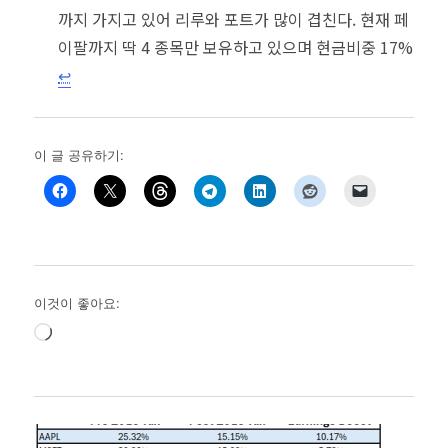
까지 가지고 있어 리루와 포트가 많이 겹친다. 현재 페
이팔까지 딱 4 종목만 보유하고 있으며 현금비중 17%
↩︎
이 글 공유하기:
이것이 좋아요:
로
드
중...