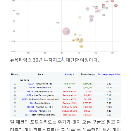
1
뉴욕타임스 30년 투자지도
. 대단한 여정이다.
빌 애크먼 포트폴리오는 주가가 많이 오른 구글은 팔고 아
마존과 마이크로소프트(신규 매수)를 매수했다. 특히 마이