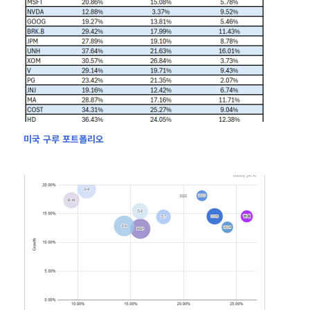
미국 구루 포트폴리오