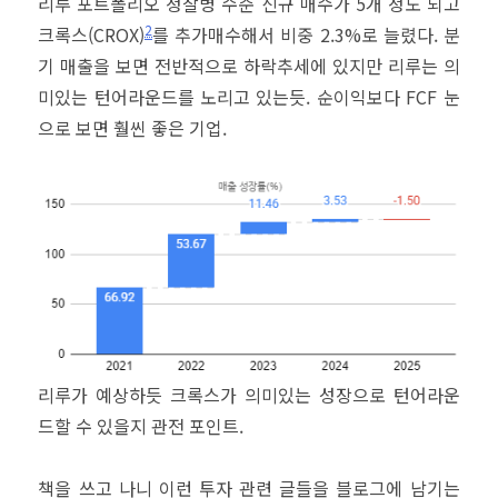
리루 포트폴리오 정찰병 수준 신규 매수가 5개 정도 되고
2
크록스(CROX)
를 추가매수해서 비중 2.3%로 늘렸다. 분
기 매출을 보면 전반적으로 하락추세에 있지만 리루는 의
미있는 턴어라운드를 노리고 있는듯. 순이익보다 FCF 눈
으로 보면 훨씬 좋은 기업.
리루가 예상하듯 크록스가 의미있는 성장으로 턴어라운
드할 수 있을지 관전 포인트.
책을 쓰고 나니 이런 투자 관련 글들을 블로그에 남기는