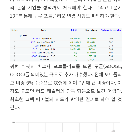
라 관심 기업들 성적까지 체크해야 한다. 그리고 1분기
13F를 통해 구루 포트폴리오 변경 사항도 파악해야 한다.
워런 버핏의 버크셔 포트폴리오를 보면 구글(GOOGL,
GOOG)를 의미있는 규모로 추가 매수했다. 전체 포트폴리
오 비중 6% 수준으로 OXY에 이어 7번째 큰 비중이다. 이
정도 규모면 테드 웨슬러의 단독 행동으로 보긴 어렵다.
최소한 그렉 에이블의 의도가 반영된 결과로 봐야 할 것
같다.