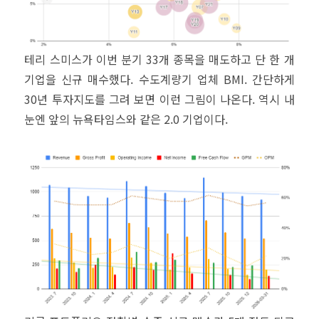
테리 스미스가 이번 분기 33개 종목을 매도하고 단 한 개
기업을 신규 매수했다. 수도계량기 업체 BMI. 간단하게
30년 투자지도를 그려 보면 이런 그림이 나온다. 역시 내
눈엔 앞의 뉴욕타임스와 같은 2.0 기업이다.