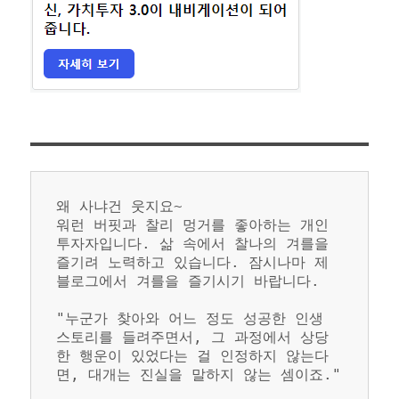
왜 사냐건 웃지요~
워런 버핏과 찰리 멍거를 좋아하는 개인 
투자자입니다. 삶 속에서 찰나의 겨를을 
즐기려 노력하고 있습니다. 잠시나마 제 
블로그에서 겨를을 즐기시기 바랍니다.
"누군가 찾아와 어느 정도 성공한 인생 
스토리를 들려주면서, 그 과정에서 상당
한 행운이 있었다는 걸 인정하지 않는다
면, 대개는 진실을 말하지 않는 셈이죠."