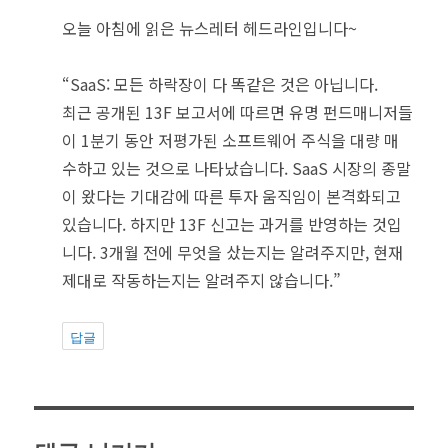
오늘 아침에 읽은 뉴스레터 헤드라인입니다~
“SaaS: 모든 하락장이 다 똑같은 것은 아닙니다.
최근 공개된 13F 보고서에 따르면 유명 펀드매니저들
이 1분기 동안 저평가된 소프트웨어 주식을 대량 매
수하고 있는 것으로 나타났습니다. SaaS 시장의 종말
이 왔다는 기대감에 따른 투자 움직임이 본격화되고
있습니다. 하지만 13F 신고는 과거를 반영하는 것입
니다. 3개월 전에 무엇을 샀는지는 알려주지만, 현재
제대로 작동하는지는 알려주지 않습니다.”
답글