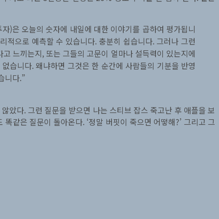
 투자)은 오늘의 숫자에 내일에 대한 이야기를 곱하여 평가됩니
합리적으로 예측할 수 있습니다. 충분히 쉽습니다. 그러나 그런
다고 느끼는지, 또는 그들의 고문이 얼마나 설득력이 있는지에
수 없습니다. 왜냐하면 그것은 한 순간에 사람들의 기분을 반영
습니다.”
 않았다. 그런 질문을 받으면 나는 스티브 잡스 죽고난 후 애플을 보
 똑같은 질문이 돌아온다. ‘정말 버핏이 죽으면 어떻해?’ 그리고 그