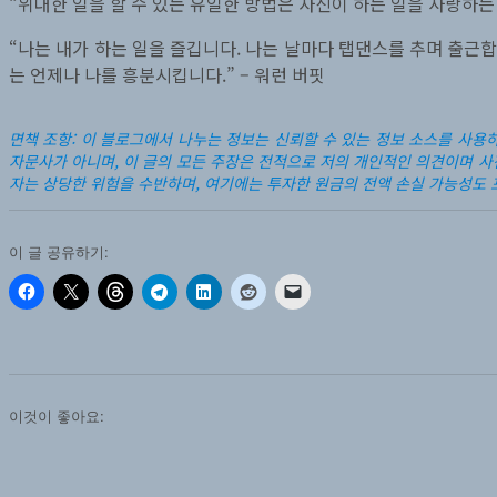
“위대한 일을 할 수 있는 유일한 방법은 자신이 하는 일을 사랑하는 
“나는 내가 하는 일을 즐깁니다. 나는 날마다 탭댄스를 추며 출근합
는 언제나 나를 흥분시킵니다.” – 워런 버핏
면책 조항: 이 블로그에서 나누는 정보는 신뢰할 수 있는 정보 소스를 사용
자문사가 아니며, 이 글의 모든 주장은 전적으로 저의 개인적인 의견이며 사
자는 상당한 위험을 수반하며, 여기에는 투자한 원금의 전액 손실 가능성도 포
이 글 공유하기:
이것이 좋아요: