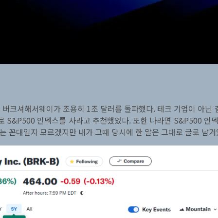
의 버크셔해서웨이가 조용히 1조 달러를 돌파했다. 테크 기업이 아닌 
S&P500 인덱스를 사라고 추천했었다. 또한 나라면 S&P500 
사는 꼰대일지 모르겠지만 내가 그때 당시에 한 말은 그대로 글로 남겨