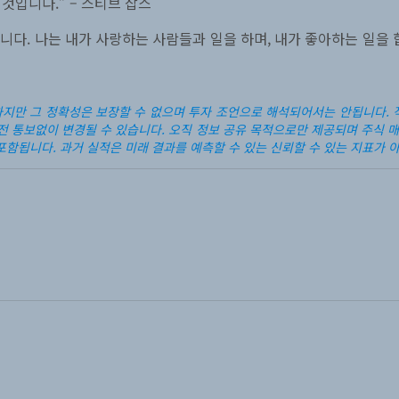
것입니다.” – 스티브 잡스
니다. 나는 내가 사랑하는 사람들과 일을 하며, 내가 좋아하는 일을
하지만 그 정확성은 보장할 수 없으며 투자 조언으로 해석되어서는 안됩니다.
전 통보없이 변경될 수 있습니다. 오직 정보 공유 목적으로만 제공되며 주식 
함됩니다. 과거 실적은 미래 결과를 예측할 수 있는 신뢰할 수 있는 지표가 아