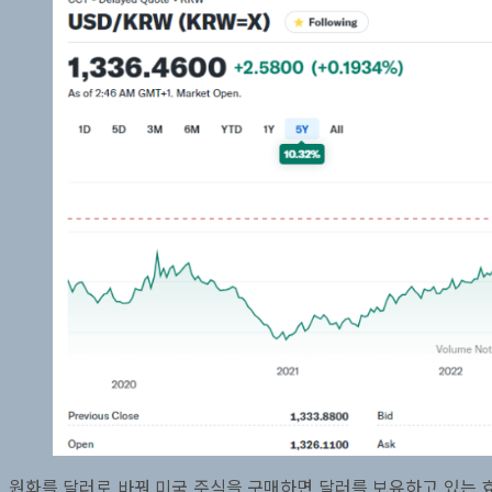
원화를 달러로 바꿔 미국 주식을 구매하면 달러를 보유하고 있는 효과