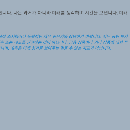
 합니다. 나는 과거가 아니라 미래를 생각하며 시간을 보냅니다. 미래
 직접 조사하거나 독립적인 재무 전문가와 상담하기 바랍니다. 저는 공인 투자
매수 또는 매도를 권장하는 것이 아닙니다.
금융 상품이나 기타 상품에 대한 투
니며, 예측은 미래 성과를 보여주는 믿을 수 있는 지표가 아닙니다.