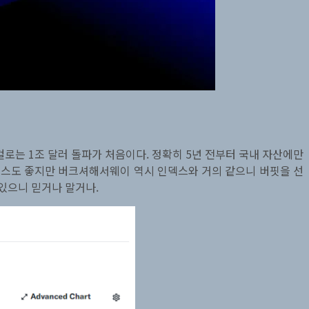
걸로는 1조 달러 돌파가 처음이다. 정확히 5년 전부터 국내 자산에만
인덱스도 좋지만 버크셔해서웨이 역시 인덱스와 거의 같으니 버핏을 선
있으니 믿거나 말거나.