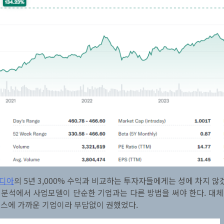
디아
의 5년 3,000% 수익과 비교하는 투자자들에게는 성에 차지
분석에서 사업모델이 단순한 기업과는 다른 방법을 써야 한다. 대
덱스에 가까운 기업이라 부담없이 권했었다.