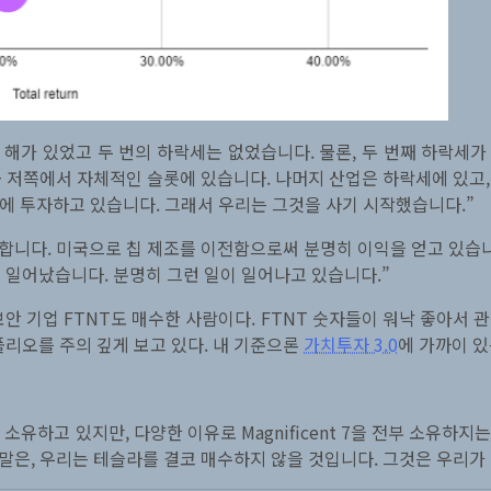
 해가 있었고 두 번의 하락세는 없었습니다. 물론, 두 번째 하락세가
 저쪽에서 자체적인 슬롯에 있습니다. 나머지 산업은 하락세에 있고, 
전에 투자하고 있습니다. 그래서 우리는 그것을 사기 시작했습니다.”
숙합니다. 미국으로 칩 제조를 이전함으로써 분명히 이익을 얻고 있습니
 일어났습니다. 분명히 그런 일이 일어나고 있습니다.”
안 기업 FTNT도 매수한 사람이다. FTNT 숫자들이 워낙 좋아서
폴리오를 주의 깊게 보고 있다. 내 기준으론
가치투자 3.0
에 가까이 있
7 중 일부를 소유하고 있지만, 다양한 이유로 Magnificent 7을 전부 
 말은, 우리는 테슬라를 결코 매수하지 않을 것입니다. 그것은 우리가 