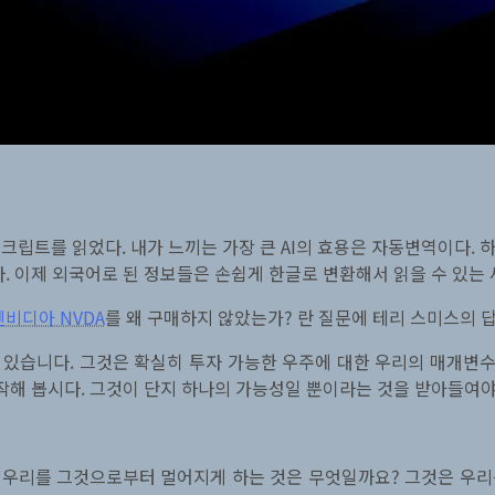
립트를 읽었다. 내가 느끼는 가장 큰 AI의 효용은 자동변역이다. 하
. 이제 외국어로 된 정보들은 손쉽게 한글로 변환해서 읽을 수 있는 
엔비디아 NVDA
를 왜 구매하지 않았는가? 란 질문에 테리 스미스의 
 있습니다. 그것은 확실히 투자 가능한 우주에 대한 우리의 매개변
시작해 봅시다. 그것이 단지 하나의 가능성일 뿐이라는 것을 받아들여야
 우리를 그것으로부터 멀어지게 하는 것은 무엇일까요? 그것은 우리를