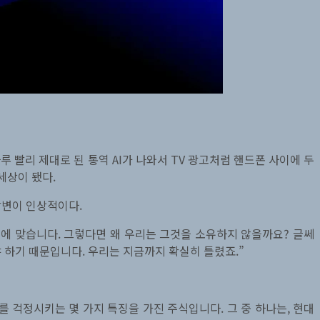
루 빨리 제대로 된 통역 AI가 나와서 TV 광고처럼 핸드폰 사이에 두
세상이 됐다.
답변이 인상적이다.
수에 맞습니다. 그렇다면 왜 우리는 그것을 소유하지 않을까요? 글쎄
 하기 때문입니다. 우리는 지금까지 확실히 틀렸죠.”
 걱정시키는 몇 가지 특징을 가진 주식입니다. 그 중 하나는, 현대