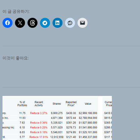
이 글 공유하기:
이것이 좋아요: