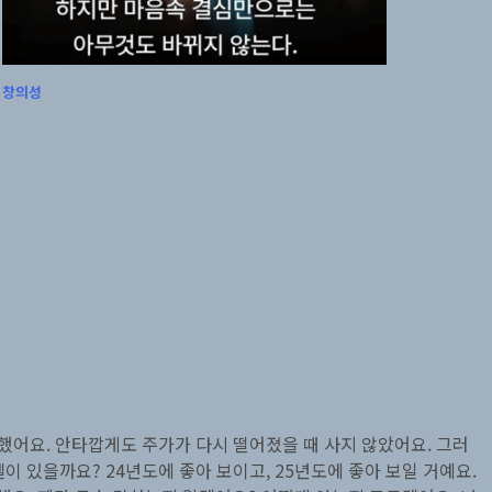
창의성
했어요. 안타깝게도 주가가 다시 떨어졌을 때 사지 않았어요. 그러
이 있을까요? 24년도에 좋아 보이고, 25년도에 좋아 보일 거예요.