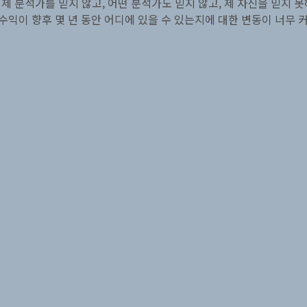
 제 분석가를 믿지 않고, 어떤 분석가도 믿지 않고, 제 자신을 믿지 
 수익이 향후 몇 년 동안 어디에 있을 수 있는지에 대한 변동이 너무 