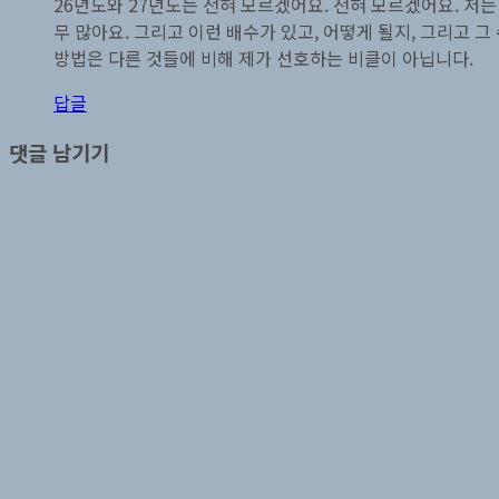
26년도와 27년도는 전혀 모르겠어요. 전혀 모르겠어요. 저는
무 많아요. 그리고 이런 배수가 있고, 어떻게 될지, 그리고 그
방법은 다른 것들에 비해 제가 선호하는 비클이 아닙니다.
답글
댓글 남기기