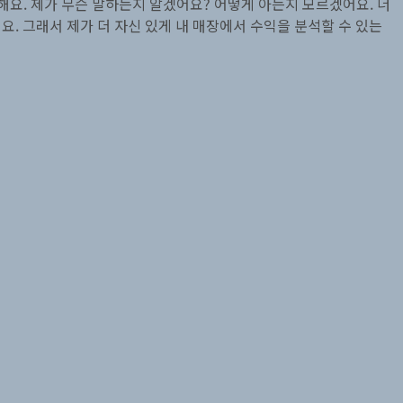
못해요. 제가 무슨 말하는지 알겠어요? 어떻게 아는지 모르겠어요. 너
커요. 그래서 제가 더 자신 있게 내 매장에서 수익을 분석할 수 있는