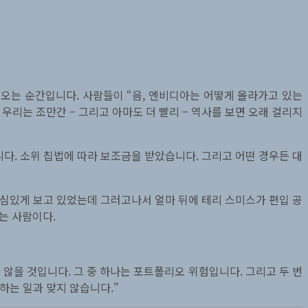
 오는 순간입니다. 사람들이 “음, 엔비디아는 어떻게 올라가고 있는
우리는 조만간 – 그리고 아마도 더 빨리 – 역사를 보면 오래 걸리지
다. 소위 칩법에 따라 보조금을 받았습니다. 그리고 어떤 경우든 대
 관심있게 보고 있었는데 그러고나서 얼마 뒤에 테리 스미스가 편입 공
는 사람이다.
소유하지는 않을 것입니다. 그 중 하나는 포트폴리오 위험입니다. 그리고 두 번
하는 일과 맞지 않습니다.”