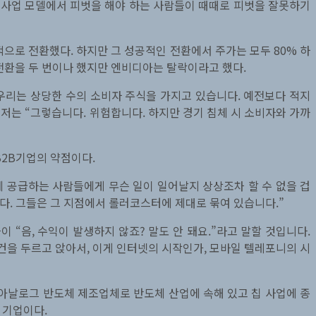
, 사업 모델에서 피벗을 해야 하는 사람들이 때때로 피벗을 잘못하기
으로 전환했다. 하지만 그 성공적인 전환에서 주가는 모두 80% 하
전환을 두 번이나 했지만 엔비디아는 탈락이라고 했다.
 우리는 상당한 수의 소비자 주식을 가지고 있습니다. 예전보다 적지
 저는 “그렇습니다. 위험합니다. 하지만 경기 침체 시 소비자와 가까
B2B기업의 약점이다.
에 공급하는 사람들에게 무슨 일이 일어날지 상상조차 할 수 없을 겁
니다. 그들은 그 지점에서 롤러코스터에 제대로 묶여 있습니다.”
 “음, 수익이 발생하지 않죠? 말도 안 돼요.”라고 말할 것입니다.
수건을 두르고 앉아서, 이게 인터넷의 시작인가, 모바일 텔레포니의 시
아날로그 반도체 제조업체로 반도체 산업에 속해 있고 칩 사업에 종
 기업이다.