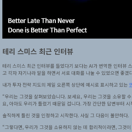
테리 스미스 최근 인터뷰
테리 스미스 최근 인터뷰를 들었다기 보다는 AI가 번역한 인터뷰 스크
고 각자 자기나라 말을 하면서 서로 대화를 나눌 수 있었으면 좋겠다
내가 투자 전략 지도의 제일 오른쪽 상단에 예시로 표시하고 있는
“우리는 그것을 살펴보았습니다. 보세요, 우리는 그것을 소유할 수
요, 아마도 우리가 틀렸기 때문일 겁니다. 가장 간단한 답변부터 
솔직하게 틀린 것을 인정하고 시작한다. 사실 그 다음이 볼만하다.
“그렇다면, 우리가 그것을 소유하지 않는 데 합리적이라면, 그것이